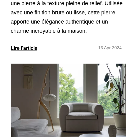
une pierre à la texture pleine de relief. Utilisée
avec une finition brute ou lisse, cette pierre
apporte une élégance authentique et un
charme incroyable à la maison.
16 Apr 2024
Lire l'article