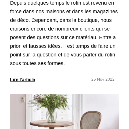
Depuis quelques temps le rotin est revenu en
force dans nos maisons et dans les magazines
de déco. Cependant, dans la boutique, nous
croisons encore de nombreux clients qui se
posent des questions sur ce matériau. Entre a
priori et fausses idées, il est temps de faire un
point sur la question et de vous parler du rotin
sous toutes ses formes.
25 Nov 2022
Lire l'article