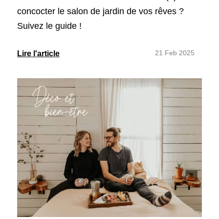
concocter le salon de jardin de vos rêves ?
Suivez le guide !
21 Feb 2025
Lire l'article