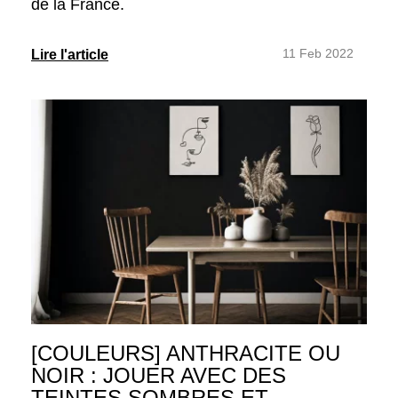
de la France.
11 Feb 2022
Lire l'article
[COULEURS] ANTHRACITE OU
NOIR : JOUER AVEC DES
TEINTES SOMBRES ET