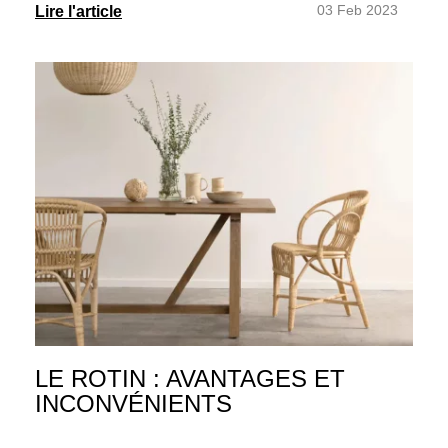
03 Feb 2023
Lire l'article
LE ROTIN : AVANTAGES ET
INCONVÉNIENTS