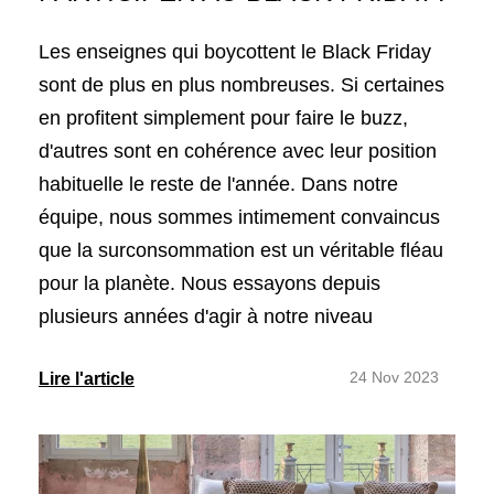
Les enseignes qui boycottent le Black Friday
sont de plus en plus nombreuses. Si certaines
en profitent simplement pour faire le buzz,
d'autres sont en cohérence avec leur position
habituelle le reste de l'année. Dans notre
équipe, nous sommes intimement convaincus
que la surconsommation est un véritable fléau
pour la planète. Nous essayons depuis
plusieurs années d'agir à notre niveau
24 Nov 2023
Lire l'article