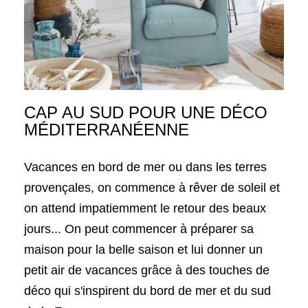
CAP AU SUD POUR UNE DÉCO
MÉDITERRANÉENNE
Vacances en bord de mer ou dans les terres
provençales, on commence à rêver de soleil et
on attend impatiemment le retour des beaux
jours... On peut commencer à préparer sa
maison pour la belle saison et lui donner un
petit air de vacances grâce à des touches de
déco qui s'inspirent du bord de mer et du sud