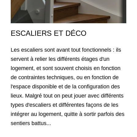
ESCALIERS ET DÉCO
Les escaliers sont avant tout fonctionnels : ils
servent à relier les différents étages d'un
logement, et sont souvent choisis en fonction
de contraintes techniques, ou en fonction de
l'espace disponible et de la configuration des
lieux. Malgré tout on peut jouer avec différents
types d'escaliers et différentes façons de les
intégrer au logement, quitte à sortir parfois des
sentiers battus...