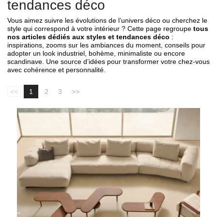
tendances déco
Vous aimez suivre les évolutions de l’univers déco ou cherchez le
style qui correspond à votre intérieur ? Cette page regroupe
tous
nos articles dédiés aux styles et tendances déco
:
inspirations, zooms sur les ambiances du moment, conseils pour
adopter un look industriel, bohème, minimaliste ou encore
scandinave. Une source d’idées pour transformer votre chez-vous
avec cohérence et personnalité.
<<
1
2
3
>>