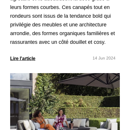
leurs formes courbes. Ces canapés tout en
rondeurs sont issus de la tendance bold qui
privilégie des meubles et une architecture
arrondie, des formes organiques familières et
rassurantes avec un côté douillet et cosy.
14 Jun 2024
Lire l'article