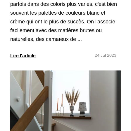
parfois dans des coloris plus variés, c'est bien
souvent les palettes de couleurs blanc et
crème qui ont le plus de succès. On l'associe
facilement avec des matières brutes ou
naturelles, des camaïeux de ...
24 Jul 2023
Lire l'article