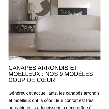
CANAPÉS ARRONDIS ET
MOELLEUX : NOS 9 MODÈLES
COUP DE CŒUR
Généreux et accueillants, les canapés arrondis
et moelleux ont la côte : leur confort est très
agréable et ils adoucissent la déco grâce à