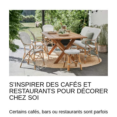
S'INSPIRER DES CAFÉS ET
RESTAURANTS POUR DÉCORER
CHEZ SOI
Certains cafés, bars ou restaurants sont parfois