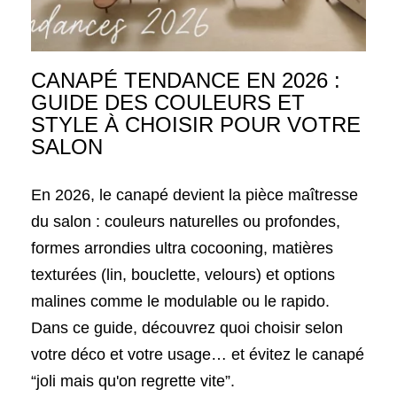
CANAPÉ TENDANCE EN 2026 :
GUIDE DES COULEURS ET
STYLE À CHOISIR POUR VOTRE
SALON
En 2026, le canapé devient la pièce maîtresse
du salon : couleurs naturelles ou profondes,
formes arrondies ultra cocooning, matières
texturées (lin, bouclette, velours) et options
malines comme le modulable ou le rapido.
Dans ce guide, découvrez quoi choisir selon
votre déco et votre usage… et évitez le canapé
“joli mais qu'on regrette vite”.