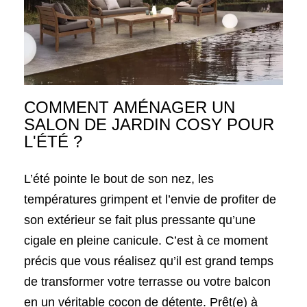
COMMENT AMÉNAGER UN
SALON DE JARDIN COSY POUR
L'ÉTÉ ?
L’été pointe le bout de son nez, les
températures grimpent et l’envie de profiter de
son extérieur se fait plus pressante qu’une
cigale en pleine canicule. C’est à ce moment
précis que vous réalisez qu’il est grand temps
de transformer votre terrasse ou votre balcon
en un véritable cocon de détente. Prêt(e) à