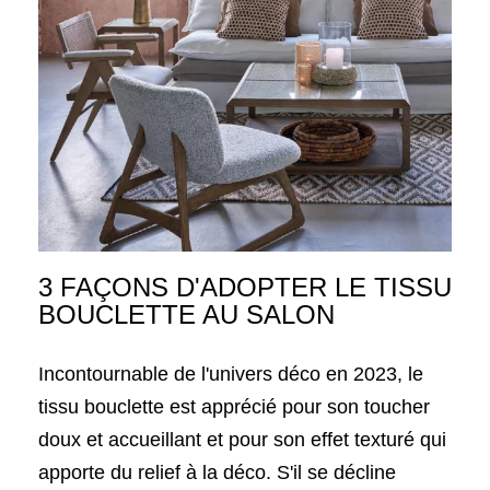
3 FAÇONS D'ADOPTER LE TISSU
BOUCLETTE AU SALON
Incontournable de l'univers déco en 2023, le
tissu bouclette est apprécié pour son toucher
doux et accueillant et pour son effet texturé qui
apporte du relief à la déco. S'il se décline