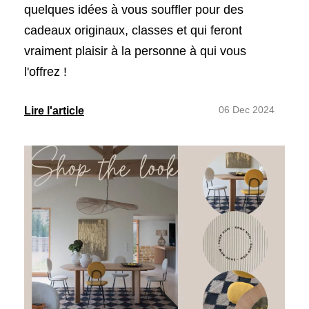
quelques idées à vous souffler pour des
cadeaux originaux, classes et qui feront
vraiment plaisir à la personne à qui vous
l'offrez !
06 Dec 2024
Lire l'article