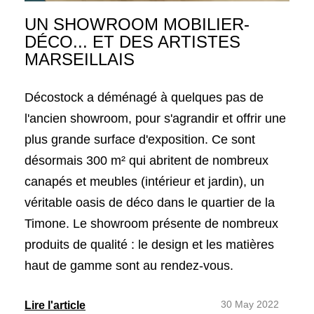
UN SHOWROOM MOBILIER-
DÉCO... ET DES ARTISTES
MARSEILLAIS
Décostock a déménagé à quelques pas de
l'ancien showroom, pour s'agrandir et offrir une
plus grande surface d'exposition. Ce sont
désormais 300 m² qui abritent de nombreux
canapés et meubles (intérieur et jardin), un
véritable oasis de déco dans le quartier de la
Timone. Le showroom présente de nombreux
produits de qualité : le design et les matières
haut de gamme sont au rendez-vous.
30 May 2022
Lire l'article