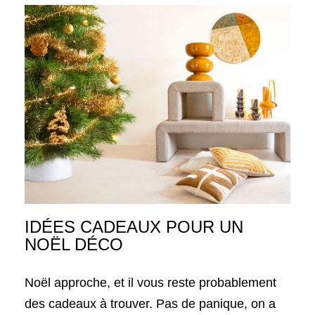
IDÉES CADEAUX POUR UN
NOËL DÉCO
Noël approche, et il vous reste probablement
des cadeaux à trouver. Pas de panique, on a