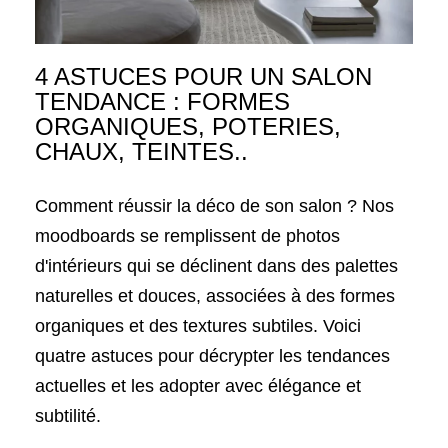
4 ASTUCES POUR UN SALON
TENDANCE : FORMES
ORGANIQUES, POTERIES,
CHAUX, TEINTES..
Comment réussir la déco de son salon ? Nos
moodboards se remplissent de photos
d'intérieurs qui se déclinent dans des palettes
naturelles et douces, associées à des formes
organiques et des textures subtiles. Voici
quatre astuces pour décrypter les tendances
actuelles et les adopter avec élégance et
subtilité.