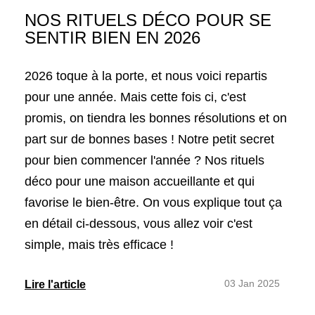
NOS RITUELS DÉCO POUR SE
SENTIR BIEN EN 2026
2026 toque à la porte, et nous voici repartis
pour une année. Mais cette fois ci, c'est
promis, on tiendra les bonnes résolutions et on
part sur de bonnes bases ! Notre petit secret
pour bien commencer l'année ? Nos rituels
déco pour une maison accueillante et qui
favorise le bien-être. On vous explique tout ça
en détail ci-dessous, vous allez voir c'est
simple, mais très efficace !
03 Jan 2025
Lire l'article