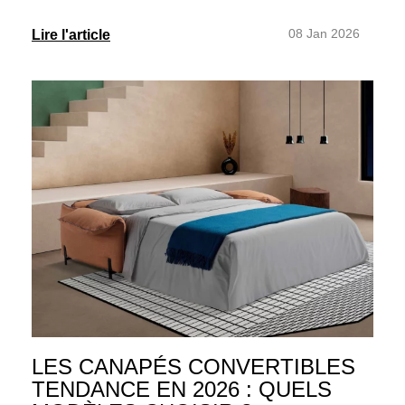
08 Jan 2026
Lire l'article
LES CANAPÉS CONVERTIBLES
TENDANCE EN 2026 : QUELS