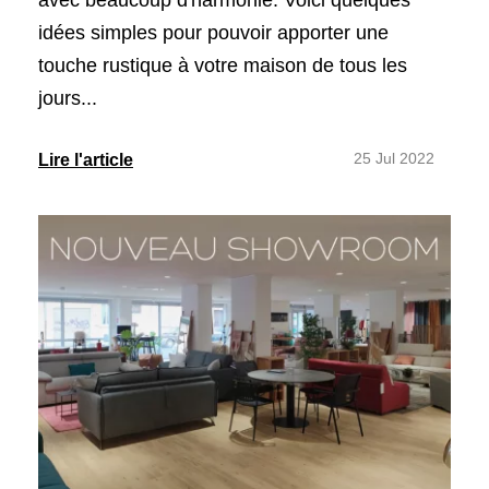
avec beaucoup d'harmonie. Voici quelques
idées simples pour pouvoir apporter une
touche rustique à votre maison de tous les
jours...
25 Jul 2022
Lire l'article