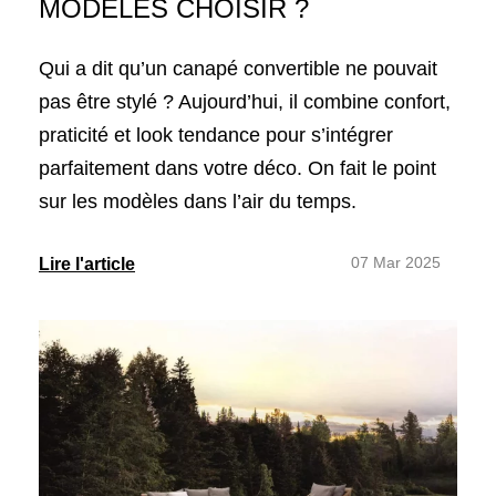
MODÈLES CHOISIR ?
Qui a dit qu’un canapé convertible ne pouvait
pas être stylé ? Aujourd’hui, il combine confort,
praticité et look tendance pour s’intégrer
parfaitement dans votre déco. On fait le point
sur les modèles dans l’air du temps.
07 Mar 2025
Lire l'article