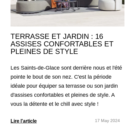
TERRASSE ET JARDIN : 16
ASSISES CONFORTABLES ET
PLEINES DE STYLE
Les Saints-de-Glace sont derrière nous et l'été
pointe le bout de son nez. C'est la période
idéale pour équiper sa terrasse ou son jardin
d'assises confortables et pleines de style. A
vous la détente et le chill avec style !
17 May 2024
Lire l'article