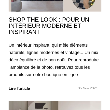
SHOP THE LOOK : POUR UN
INTÉRIEUR MODERNE ET
INSPIRANT
Un intérieur inspirant, qui mêle éléments
naturels, lignes modernes et vintage... Un mix
déco équilibré et de bon goût. Pour reproduire
l'ambiance de la photo, retrouvez tous les
produits sur notre boutique en ligne.
05 Nov 2024
Lire l'article