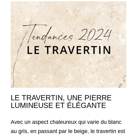
LE TRAVERTIN, UNE PIERRE
LUMINEUSE ET ÉLÉGANTE
Avec un aspect chaleureux qui varie du blanc
au gris, en passant par le beige, le travertin est