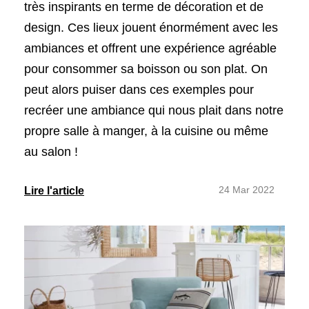
très inspirants en terme de décoration et de
design. Ces lieux jouent énormément avec les
ambiances et offrent une expérience agréable
pour consommer sa boisson ou son plat. On
peut alors puiser dans ces exemples pour
recréer une ambiance qui nous plait dans notre
propre salle à manger, à la cuisine ou même
au salon !
24 Mar 2022
Lire l'article