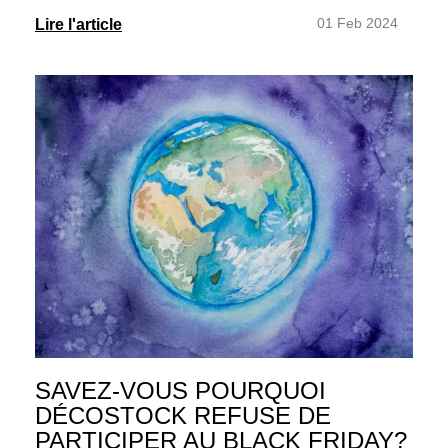
01 Feb 2024
Lire l'article
SAVEZ-VOUS POURQUOI
DÉCOSTOCK REFUSE DE
PARTICIPER AU BLACK FRIDAY?