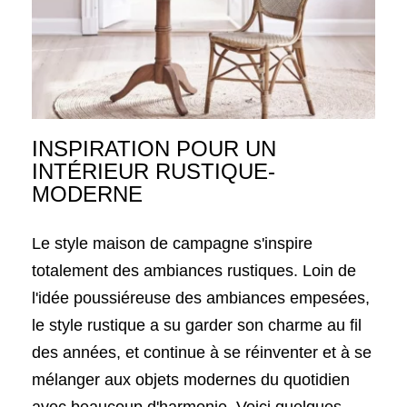
INSPIRATION POUR UN
INTÉRIEUR RUSTIQUE-
MODERNE
Le style maison de campagne s'inspire
totalement des ambiances rustiques. Loin de
l'idée poussiéreuse des ambiances empesées,
le style rustique a su garder son charme au fil
des années, et continue à se réinventer et à se
mélanger aux objets modernes du quotidien