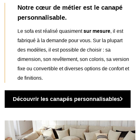
Notre cœur de métier est le canapé
personnalisable.
Le sofa est réalisé quasiment
sur mesure
, il est
fabriqué à la demande pour vous. Sur la plupart
des modèles, il est possible de choisir : sa
dimension, son revêtement, son coloris, sa version
fixe ou convertible et diverses options de confort et
de finitions.
Découvrir les canapés personnalisables