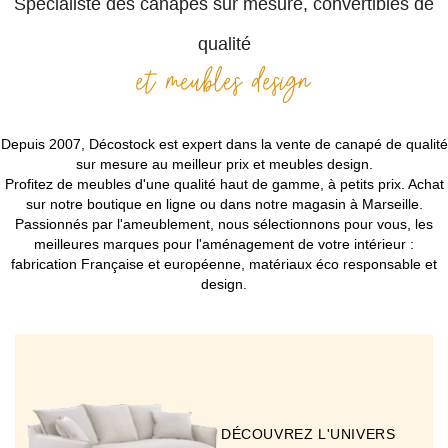
Spécialiste des canapés sur mesure, convertibles de
qualité
et meubles design
Depuis 2007, Décostock est expert dans la vente de canapé de qualité
sur mesure au meilleur prix et meubles design.
Profitez de meubles d'une qualité haut de gamme, à petits prix. Achat
sur notre boutique en ligne ou dans notre magasin à Marseille.
Passionnés par l'ameublement, nous sélectionnons pour vous, les
meilleures marques pour l'aménagement de votre intérieur :
fabrication Française et européenne, matériaux éco responsable et
design.
DÉCOUVREZ L'UNIVERS