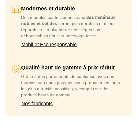
Modernes et durable
Des meubles confectionnés avec
des matériaux
nobles et solides
seront plus durables et mieux
réparables. La plupart de nos sièges sont
déhoussables pour un nettoyage facile.
Mobilier Eco responsable
Qualité haut de gamme à prix réduit
Grâce à des partenariats de confiance avec nos
fournisseurs nous pouvons vous proposer les tarifs
les plus attractifs possibles, y compris sur des
produits hauts de gamme.
Nos fabricants