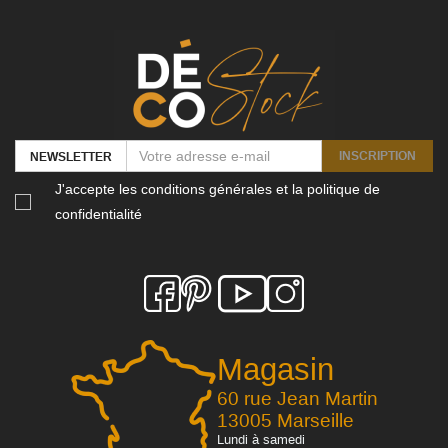
INSCRIPTION
NEWSLETTER
J'accepte les conditions générales et la politique de
confidentialité
Magasin
60 rue Jean Martin
13005 Marseille
Lundi à samedi