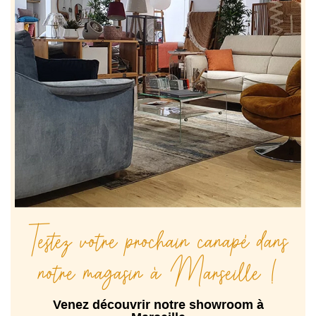
Testez votre prochain canapé dans
notre magasin à Marseille !
Venez découvrir notre showroom à