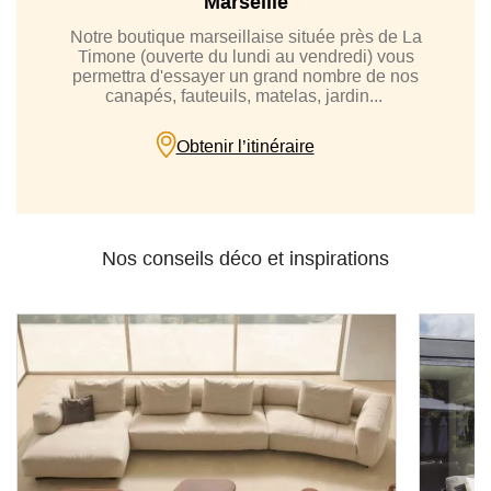
Marseille
Notre boutique marseillaise située près de La
Timone (ouverte du lundi au vendredi) vous
permettra d'essayer un grand nombre de nos
canapés, fauteuils, matelas, jardin...
Obtenir l’itinéraire
Nos conseils déco et inspirations