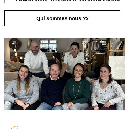
Qui sommes nous ?