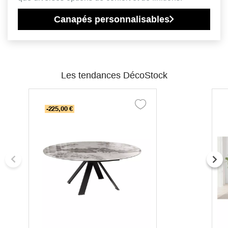
Canapés personnalisables
Les tendances DécoStock
-225,00 €