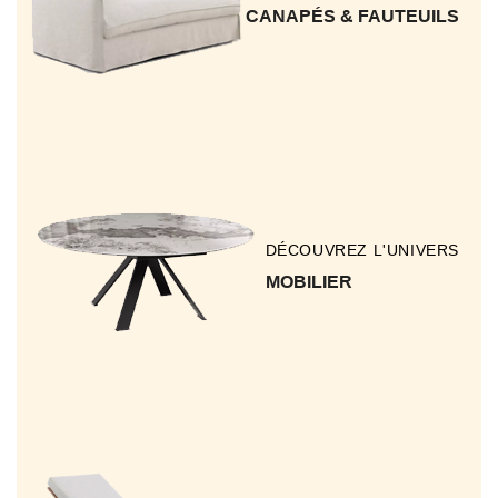
CANAPÉS & FAUTEUILS
DÉCOUVREZ L'UNIVERS
MOBILIER