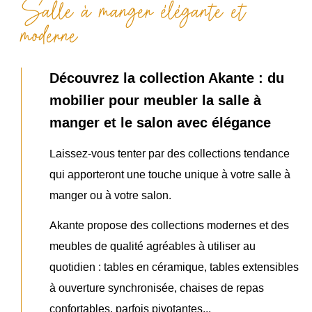
Salle à manger élégante et
moderne
Découvrez la collection Akante : du
mobilier pour meubler la salle à
manger et le salon avec élégance
Laissez-vous tenter par des collections tendance
qui apporteront une touche unique à votre salle à
manger ou à votre salon.
Akante propose des collections modernes et des
meubles de qualité agréables à utiliser au
quotidien : tables en céramique, tables extensibles
à ouverture synchronisée, chaises de repas
confortables, parfois pivotantes...