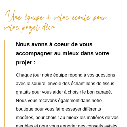
Une équipe à votre écoute pour
votre projet déco
Nous avons à coeur de vous
accompagner au mieux dans votre
projet :
Chaque jour notre équipe répond à vos questions
avec le sourire, envoie des échantillons de tissus
gratuits pour vous aider à choisir le bon canapé.
Nous vous recevons également dans notre
boutique pour vous faire essayer différents
modèles, pour choisir au mieux les matières de vos
meubles et pour vous apporter des conseils avisés.