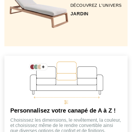
DÉCOUVREZ L'UNIVERS
JARDIN
Personnalisez votre canapé de A à Z !
Choisissez les dimensions, le revêtement, la couleur,
et choisissez même de le rendre convertible ainsi
que diverses options de confort et de finitions.