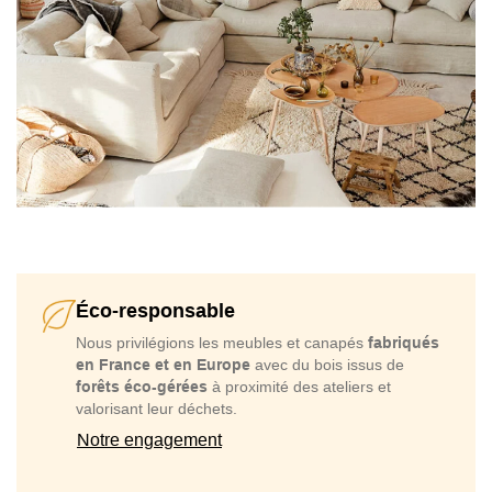
Éco-responsable
Nous privilégions les meubles et canapés
fabriqués
en France et en Europe
avec du bois issus de
forêts éco-gérées
à proximité des ateliers et
valorisant leur déchets.
Notre engagement