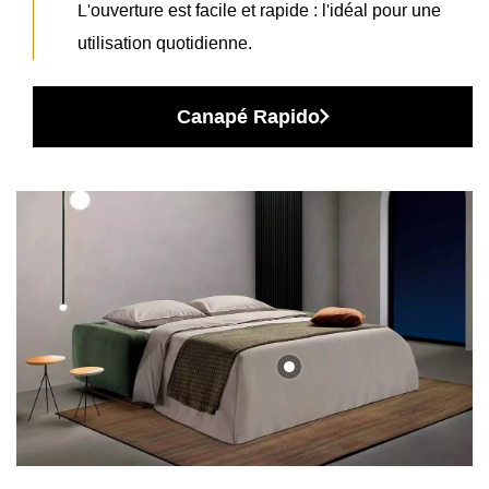
L'ouverture est facile et rapide : l'idéal pour une
utilisation quotidienne.
Canapé Rapido