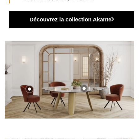
Découvrez la collection Akante