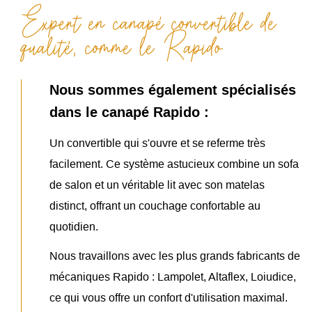
Expert en canapé convertible de
qualité, comme le Rapido
Nous sommes également spécialisés
dans le canapé Rapido :
Un convertible qui s'ouvre et se referme très
facilement. Ce système astucieux combine un sofa
de salon et un véritable lit avec son matelas
distinct, offrant un couchage confortable au
quotidien.
Nous travaillons avec les plus grands fabricants de
mécaniques Rapido : Lampolet, Altaflex, Loiudice,
ce qui vous offre un confort d'utilisation maximal.