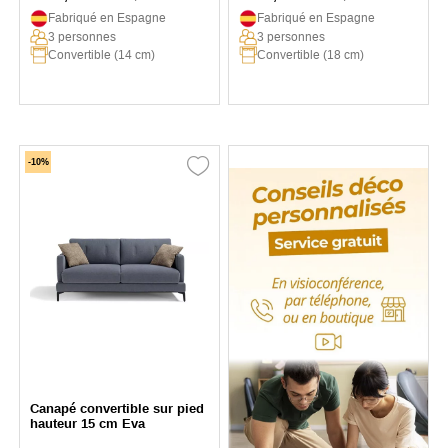
Fabriqué en Espagne
Fabriqué en Espagne
3 personnes
3 personnes
Convertible (14 cm)
Convertible (18 cm)
-10%
Canapé convertible sur pied
hauteur 15 cm Eva