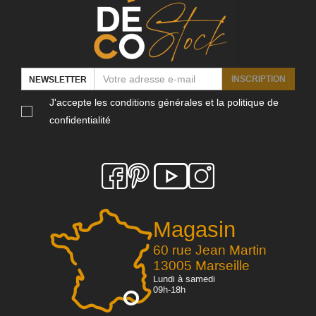
INSCRIPTION
NEWSLETTER
J'accepte les conditions générales et la politique de
confidentialité
Magasin
60 rue Jean Martin
13005 Marseille
Lundi à samedi
09h-18h