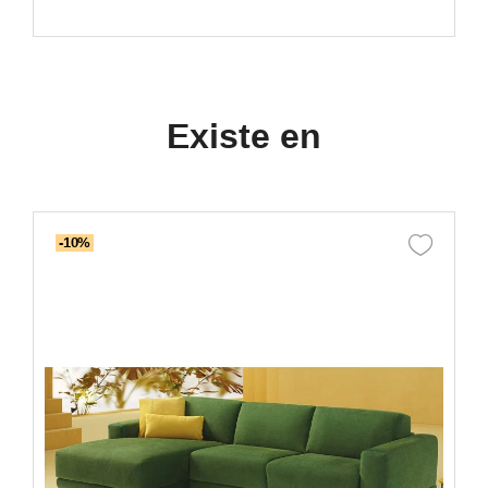
Existe en
-10%