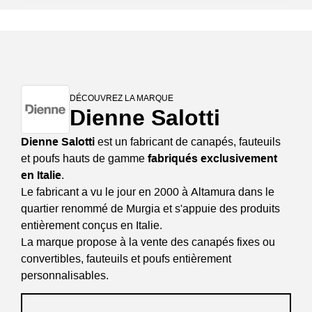
DÉCOUVREZ LA MARQUE
Dienne Salotti
Dienne Salotti
est un fabricant de canapés, fauteuils
et poufs hauts de gamme
fabriqués exclusivement
en Italie
.
Le fabricant a vu le jour en 2000 à Altamura dans le
quartier renommé de Murgia et s'appuie des produits
entièrement conçus en Italie.
La marque propose à la vente des canapés fixes ou
convertibles, fauteuils et poufs entièrement
personnalisables.