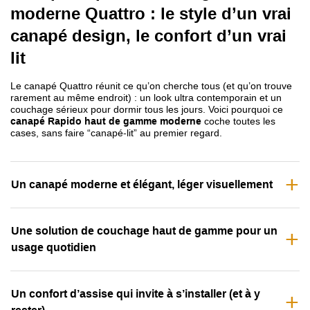
moderne Quattro : le style d’un vrai
canapé design, le confort d’un vrai
lit
Le canapé Quattro réunit ce qu’on cherche tous (et qu’on trouve
rarement au même endroit) : un look ultra contemporain et un
couchage sérieux pour dormir tous les jours. Voici pourquoi ce
canapé Rapido haut de gamme moderne
coche toutes les
cases, sans faire “canapé-lit” au premier regard.
Un canapé moderne et élégant, léger visuellement
Une solution de couchage haut de gamme pour un
usage quotidien
Un confort d’assise qui invite à s’installer (et à y