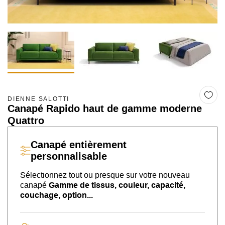
DIENNE SALOTTI
Canapé Rapido haut de gamme moderne
Quattro
Canapé
entièrement
personnalisable
Sélectionnez tout ou presque sur
votre nouveau
canapé
Gamme de tissus, couleur, capacité,
couchage, option...