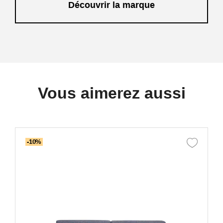
Découvrir la marque
Vous aimerez aussi
-10%