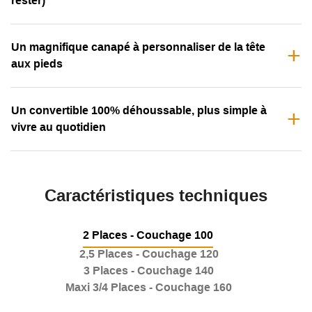
rester)
Un magnifique canapé à personnaliser de la tête
aux pieds
Un convertible 100% déhoussable, plus simple à
vivre au quotidien
Caractéristiques techniques
2 Places - Couchage 100
2,5 Places - Couchage 120
3 Places - Couchage 140
Maxi 3/4 Places - Couchage 160