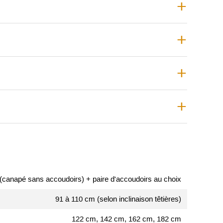
(canapé sans accoudoirs) + paire d'accoudoirs au choix
91 à 110 cm (selon inclinaison têtières)
122 cm, 142 cm, 162 cm, 182 cm