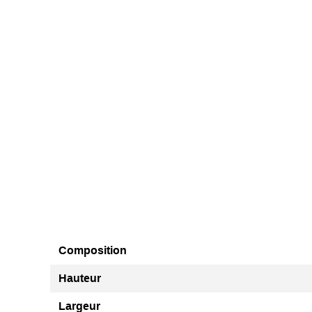
Composition
Hauteur
Largeur