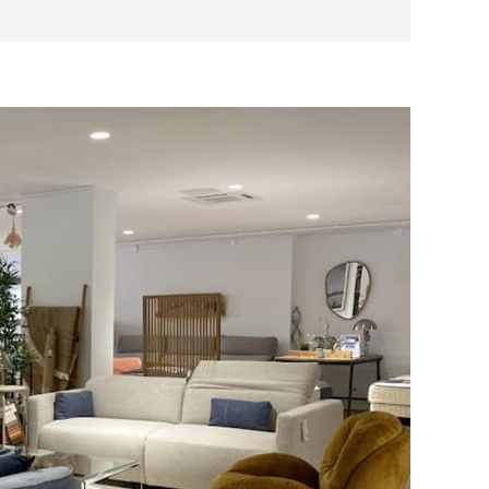
la prestation de montage et remontage du dossier