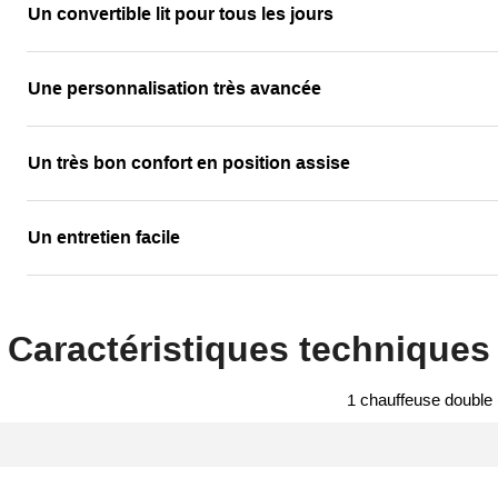
Un convertible lit pour tous les jours
Une personnalisation très avancée
Un très bon confort en position assise
Un entretien facile
Caractéristiques techniques
1 chauffeuse double 