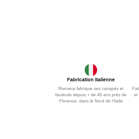
Fabrication Italienne
Romana fabrique ses canapés et
Fab
fauteuils depuis + de 40 ans près de
et
Florence, dans le Nord de l'Italie