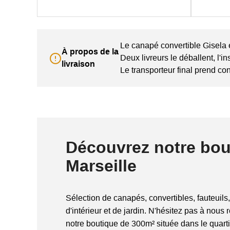
Le canapé convertible Gisela 
À propos de la
Deux livreurs le déballent, l'i
livraison
Le transporteur final prend co
Découvrez notre bou
Marseille
Sélection de canapés, convertibles, fauteuils,
d'intérieur et de jardin. N'hésitez pas à nous 
notre boutique de 300m² située dans le quart