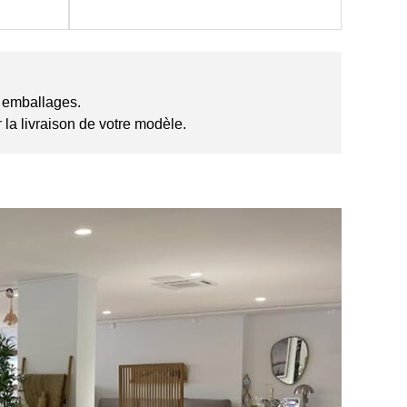
es emballages.
la livraison de votre modèle.