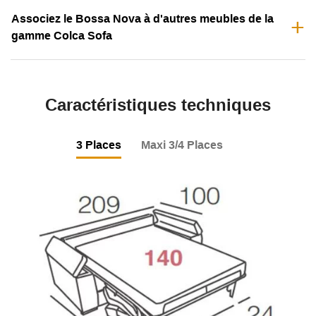
Associez le Bossa Nova à d'autres meubles de la
gamme Colca Sofa
Caractéristiques techniques
3 Places
Maxi 3/4 Places