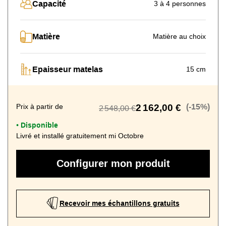
Capacité
3 à 4 personnes
Matière
Matière au choix
Epaisseur matelas
15 cm
Prix à partir de
2 162,00 €
(-15%)
2 548,00 €
Disponible
•
Livré et installé gratuitement mi Octobre
Configurer mon produit
Recevoir mes échantillons gratuits