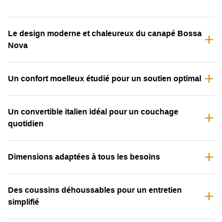
Le design moderne et chaleureux du canapé Bossa
Nova
Un confort moelleux étudié pour un soutien optimal
Un convertible italien idéal pour un couchage
quotidien
Dimensions adaptées à tous les besoins
Des coussins déhoussables pour un entretien
simplifié