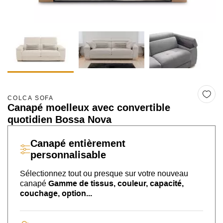
COLCA SOFA
Canapé moelleux avec convertible
quotidien Bossa Nova
Canapé
entièrement
personnalisable
Sélectionnez tout ou presque sur
votre nouveau
canapé
Gamme de tissus, couleur, capacité,
couchage, option...