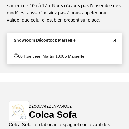
samedi de 10h à 17h. Nous n'avons pas l'ensemble des
modèles, aussi n'hésitez pas à nous appeler pour
valider que celui-ci est bien présent sur place.
Showroom Décostock Marseille
60 Rue Jean Martin 13005 Marseille
DÉCOUVREZ LA MARQUE
Colca Sofa
Colca Sofa : un fabricant espagnol concevant des