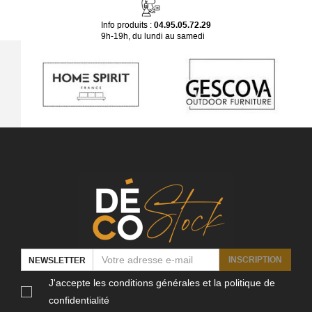
Info produits :
04.95.05.72.29
9h-19h, du lundi au samedi
INSCRIPTION
NEWSLETTER
J'accepte les conditions générales et la politique de
confidentialité