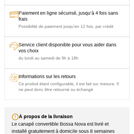
Paiement en ligne sécurisé, jusqu’à 4 fois sans
frais
Possibilité de paiement jusqu'en 12 fois, par crédit
Service client disponible pour vous aider dans
vos choix
du lundi au samedi de 9h à 18h
Informations sur les retours
Ce produit étant configurable, il est fait sur mesure. Il
ne peut donc être retourné ou échangé.
À propos de la livraison
Le canapé convertible Bossa Nova est livré et
installé gratuitement à domicile sous 8 semaines