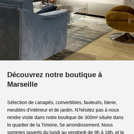
Découvrez notre boutique à
Marseille
Sélection de canapés, convertibles, fauteuils, literie,
meubles d'intérieur et de jardin. N'hésitez pas à nous
rendre visite dans notre boutique de 300m² située dans
le quartier de la Timone, 5e arrondissement. Nous
sommes ouverts du lundi au vendredi de 9h à 18h, et le