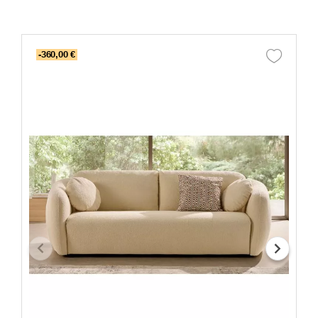
-360,00 €