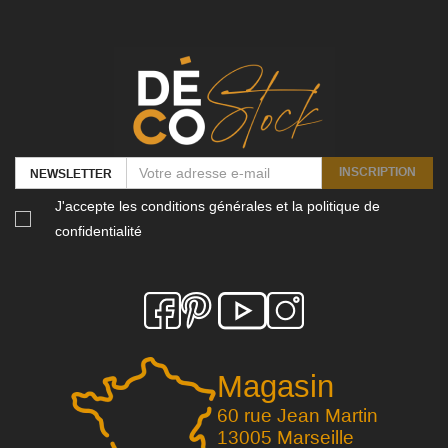
INSCRIPTION
NEWSLETTER
J'accepte les conditions générales et la politique de
confidentialité
Magasin
60 rue Jean Martin
13005 Marseille