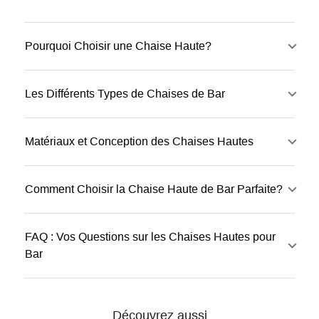
Pourquoi Choisir une Chaise Haute?
Les Différents Types de Chaises de Bar
Matériaux et Conception des Chaises Hautes
Comment Choisir la Chaise Haute de Bar Parfaite?
FAQ : Vos Questions sur les Chaises Hautes pour
Bar
Découvrez aussi