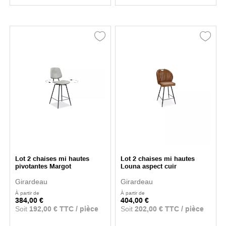
Lot 2 chaises mi hautes
Lot 2 chaises mi hautes
pivotantes Margot
Louna aspect cuir
Girardeau
Girardeau
À partir de
À partir de
384,00 €
404,00 €
Soit
192,00 € TTC / pièce
Soit
202,00 € TTC / pièce