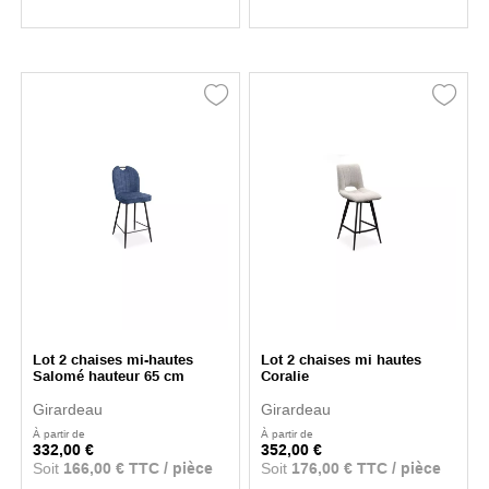
Lot 2 chaises mi-hautes
Lot 2 chaises mi hautes
Salomé hauteur 65 cm
Coralie
Girardeau
Girardeau
À partir de
À partir de
332,00 €
352,00 €
Soit
166,00 € TTC / pièce
Soit
176,00 € TTC / pièce