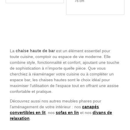
76 cm
La
chaise haute de bar
est un élément essentiel pour
toute cuisine, comptoir ou espace de vie moderne. Elle
combine style, fonctionnalité et confort, ajoutant une touche
de sophistication à n'importe quelle pièce. Que vous
cherchiez à réaménager votre cuisine ou à compléter un
espace bar, les chaises hautes sont le choix idéal pour
maximiser l'utilisation de l'espace tout en offrant une assise
confortable et pratique.
Découvrez aussi nos autres meubles phares pour
l'aménagement de votre intérieur : nos
canapés
convertibles en lit
, nos
sofas en lin
et nos
divans de
relaxation
.