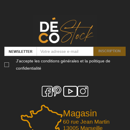
INSCRIPTION
NEWSLETTER
J'accepte les conditions générales et la politique de
confidentialité
Magasin
60 rue Jean Martin
13005 Marseille