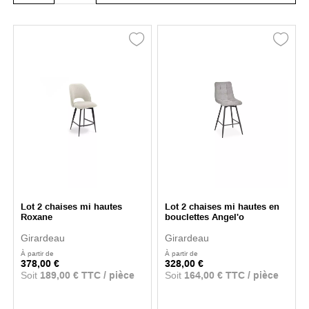
Lot 2 chaises mi hautes
Lot 2 chaises mi hautes en
Roxane
bouclettes Angel'o
Girardeau
Girardeau
À partir de
À partir de
378,00 €
328,00 €
Soit
189,00 € TTC / pièce
Soit
164,00 € TTC / pièce