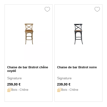
Chaise de bar Bistrot chêne
Chaise de bar Bistrot noire
oxydé
Signature
Signature
259,00 €
239,00 €
Bois - Chêne
Bois - Chêne