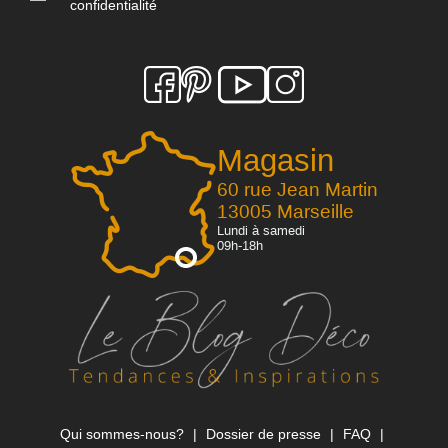
confidentialité
Magasin
60 rue Jean Martin
13005 Marseille
Lundi à samedi
09h-18h
Qui sommes-nous?
Dossier de presse
FAQ