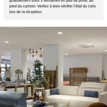
gratuitement sous 3 semaines en pas de porte, au
pied du camion. Veillez à bien vérifier l’état du colis
lors de la réception.