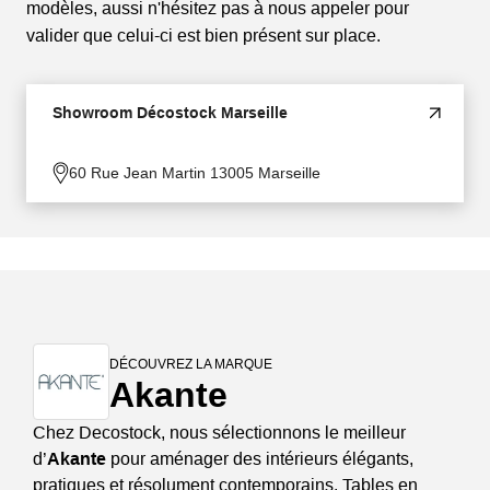
modèles, aussi n'hésitez pas à nous appeler pour
valider que celui-ci est bien présent sur place.
Showroom Décostock Marseille
60 Rue Jean Martin 13005 Marseille
DÉCOUVREZ LA MARQUE
Akante
Chez Decostock, nous sélectionnons le meilleur
d’
Akante
pour aménager des intérieurs élégants,
pratiques et résolument contemporains. Tables en