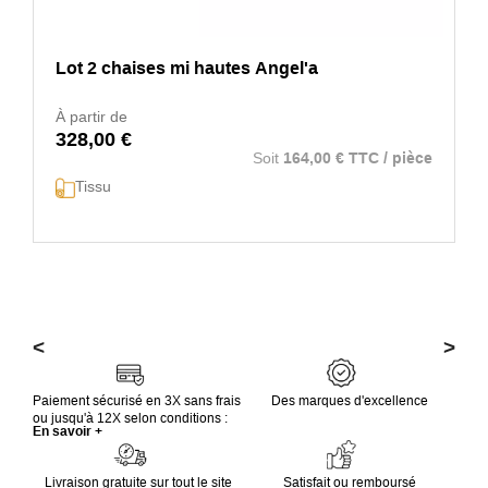
Lot 2 chaises mi hautes Angel'a
À partir de
328,00 €
Soit
164,00 € TTC / pièce
Tissu
<
>
Paiement sécurisé en 3X sans frais
Des marques d'excellence
ou jusqu'à 12X selon conditions :
En savoir +
Livraison gratuite sur tout le site
Satisfait ou remboursé