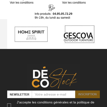
Voir les conditions
Voir les conditions
Info produits :
04.95.05.72.29
9h-19h, du lundi au samedi
INSCRIPTION
NEWSLETTER
J'accepte les conditions générales et la politique de