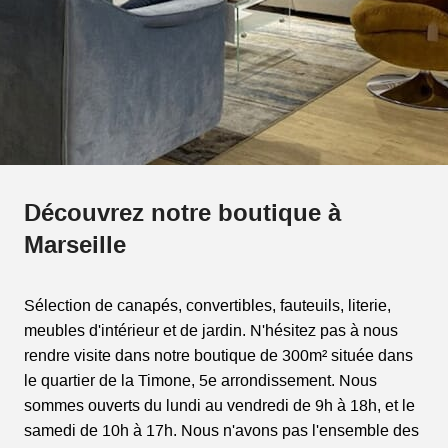
Découvrez notre boutique à
Marseille
Sélection de canapés, convertibles, fauteuils, literie,
meubles d'intérieur et de jardin. N'hésitez pas à nous
rendre visite dans notre boutique de 300m² située dans
le quartier de la Timone, 5e arrondissement. Nous
sommes ouverts du lundi au vendredi de 9h à 18h, et le
samedi de 10h à 17h. Nous n'avons pas l'ensemble des