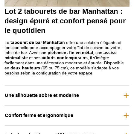
Lot 2 tabourets de bar Manhattan
:
design épuré et confort pensé pour
le quotidien
Le
tabouret de bar Manhattan
offre une solution élégante et
fonctionnelle pour accompagner votre îlot de cuisine ou votre
table de bar. Avec son
piètement fin en métal
, son
assise
minimaliste
et ses
coloris contemporains
, il s’intègre
facilement dans une décoration moderne et épurée. Disponible
en
deux hauteurs
(65 ou 75 cm), ce modèle s’adapte à vos
besoins selon la configuration de votre espace.
Une silhouette sobre et moderne
Confort ferme et ergonomique