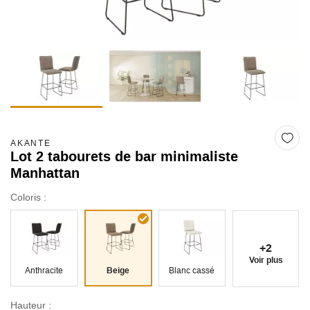
AKANTE
Lot 2 tabourets de bar minimaliste
Manhattan
Coloris :
+2
Voir plus
Anthracite
Beige
Blanc cassé
Hauteur :