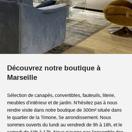
Découvrez notre boutique à
Marseille
Sélection de canapés, convertibles, fauteuils, literie,
meubles d'intérieur et de jardin. N'hésitez pas à nous
rendre visite dans notre boutique de 300m² située dans
le quartier de la Timone, 5e arrondissement. Nous
sommes ouverts du lundi au vendredi de 9h à 18h, et le