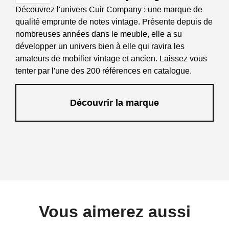
Découvrez l'univers Cuir Company : une marque de
qualité emprunte de notes vintage. Présente depuis de
nombreuses années dans le meuble, elle a su
développer un univers bien à elle qui ravira les
amateurs de mobilier vintage et ancien. Laissez vous
tenter par l'une des 200 références en catalogue.
Découvrir la marque
Vous aimerez aussi