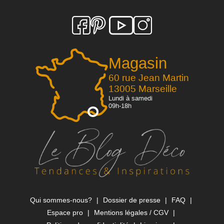
Magasin
60 rue Jean Martin
13005 Marseille
Lundi à samedi
09h-18h
Qui sommes-nous?
Dossier de presse
FAQ
Espace pro
Mentions légales / CGV