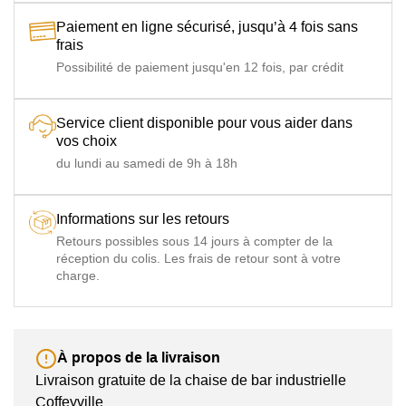
Paiement en ligne sécurisé, jusqu’à 4 fois sans
frais
Possibilité de paiement jusqu'en 12 fois, par crédit
Service client disponible pour vous aider dans
vos choix
du lundi au samedi de 9h à 18h
Informations sur les retours
Retours possibles sous 14 jours à compter de la
réception du colis. Les frais de retour sont à votre
charge.
À propos de la livraison
Livraison gratuite de la chaise de bar industrielle
Coffeyville