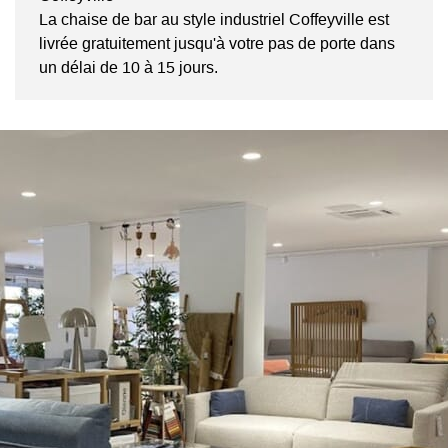
La chaise de bar au style industriel Coffeyville est
livrée gratuitement jusqu'à votre pas de porte dans
un délai de 10 à 15 jours.