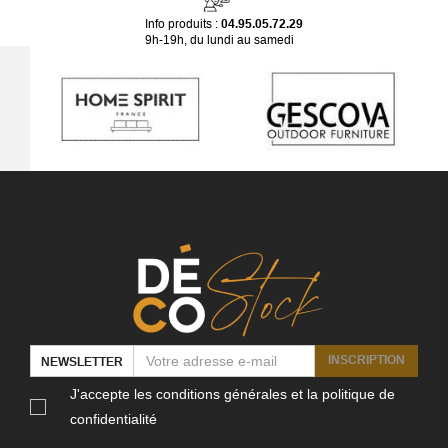
Info produits :
04.95.05.72.29
9h-19h, du lundi au samedi
INSCRIPTION
NEWSLETTER
J'accepte les conditions générales et la politique de
confidentialité