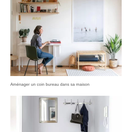
Aménager un coin bureau dans sa maison