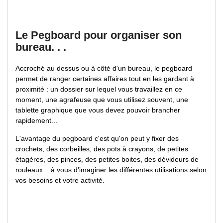
Le Pegboard pour organiser son
bureau. . .
Accroché au dessus ou à côté d'un bureau, le pegboard
permet de ranger certaines affaires tout en les gardant à
proximité : un dossier sur lequel vous travaillez en ce
moment, une agrafeuse que vous utilisez souvent, une
tablette graphique que vous devez pouvoir brancher
rapidement...
L'avantage du pegboard c'est qu'on peut y fixer des
crochets, des corbeilles, des pots à crayons, de petites
étagères, des pinces, des petites boites, des dévideurs de
rouleaux... à vous d'imaginer les différentes utilisations selon
vos besoins et votre activité.