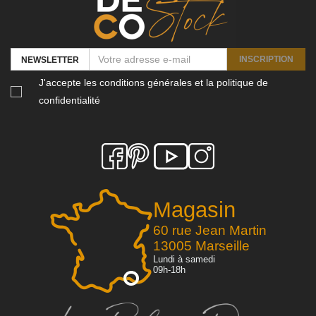
INSCRIPTION
NEWSLETTER
J'accepte les conditions générales et la politique de
confidentialité
Magasin
60 rue Jean Martin
13005 Marseille
Lundi à samedi
09h-18h