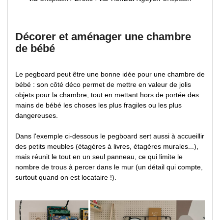
Décorer et aménager une chambre
de bébé
Le pegboard peut être une bonne idée pour une chambre de
bébé : son côté déco permet de mettre en valeur de jolis
objets pour la chambre, tout en mettant hors de portée des
mains de bébé les choses les plus fragiles ou les plus
dangereuses.
Dans l'exemple ci-dessous le pegboard sert aussi à accueillir
des petits meubles (étagères à livres, étagères murales...),
mais réunit le tout en un seul panneau, ce qui limite le
nombre de trous à percer dans le mur (un détail qui compte,
surtout quand on est locataire !).