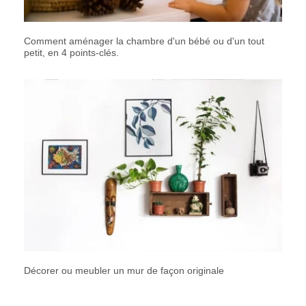
Comment aménager la chambre d'un bébé ou d'un tout
petit, en 4 points-clés.
Décorer ou meubler un mur de façon originale