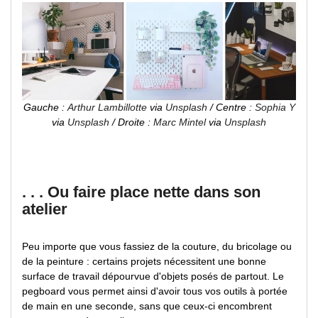
Gauche :
Arthur Lambillotte
via
Unsplash
/ Centre :
Sophia Y
via
Unsplash
/ Droite :
Marc Mintel
via
Unsplash
. . . Ou faire place nette dans son
atelier
Peu importe que vous fassiez de la couture, du bricolage ou
de la peinture : certains projets nécessitent une bonne
surface de travail dépourvue d'objets posés de partout. Le
pegboard vous permet ainsi d'avoir tous vos outils à portée
de main en une seconde, sans que ceux-ci encombrent