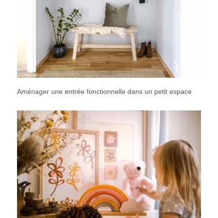
Aménager une entrée fonctionnelle dans un petit espace