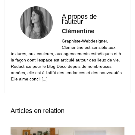
A propos de
l'auteur
Clémentine
Graphiste-Webdesigner,
Clémentine est sensible aux
textures, aux couleurs, aux agencements esthétiques et à
la façon dont l'espace est articulé autour des lieux de vie.
Rédactrice pour le Blog Déco depuis de nombreuses
années, elle est à l'affût des tendances et des nouveautés.
Elle aime concil [...]
Articles en relation