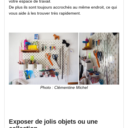
votre espace de travail.
De plus ils sont toujours accrochés au même endroit, ce qui
vous aide à les trouver très rapidement.
Photo : Clémentine Michel
Exposer de jolis objets ou une