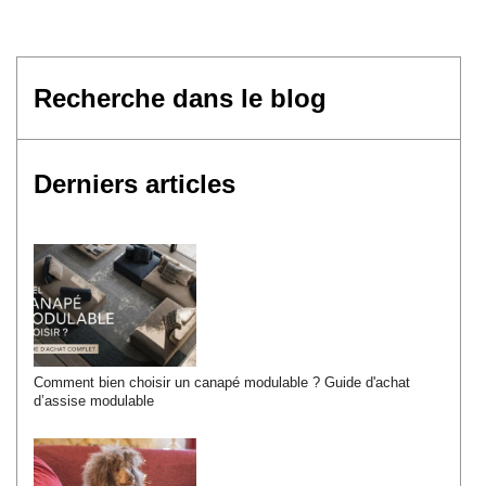
Derniers articles
Comment bien choisir un canapé modulable ? Guide d'achat
d’assise modulable