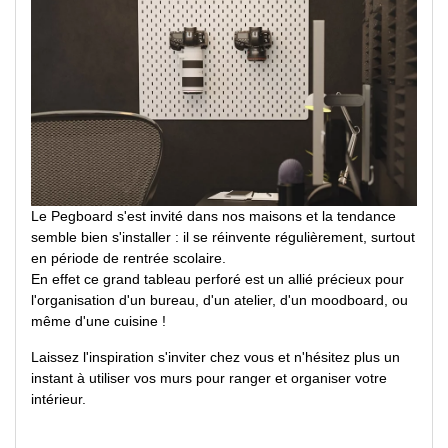
Le Pegboard s'est invité dans nos maisons et la tendance
semble bien s'installer : il se réinvente régulièrement, surtout
en période de rentrée scolaire.
En effet ce grand tableau perforé est un allié précieux pour
l'organisation d'un bureau, d'un atelier, d'un moodboard, ou
même d'une cuisine !
Laissez l'inspiration s'inviter chez vous et n'hésitez plus un
instant à utiliser vos murs pour ranger et organiser votre
intérieur.