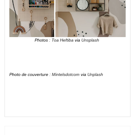
Photos :
Toa Heftiba
via
Unsplash
Photo de couverture :
Mintelsdotcom
via
Unplash