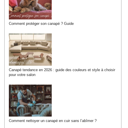
Comment protéger son canapé ? Guide
Canapé tendance en 2026 : guide des couleurs et style à choisir
pour votre salon
Comment nettoyer un canapé en cuir sans l’abîmer ?