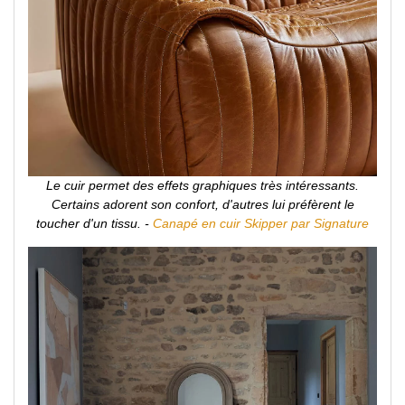
Le cuir permet des effets graphiques très intéressants.
Certains adorent son confort, d'autres lui préfèrent le
toucher d'un tissu. -
Canapé en cuir Skipper par Signature