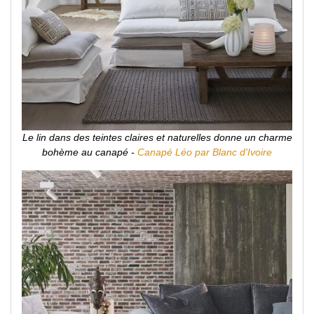
Le lin dans des teintes claires et naturelles donne un charme
bohème au canapé -
Canapé Léo par Blanc d'Ivoire