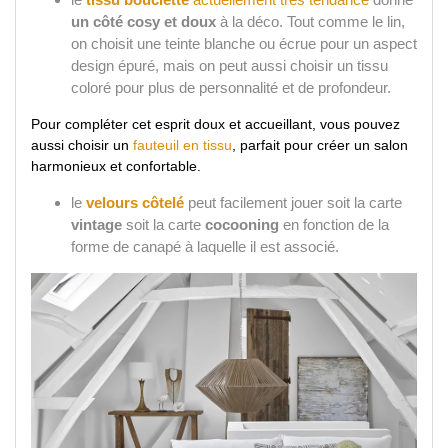
un côté cosy et doux
à la déco. Tout comme le lin,
on choisit une teinte blanche ou écrue pour un aspect
design épuré, mais on peut aussi choisir un tissu
coloré pour plus de personnalité et de profondeur.
Pour compléter cet esprit doux et accueillant, vous pouvez
aussi choisir un
fauteuil en tissu
, parfait pour créer un salon
harmonieux et confortable.
le
velours côtelé
peut facilement jouer soit la carte
vintage
soit la carte
cocooning
en fonction de la
forme de canapé à laquelle il est associé.