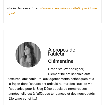
Photo de couverture :
Panonzio en velours côtelé, par Home
Spirit
A propos de
l'auteur
Clémentine
Graphiste-Webdesigner,
Clémentine est sensible aux
textures, aux couleurs, aux agencements esthétiques et à
la façon dont l'espace est articulé autour des lieux de vie.
Rédactrice pour le Blog Déco depuis de nombreuses
années, elle est à l'affût des tendances et des nouveautés.
Elle aime concil [...]