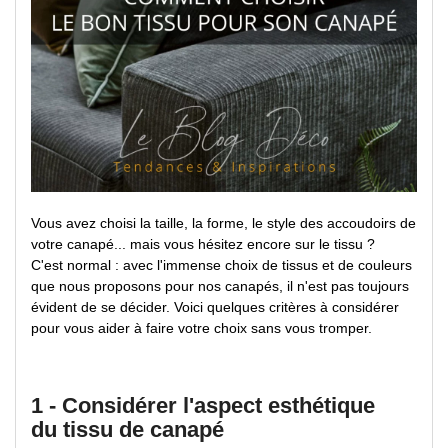
Vous avez choisi la taille, la forme, le style des accoudoirs de
votre canapé... mais vous hésitez encore sur le tissu ?
C'est normal : avec l'immense choix de tissus et de couleurs
que nous proposons pour nos canapés, il n'est pas toujours
évident de se décider. Voici quelques critères à considérer
pour vous aider à faire votre choix sans vous tromper.
1 - Considérer l'aspect esthétique
du tissu de canapé