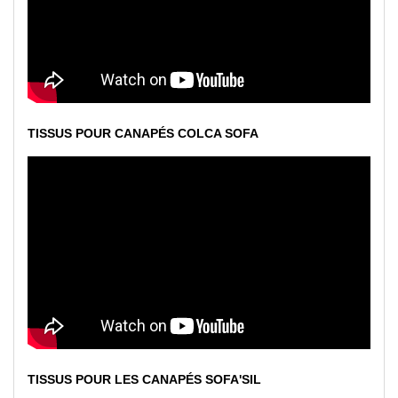
TISSUS POUR CANAPÉS COLCA SOFA
TISSUS POUR LES CANAPÉS SOFA'SIL