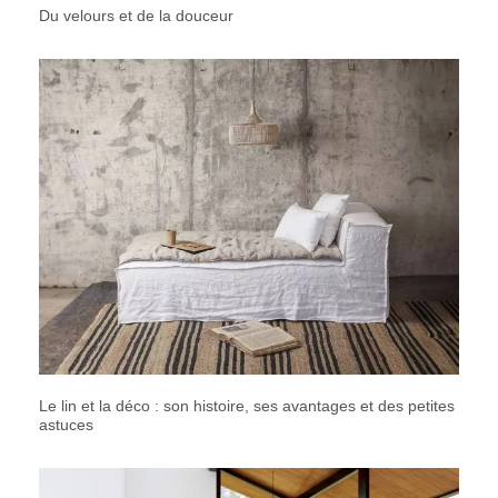
Du velours et de la douceur
Le lin et la déco : son histoire, ses avantages et des petites
astuces