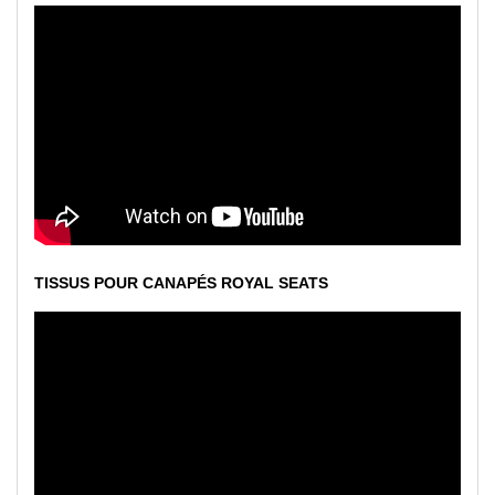
TISSUS POUR CANAPÉS ROYAL SEATS