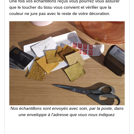
Une fois vos échantillons reçus vous pourrez vous assurer
que le toucher du tissu vous convient et vérifier que la
couleur ne jure pas avec le reste de votre décoration.
Nos échantillons sont envoyés avec soin, par la poste, dans
une enveloppe à l'adresse que vous nous indiquez.