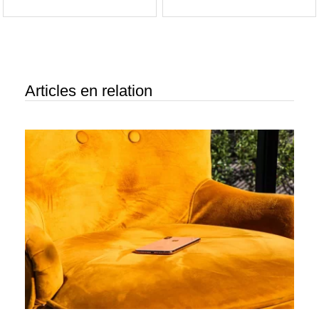
Articles en relation