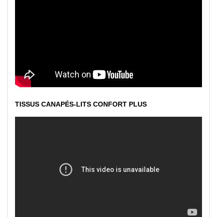
TISSUS CANAPÉS-LITS CONFORT PLUS