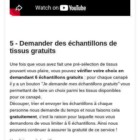
5 - Demander des échantillons de
tissus gratuits
Une fois que vous avez fait une pré-sélection de tissus
pouvant vous plaire, vous pouvez
vérifier votre choix en
demandant 6 échantillons gratuits
: pour chaque canapé
il y a un bouton
"Je demande mes échantillons gratuits"
vous
permettant de faire un choix parmi les tissus disponibles
pour ce canapé.
Découper, trier et envoyer les échantillons à chaque
personne nous demande du temps et nous faisons cela
gratuitement
, c'est la raison pour laquelle nous vous
demandons de vous limiter à 6 échantillons. Ainsi nous
pouvons continuer à assurer la gratuité de ce service !