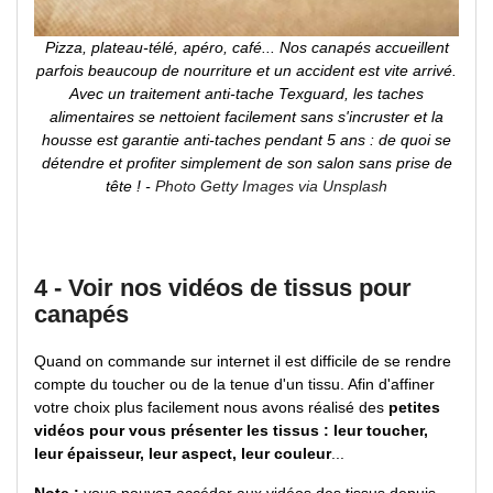
Pizza, plateau-télé, apéro, café... Nos canapés accueillent
parfois beaucoup de nourriture et un accident est vite arrivé.
Avec un traitement anti-tache Texguard, les taches
alimentaires se nettoient facilement sans s'incruster et la
housse est garantie anti-taches pendant 5 ans : de quoi se
détendre et profiter simplement de son salon sans prise de
tête ! -
Photo Getty Images via Unsplash
4 - Voir nos vidéos de tissus pour
canapés
Quand on commande sur internet il est difficile de se rendre
compte du toucher ou de la tenue d'un tissu. Afin d'affiner
votre choix plus facilement nous avons réalisé des
petites
vidéos pour vous présenter les tissus : leur toucher,
leur épaisseur, leur aspect, leur couleur
...