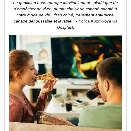
Le quotidien nous rattrape inévitablement : plutôt que de
s'empêcher de vivre, autant choisir un canapé adapté à
notre mode de vie : tissu chiné, traitement anti-tache,
canapé déhoussable et lavable... -
Polica Kuzovkova via
Unsplash