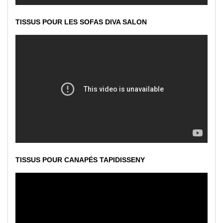
TISSUS POUR LES SOFAS DIVA SALON
TISSUS POUR CANAPÉS TAPIDISSENY