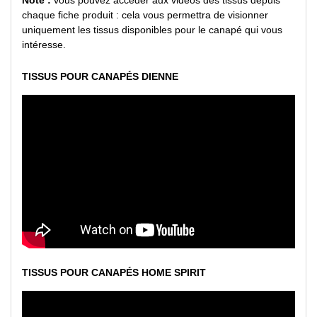
Note :
vous pouvez accéder aux vidéos des tissus depuis
chaque fiche produit : cela vous permettra de visionner
uniquement les tissus disponibles pour le canapé qui vous
intéresse.
TISSUS POUR CANAPÉS DIENNE
TISSUS POUR CANAPÉS HOME SPIRIT