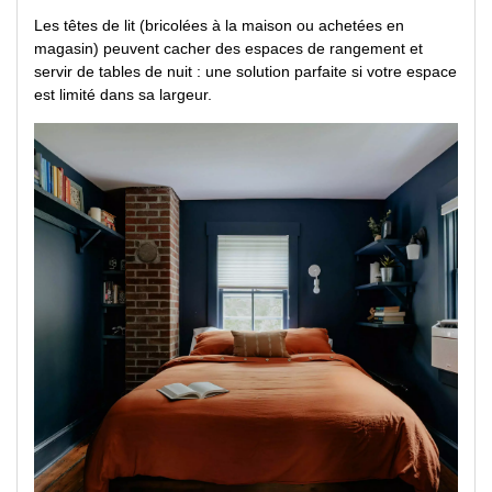
Les têtes de lit (bricolées à la maison ou achetées en
magasin) peuvent cacher des espaces de rangement et
servir de tables de nuit : une solution parfaite si votre espace
est limité dans sa largeur.