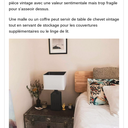
pièce vintage avec une valeur sentimentale mais trop fragile
pour s'asseoir dessus.
Une malle ou un coffre peut servir de table de chevet vintage
tout en servant de stockage pour les couvertures
supplémentaires ou le linge de lit.