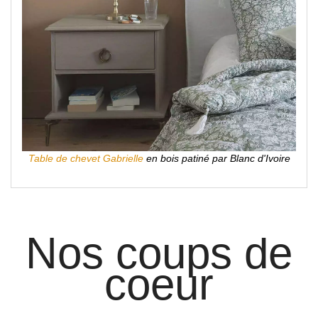
Table de chevet Gabrielle
en bois patiné par Blanc d'Ivoire
Nos coups de
coeur