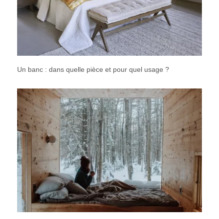
Un banc : dans quelle pièce et pour quel usage ?