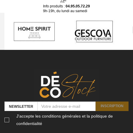
Info produits :
04.95.05.72.29
9h-19h, du lundi au samedi
INSCRIPTION
NEWSLETTER
J'accepte les conditions générales et la politique de
confidentialité