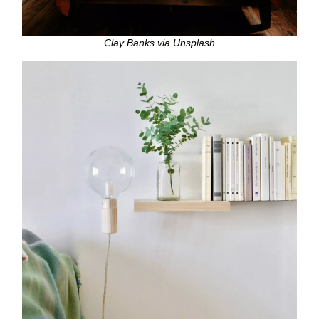
Clay Banks via Unsplash