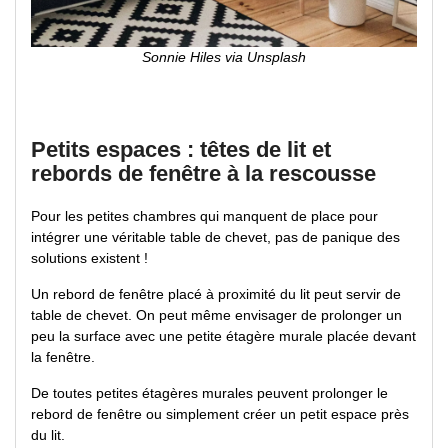
Sonnie Hiles via Unsplash
Petits espaces : têtes de lit et
rebords de fenêtre à la rescousse
Pour les petites chambres qui manquent de place pour
intégrer une véritable table de chevet, pas de panique des
solutions existent !
Un rebord de fenêtre placé à proximité du lit peut servir de
table de chevet. On peut même envisager de prolonger un
peu la surface avec une petite étagère murale placée devant
la fenêtre.
De toutes petites étagères murales peuvent prolonger le
rebord de fenêtre ou simplement créer un petit espace près
du lit.