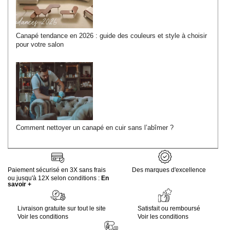
Canapé tendance en 2026 : guide des couleurs et style à choisir
pour votre salon
Comment nettoyer un canapé en cuir sans l’abîmer ?
Paiement sécurisé en 3X sans frais
Des marques d'excellence
ou jusqu'à 12X selon conditions :
En
savoir +
Livraison gratuite sur tout le site
Satisfait ou remboursé
Voir les conditions
Voir les conditions