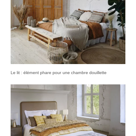
Le lit : élément phare pour une chambre douillette