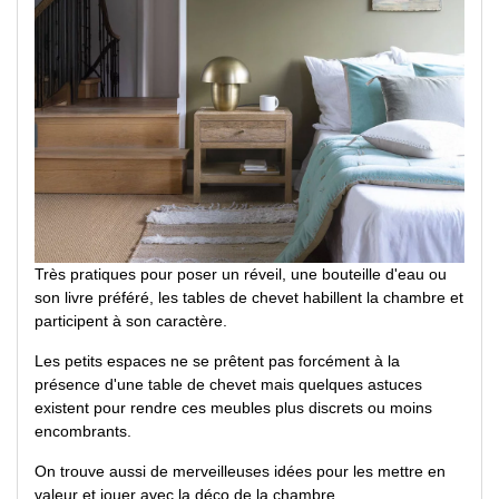
Très pratiques pour poser un réveil, une bouteille d'eau ou
son livre préféré, les tables de chevet habillent la chambre et
participent à son caractère.
Les petits espaces ne se prêtent pas forcément à la
présence d'une table de chevet mais quelques astuces
existent pour rendre ces meubles plus discrets ou moins
encombrants.
On trouve aussi de merveilleuses idées pour les mettre en
valeur et jouer avec la déco de la chambre...