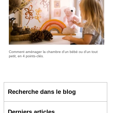
Comment aménager la chambre d'un bébé ou d'un tout
petit, en 4 points-clés.
Derniers articles