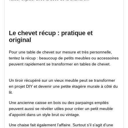
Le chevet récup : pratique et
original
Pour une table de chevet sur mesure et très personnelle,
tentez la récup : beaucoup de petits meubles ou accessoires
peuvent rapidement se transformer en tables de chevet.
Un tiroir récupéré sur un vieux meuble peut se transformer
en projet DIY et devenir une petite étagère murale à côté du
lit.
Une ancienne caisse en bois ou des parpaings empilés
peuvent aussi se révéler utiles pour créer un petit meuble
d'appoint dans un style brut ou vintage.
Une chaise fait également l'affaire. Surtout s'il s'agit d'une