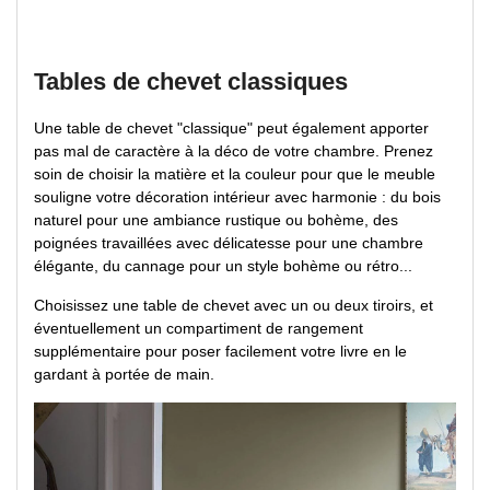
Tables de chevet classiques
Une table de chevet "classique" peut également apporter
pas mal de caractère à la déco de votre chambre. Prenez
soin de choisir la matière et la couleur pour que le meuble
souligne votre décoration intérieur avec harmonie : du bois
naturel pour une ambiance rustique ou bohème, des
poignées travaillées avec délicatesse pour une chambre
élégante, du cannage pour un style bohème ou rétro...
Choisissez une table de chevet avec un ou deux tiroirs, et
éventuellement un compartiment de rangement
supplémentaire pour poser facilement votre livre en le
gardant à portée de main.