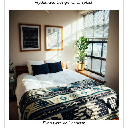
Prydumano Design via Unsplash
Evan wise via Unsplash