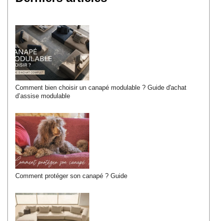
Comment bien choisir un canapé modulable ? Guide d'achat
d’assise modulable
Comment protéger son canapé ? Guide