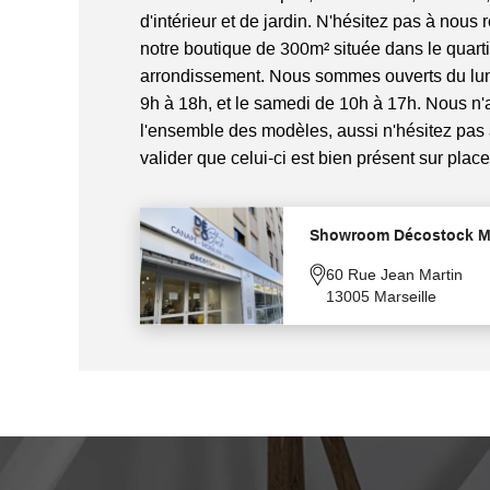
d'intérieur et de jardin. N'hésitez pas à nous 
notre boutique de 300m² située dans le quart
arrondissement. Nous sommes ouverts du lun
9h à 18h, et le samedi de 10h à 17h. Nous n
l'ensemble des modèles, aussi n'hésitez pas
valider que celui-ci est bien présent sur place
Showroom Décostock Ma
60 Rue Jean Martin
13005 Marseille