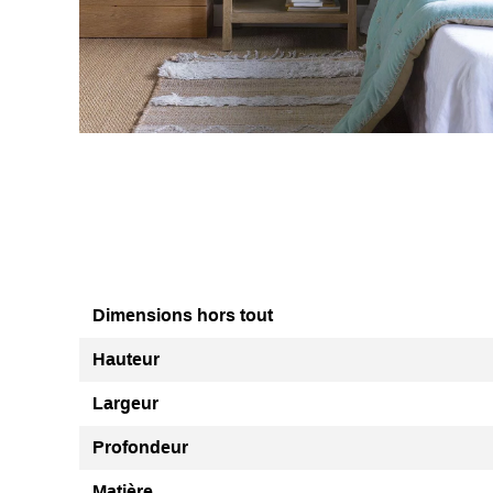
Dimensions hors tout
Hauteur
Largeur
Profondeur
Matière