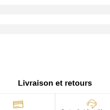
Livraison et retours