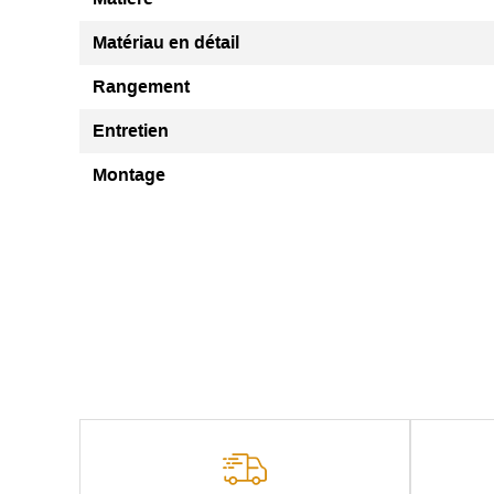
Matériau en détail
Rangement
Entretien
Montage