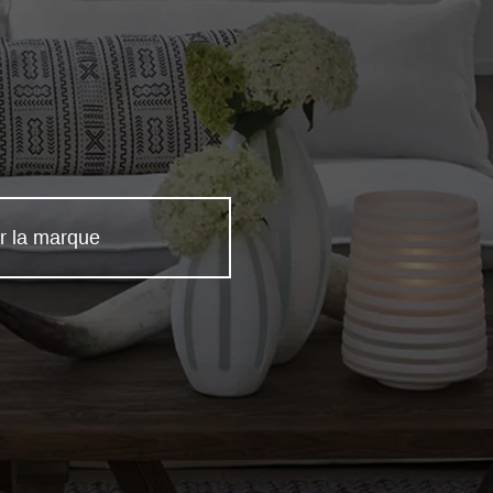
r la marque