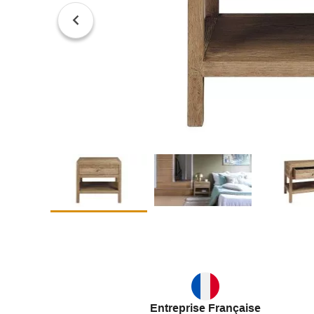
Entreprise Française