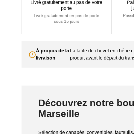
Livré gratuitement au pas de votre
Pai
porte
j
Livré gratuitement en pas de porte
Possi
sous 15 jours
À propos de la
La table de chevet en chêne cla
livraison
produit avant le départ du tran
Découvrez notre bou
Marseille
Sélection de canapés, convertibles, fauteuils,