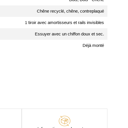
Chêne recyclé, chêne, contreplaqué
1 tiroir avec amortisseurs et rails invisibles
Essuyer avec un chiffon doux et sec.
Déjà monté