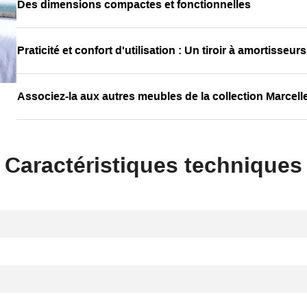
Des dimensions compactes et fonctionnelles
Praticité et confort d'utilisation : Un tiroir à amortisseurs
Associez-la aux autres meubles de la collection Marcell
Caractéristiques techniques