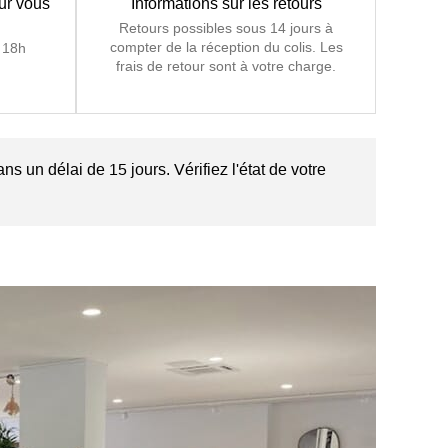
our vous
Informations sur les retours
Retours possibles sous 14 jours à
compter de la réception du colis. Les
 18h
frais de retour sont à votre charge.
s un délai de 15 jours. Vérifiez l'état de votre