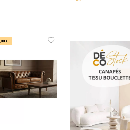
,00 €