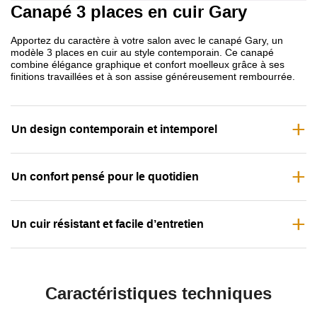
Canapé 3 places en cuir Gary
Apportez du caractère à votre salon avec le canapé Gary, un
modèle 3 places en cuir au style contemporain. Ce canapé
combine élégance graphique et confort moelleux grâce à ses
finitions travaillées et à son assise généreusement rembourrée.
Un design contemporain et intemporel
Un confort pensé pour le quotidien
Un cuir résistant et facile d’entretien
Caractéristiques techniques