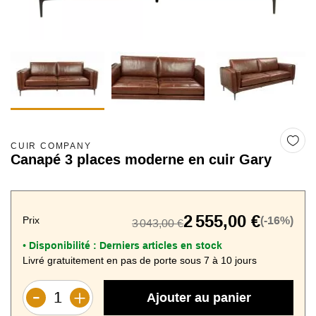
CUIR COMPANY
Canapé 3 places moderne en cuir Gary
2 555,00 €
Prix
(-16%)
3 043,00 €
Disponibilité :
Derniers articles en stock
•
Livré gratuitement en pas de porte sous 7 à 10 jours
Ajouter au panier