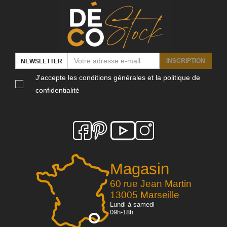
INSCRIPTION
NEWSLETTER
J'accepte les conditions générales et la politique de
confidentialité
Magasin
60 rue Jean Martin
13005 Marseille
Lundi à samedi
09h-18h