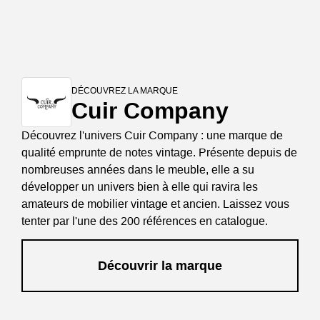
DÉCOUVREZ LA MARQUE
Cuir Company
Découvrez l'univers Cuir Company : une marque de
qualité emprunte de notes vintage. Présente depuis de
nombreuses années dans le meuble, elle a su
développer un univers bien à elle qui ravira les
amateurs de mobilier vintage et ancien. Laissez vous
tenter par l'une des 200 références en catalogue.
Découvrir la marque