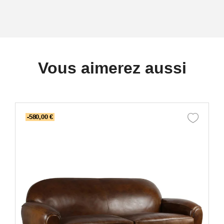
Vous aimerez aussi
-580,00 €