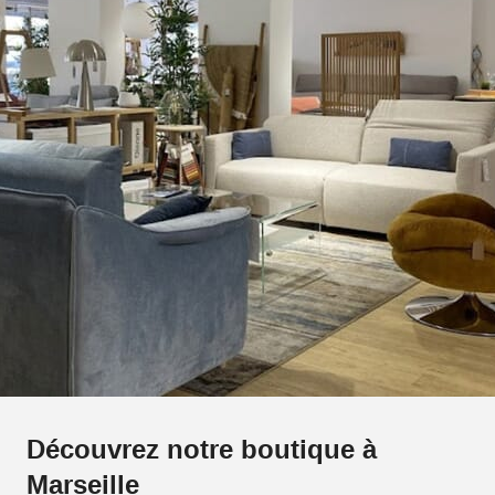
Découvrez notre boutique à
Marseille