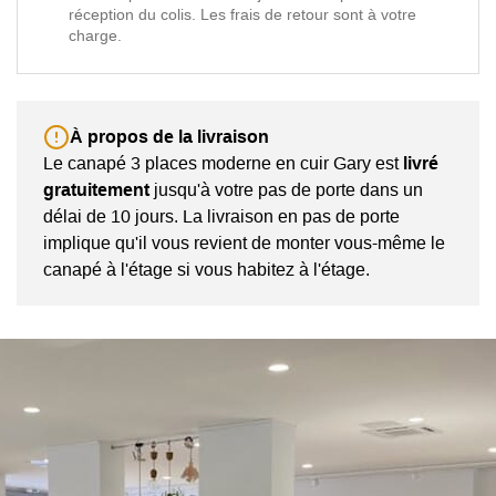
réception du colis. Les frais de retour sont à votre
charge.
À propos de la livraison
Le canapé 3 places moderne en cuir Gary est
livré
gratuitement
jusqu'à votre pas de porte dans un
délai de 10 jours. La livraison en pas de porte
implique qu'il vous revient de monter vous-même le
canapé à l'étage si vous habitez à l'étage.