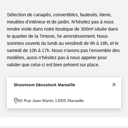
Sélection de canapés, convertibles, fauteuils, literie,
meubles d'intérieur et de jardin. N'hésitez pas à nous
rendre visite dans notre boutique de 300m² située dans
le quartier de la Timone, 5e arrondissement. Nous
sommes ouverts du lundi au vendredi de 9h à 18h, et le
samedi de 10h à 17h. Nous n'avons pas l'ensemble des
modèles, aussi n'hésitez pas à nous appeler pour
valider que celui-ci est bien présent sur place.
Showroom Décostock Marseille
60 Rue Jean Martin 13005 Marseille