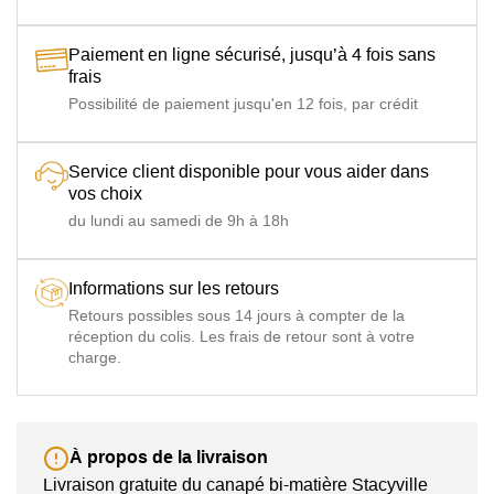
Paiement en ligne sécurisé, jusqu’à 4 fois sans
frais
Possibilité de paiement jusqu'en 12 fois, par crédit
Service client disponible pour vous aider dans
vos choix
du lundi au samedi de 9h à 18h
Informations sur les retours
Retours possibles sous 14 jours à compter de la
réception du colis. Les frais de retour sont à votre
charge.
À propos de la livraison
Livraison gratuite du canapé bi-matière Stacyville