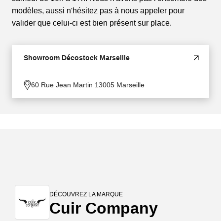
modèles, aussi n'hésitez pas à nous appeler pour
valider que celui-ci est bien présent sur place.
Showroom Décostock Marseille
60 Rue Jean Martin 13005 Marseille
DÉCOUVREZ LA MARQUE
Cuir Company