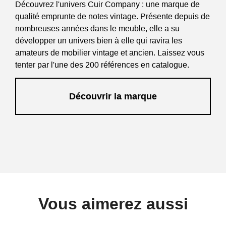
Découvrez l'univers Cuir Company : une marque de
qualité emprunte de notes vintage. Présente depuis de
nombreuses années dans le meuble, elle a su
développer un univers bien à elle qui ravira les
amateurs de mobilier vintage et ancien. Laissez vous
tenter par l'une des 200 références en catalogue.
Découvrir la marque
Vous aimerez aussi