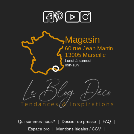
Magasin
60 rue Jean Martin
13005 Marseille
Lundi à samedi
09h-18h
Qui sommes-nous?
Dossier de presse
FAQ
Espace pro
Mentions légales / CGV