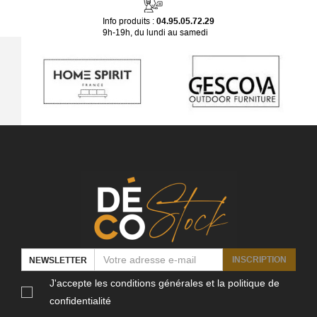
Info produits :
04.95.05.72.29
9h-19h, du lundi au samedi
INSCRIPTION
NEWSLETTER
J'accepte les conditions générales et la politique de
confidentialité