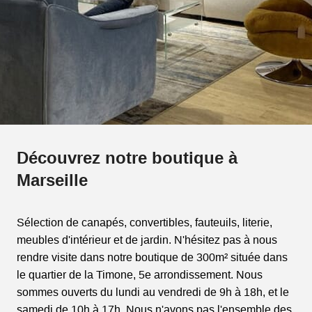
Découvrez notre boutique à
Marseille
Sélection de canapés, convertibles, fauteuils, literie,
meubles d'intérieur et de jardin. N'hésitez pas à nous
rendre visite dans notre boutique de 300m² située dans
le quartier de la Timone, 5e arrondissement. Nous
sommes ouverts du lundi au vendredi de 9h à 18h, et le
samedi de 10h à 17h. Nous n'avons pas l'ensemble des