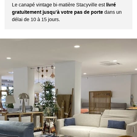
Le canapé vintage bi-matière Stacyville est
livré
gratuitement jusqu'à votre pas de porte
dans un
délai de 10 à 15 jours.