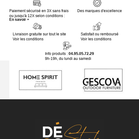
Paiement sécurisé en 3X sans frais
Des marques d'excellence
ou jusqu'à 12X selon conditions :
En savoir +
Livraison gratuite sur tout le site
Satisfait ou remboursé
Voir les conditions
Voir les conditions
Info produits :
04.95.05.72.29
9h-19h, du lundi au samedi