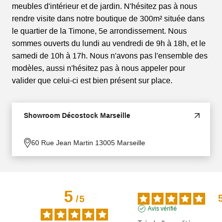
meubles d'intérieur et de jardin. N'hésitez pas à nous
rendre visite dans notre boutique de 300m² située dans
le quartier de la Timone, 5e arrondissement. Nous
sommes ouverts du lundi au vendredi de 9h à 18h, et le
samedi de 10h à 17h. Nous n'avons pas l'ensemble des
modèles, aussi n'hésitez pas à nous appeler pour
valider que celui-ci est bien présent sur place.
Showroom Décostock Marseille
60 Rue Jean Martin 13005 Marseille
5
/
5
Avis vérifié