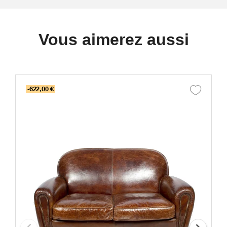
Vous aimerez aussi
-622,00 €