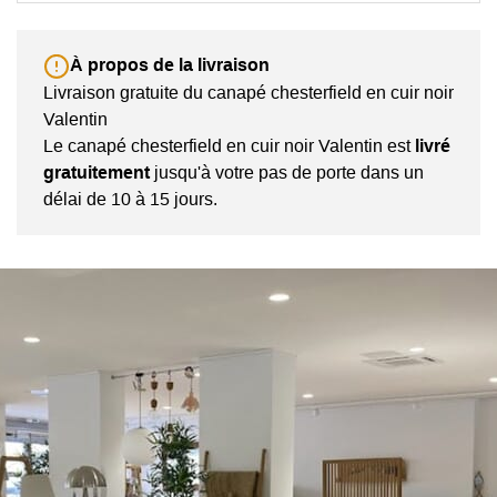
À propos de la livraison
Livraison gratuite du canapé chesterfield en cuir noir
Valentin
Le canapé chesterfield en cuir noir Valentin est
livré
gratuitement
jusqu'à votre pas de porte dans un
délai de 10 à 15 jours.