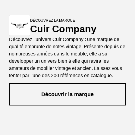
DÉCOUVREZ LA MARQUE
Cuir Company
Découvrez l'univers Cuir Company : une marque de
qualité emprunte de notes vintage. Présente depuis de
nombreuses années dans le meuble, elle a su
développer un univers bien à elle qui ravira les
amateurs de mobilier vintage et ancien. Laissez vous
tenter par l'une des 200 références en catalogue.
Découvrir la marque