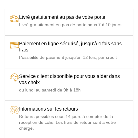
densité 35 - 40 kg/m3, sachet de ressorts et plumes
Déhoussable
Livré gratuitement au pas de votre porte
Non déhoussable
Livré gratuitement en pas de porte sous 7 à 10 jours
Paiement en ligne sécurisé, jusqu’à 4 fois sans
frais
Possibilité de paiement jusqu'en 12 fois, par crédit
Service client disponible pour vous aider dans
vos choix
du lundi au samedi de 9h à 18h
Informations sur les retours
Retours possibles sous 14 jours à compter de la
réception du colis. Les frais de retour sont à votre
charge.