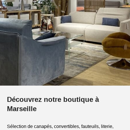
Découvrez notre boutique à
Marseille
Sélection de canapés, convertibles, fauteuils, literie,