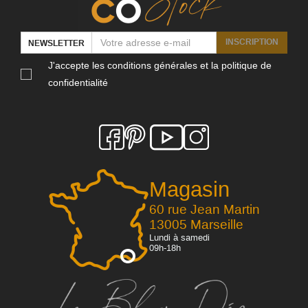
INSCRIPTION
NEWSLETTER
J'accepte les conditions générales et la politique de
confidentialité
Magasin
60 rue Jean Martin
13005 Marseille
Lundi à samedi
09h-18h