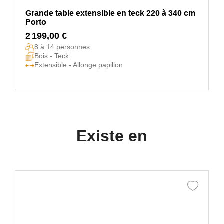
Grande table extensible en teck 220 à 340 cm
Porto
2 199,00 €
8 à 14 personnes
Bois - Teck
Extensible - Allonge papillon
Existe en