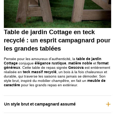
Table de jardin Cottage en teck
recyclé
: un esprit campagnard pour
les grandes tablées
Pensée pour les amoureux d’authenticité, la
table de jardin
Cottage
conjugue
élégance rustique
,
matière noble
et
format
généreux
. Cette table de repas signée
Gescova
est entièrement
réalisée en
teck massif recyclé
, un bois à la fois chaleureux et
durable, qui traverse les saisons sans jamais se démoder. Son
style brut, inspiré du mobilier champêtre, en fait un
meuble de
caractère
pour les grands repas en extérieur.
Un style brut et campagnard assumé