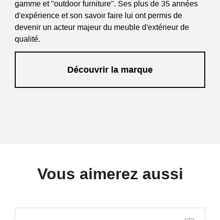
gamme et "outdoor furniture". Ses plus de 35 années
d'expérience et son savoir faire lui ont permis de
devenir un acteur majeur du meuble d'extérieur de
qualité.
Découvrir la marque
Vous aimerez aussi