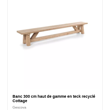
Banc 300 cm haut de gamme en teck recyclé
Cottage
Gescova