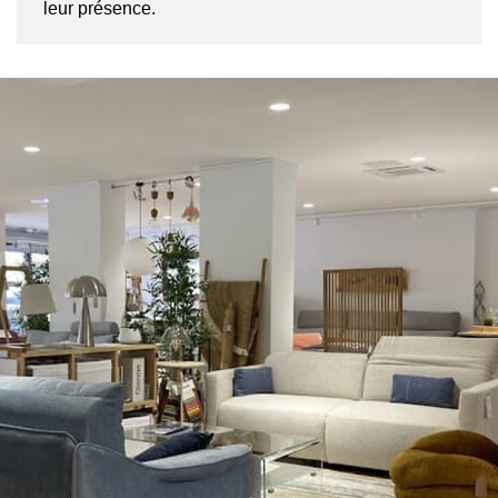
leur présence.