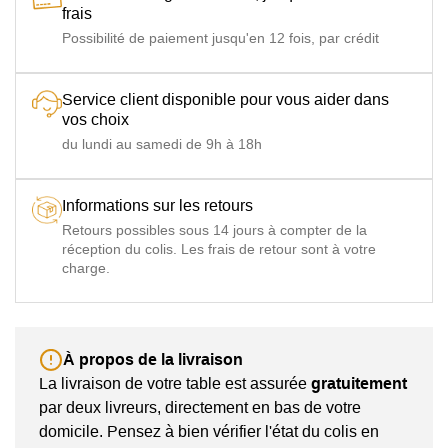
frais
Possibilité de paiement jusqu'en 12 fois, par crédit
Service client disponible pour vous aider dans
vos choix
du lundi au samedi de 9h à 18h
Informations sur les retours
Retours possibles sous 14 jours à compter de la
réception du colis. Les frais de retour sont à votre
charge.
À propos de la livraison
La livraison de votre table est assurée
gratuitement
par deux livreurs, directement en bas de votre
domicile. Pensez à bien vérifier l'état du colis en