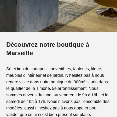
Découvrez notre boutique à
Marseille
Sélection de canapés, convertibles, fauteuils, literie,
meubles d'intérieur et de jardin. N'hésitez pas à nous
rendre visite dans notre boutique de 300m² située dans
le quartier de la Timone, 5e arrondissement. Nous
sommes ouverts du lundi au vendredi de 9h à 18h, et le
samedi de 10h à 17h. Nous n'avons pas l'ensemble des
modèles, aussi n'hésitez pas à nous appeler pour
valider que celui-ci est bien présent sur place.