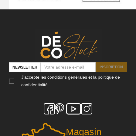
INSCRIPTION
NEWSLETTER
J'accepte les conditions générales et la politique de
confidentialité
Magasin