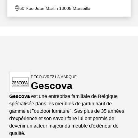
60 Rue Jean Martin 13005 Marseille
DÉCOUVREZ LA MARQUE
Gescova
Gescova
est une entreprise familiale de Belgique
spécialisée dans les meubles de jardin haut de
gamme et "outdoor furniture". Ses plus de 35 années
d'expérience et son savoir faire lui ont permis de
devenir un acteur majeur du meuble d'extérieur de
qualité.