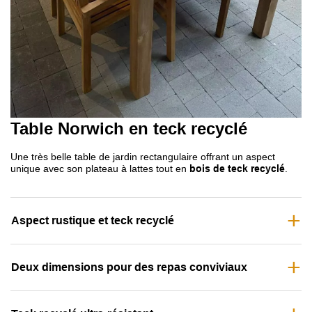
Table Norwich en teck recyclé
Une très belle table de jardin rectangulaire offrant un aspect
unique avec son plateau à lattes tout en
bois de teck recyclé
.
Aspect rustique et teck recyclé
Deux dimensions pour des repas conviviaux