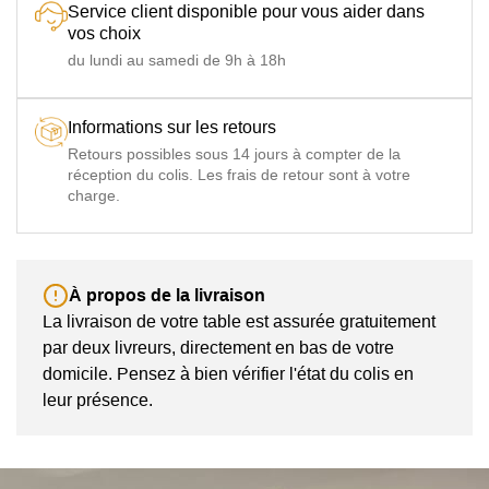
Service client disponible pour vous aider dans
vos choix
du lundi au samedi de 9h à 18h
Informations sur les retours
Retours possibles sous 14 jours à compter de la
réception du colis. Les frais de retour sont à votre
charge.
À propos de la livraison
La livraison de votre table est assurée gratuitement
par deux livreurs, directement en bas de votre
domicile. Pensez à bien vérifier l'état du colis en
leur présence.