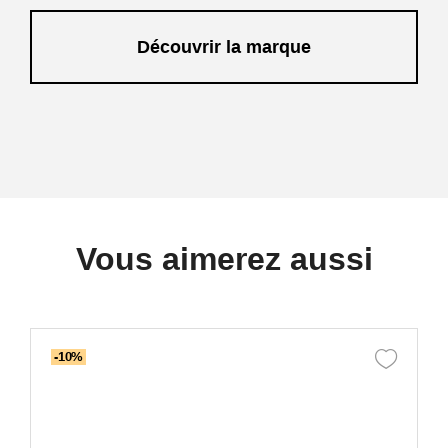
Découvrir la marque
Vous aimerez aussi
-10%