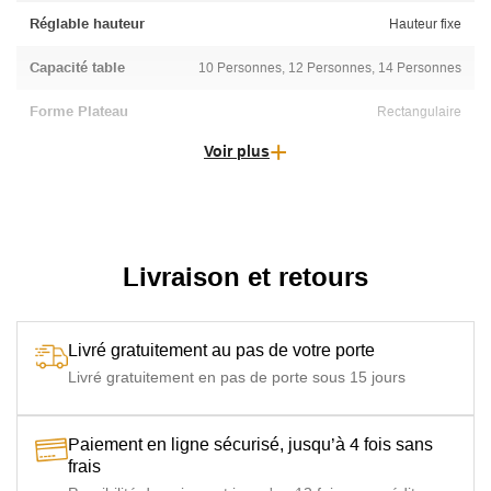
Réglable hauteur
Hauteur fixe
Capacité table
10 Personnes, 12 Personnes, 14 Personnes
Forme Plateau
Rectangulaire
Voir plus
Livraison et retours
Livré gratuitement au pas de votre porte
Livré gratuitement en pas de porte sous 15 jours
Paiement en ligne sécurisé, jusqu’à 4 fois sans
frais