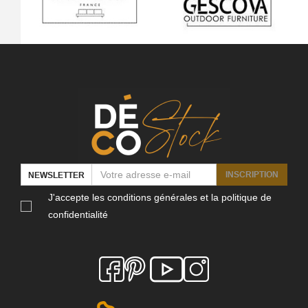
INSCRIPTION
NEWSLETTER
J'accepte les conditions générales et la politique de
confidentialité