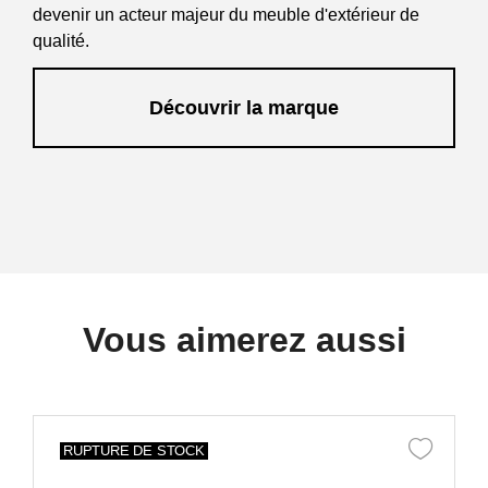
devenir un acteur majeur du meuble d'extérieur de
qualité.
Découvrir la marque
Vous aimerez aussi
RUPTURE DE STOCK