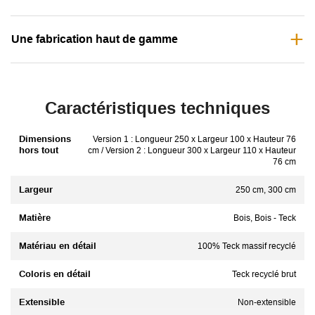
Une fabrication haut de gamme
Caractéristiques techniques
Dimensions
Version 1 : Longueur 250 x Largeur 100 x Hauteur 76
hors tout
cm / Version 2 : Longueur 300 x Largeur 110 x Hauteur
76 cm
Largeur
250 cm, 300 cm
Matière
Bois, Bois - Teck
Matériau en détail
100% Teck massif recyclé
Coloris en détail
Teck recyclé brut
Extensible
Non-extensible