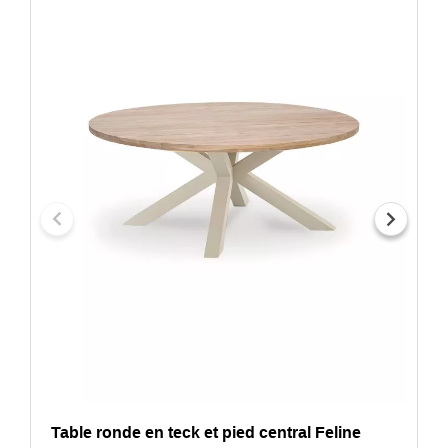
Table ronde en teck et pied central Feline