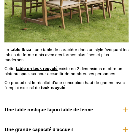
La
table Ibiza
: une table de caractère dans un style évoquant les
tables de ferme mais avec des formes plus fines et plus
modernes.
Cette
table en teck recyclé
existe en 2 dimensions et offre un
plateau spacieux pour accueillir de nombreuses personnes.
Ce produit est le résultat d'une conception haut de gamme avec
l'emploi exclusif de
teck recyclé
.
Une table rustique façon table de ferme
Une grande capacité d'accueil