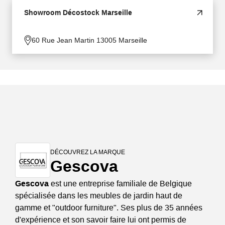
Showroom Décostock Marseille
60 Rue Jean Martin 13005 Marseille
DÉCOUVREZ LA MARQUE
Gescova
Gescova
est une entreprise familiale de Belgique
spécialisée dans les meubles de jardin haut de
gamme et "outdoor furniture". Ses plus de 35 années
d'expérience et son savoir faire lui ont permis de