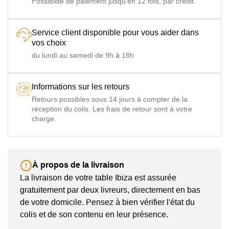
Possibilité de paiement jusqu'en 12 fois, par crédit
Service client disponible pour vous aider dans
vos choix
du lundi au samedi de 9h à 18h
Informations sur les retours
Retours possibles sous 14 jours à compter de la
réception du colis. Les frais de retour sont à votre
charge.
À propos de la livraison
La livraison de votre table Ibiza est assurée
gratuitement par deux livreurs, directement en bas
de votre domicile. Pensez à bien vérifier l'état du
colis et de son contenu en leur présence.