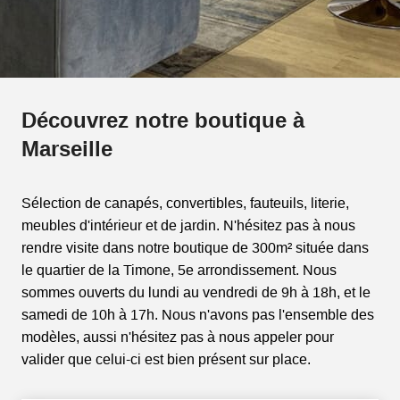
Découvrez notre boutique à
Marseille
Sélection de canapés, convertibles, fauteuils, literie,
meubles d'intérieur et de jardin. N'hésitez pas à nous
rendre visite dans notre boutique de 300m² située dans
le quartier de la Timone, 5e arrondissement. Nous
sommes ouverts du lundi au vendredi de 9h à 18h, et le
samedi de 10h à 17h. Nous n'avons pas l'ensemble des
modèles, aussi n'hésitez pas à nous appeler pour
valider que celui-ci est bien présent sur place.