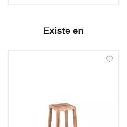
Existe en