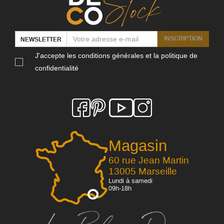
INSCRIPTION
NEWSLETTER
J'accepte les conditions générales et la politique de
confidentialité
Magasin
60 rue Jean Martin
13005 Marseille
Lundi à samedi
09h-18h