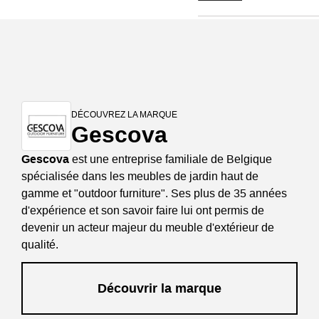
DÉCOUVREZ LA MARQUE
Gescova
Gescova
est une entreprise familiale de Belgique
spécialisée dans les meubles de jardin haut de
gamme et "outdoor furniture". Ses plus de 35 années
d'expérience et son savoir faire lui ont permis de
devenir un acteur majeur du meuble d'extérieur de
qualité.
Découvrir la marque