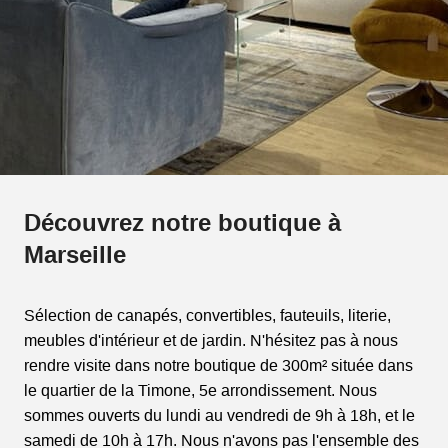
Découvrez notre boutique à
Marseille
Sélection de canapés, convertibles, fauteuils, literie,
meubles d'intérieur et de jardin. N'hésitez pas à nous
rendre visite dans notre boutique de 300m² située dans
le quartier de la Timone, 5e arrondissement. Nous
sommes ouverts du lundi au vendredi de 9h à 18h, et le
samedi de 10h à 17h. Nous n'avons pas l'ensemble des