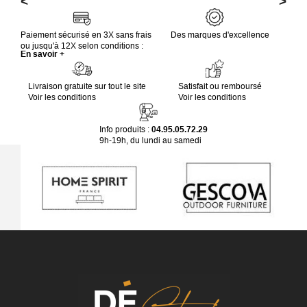
<
>
Paiement sécurisé en 3X sans frais
Des marques d'excellence
ou jusqu'à 12X selon conditions :
En savoir +
Livraison gratuite sur tout le site
Satisfait ou remboursé
Voir les conditions
Voir les conditions
Info produits :
04.95.05.72.29
9h-19h, du lundi au samedi