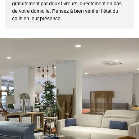
gratuitement par deux livreurs, directement en bas
de votre domicile. Pensez à bien vérifier l'état du
colis en leur présence.