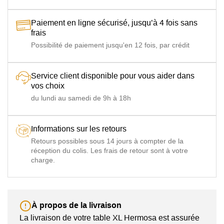
Paiement en ligne sécurisé, jusqu’à 4 fois sans
frais
Possibilité de paiement jusqu'en 12 fois, par crédit
Service client disponible pour vous aider dans
vos choix
du lundi au samedi de 9h à 18h
Informations sur les retours
Retours possibles sous 14 jours à compter de la
réception du colis. Les frais de retour sont à votre
charge.
À propos de la livraison
La livraison de votre table XL Hermosa est assurée