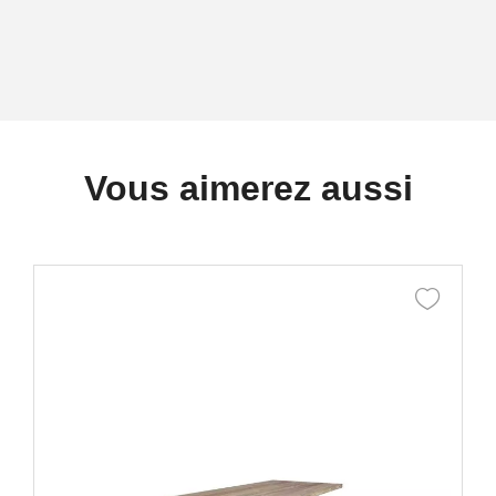
Vous aimerez aussi