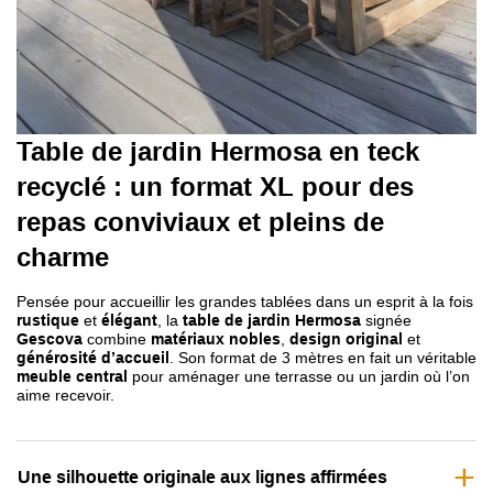
Table de jardin Hermosa en teck
recyclé
: un format XL pour des
repas conviviaux et pleins de
charme
Pensée pour accueillir les grandes tablées dans un esprit à la fois
rustique
et
élégant
, la
table de jardin Hermosa
signée
Gescova
combine
matériaux nobles
,
design original
et
générosité d’accueil
. Son format de 3 mètres en fait un véritable
meuble central
pour aménager une terrasse ou un jardin où l’on
aime recevoir.
Une silhouette originale aux lignes affirmées