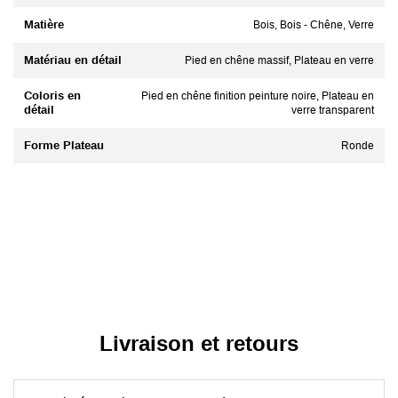
Matière
Bois, Bois - Chêne, Verre
Matériau en détail
Pied en chêne massif, Plateau en verre
Coloris en
Pied en chêne finition peinture noire, Plateau en
détail
verre transparent
Forme Plateau
Ronde
Livraison et retours