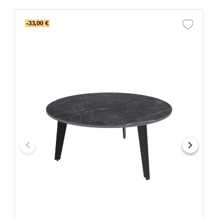
-33,00 €