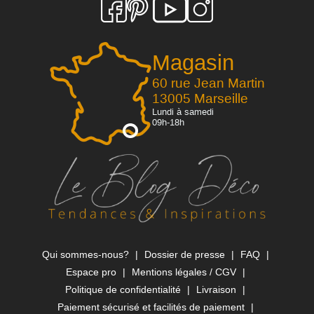
Magasin
60 rue Jean Martin
13005 Marseille
Lundi à samedi
09h-18h
Qui sommes-nous?
Dossier de presse
FAQ
Espace pro
Mentions légales / CGV
Politique de confidentialité
Livraison
Paiement sécurisé et facilités de paiement