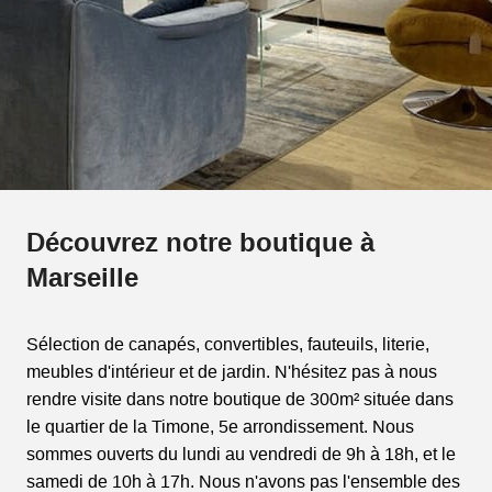
Découvrez notre boutique à
Marseille
Sélection de canapés, convertibles, fauteuils, literie,
meubles d'intérieur et de jardin. N'hésitez pas à nous
rendre visite dans notre boutique de 300m² située dans
le quartier de la Timone, 5e arrondissement. Nous
sommes ouverts du lundi au vendredi de 9h à 18h, et le
samedi de 10h à 17h. Nous n'avons pas l'ensemble des