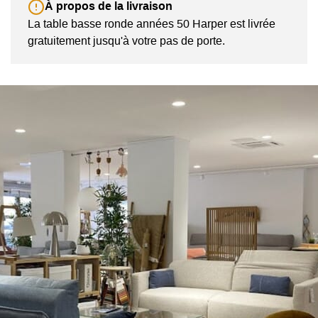
À propos de la livraison
La table basse ronde années 50 Harper est livrée
gratuitement jusqu'à votre pas de porte.