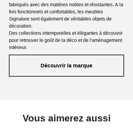
fabriqués avec des matières nobles et résistantes. A la
fois fonctionnels et confortables, les meubles
Signature sont également de véritables objets de
décoration.
Des collections intemporelles et élégantes à découvrir
pour retrouver le goût de la déco et de l'aménagement
intérieur.
Découvrir la marque
Vous aimerez aussi