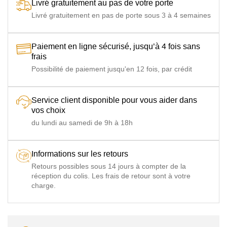
Livré gratuitement au pas de votre porte
Livré gratuitement en pas de porte sous 3 à 4 semaines
Paiement en ligne sécurisé, jusqu’à 4 fois sans
frais
Possibilité de paiement jusqu'en 12 fois, par crédit
Service client disponible pour vous aider dans
vos choix
du lundi au samedi de 9h à 18h
Informations sur les retours
Retours possibles sous 14 jours à compter de la
réception du colis. Les frais de retour sont à votre
charge.