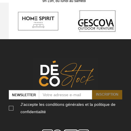
9h-19h, du lundi au samedi
INSCRIPTION
NEWSLETTER
J'accepte les conditions générales et la politique de
confidentialité