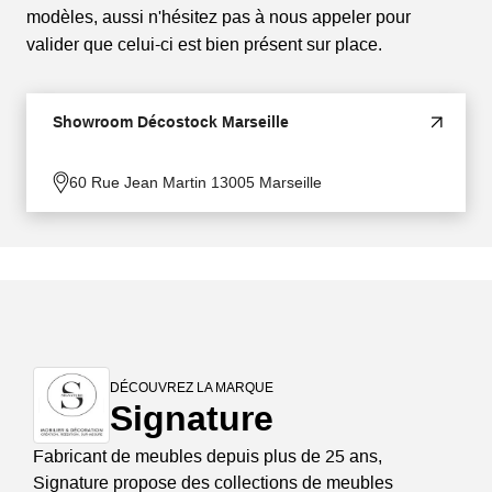
modèles, aussi n'hésitez pas à nous appeler pour
valider que celui-ci est bien présent sur place.
Showroom Décostock Marseille
60 Rue Jean Martin 13005 Marseille
DÉCOUVREZ LA MARQUE
Signature
Fabricant de meubles depuis plus de 25 ans,
Signature propose des collections de meubles