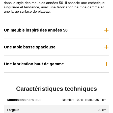
dans le style des meubles années 50. Il associe une esthétique
singulière et tendance, avec une fabrication haut de gamme et
une large surface de plateau.
Un meuble inspiré des années 50
Une table basse spacieuse
Une fabrication haut de gamme
Caractéristiques techniques
Dimensions hors tout
Diamètre 100 x Hauteur 35,2 cm
Largeur
100 cm