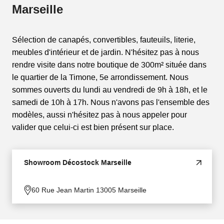
Marseille
Sélection de canapés, convertibles, fauteuils, literie,
meubles d'intérieur et de jardin. N'hésitez pas à nous
rendre visite dans notre boutique de 300m² située dans
le quartier de la Timone, 5e arrondissement. Nous
sommes ouverts du lundi au vendredi de 9h à 18h, et le
samedi de 10h à 17h. Nous n'avons pas l'ensemble des
modèles, aussi n'hésitez pas à nous appeler pour
valider que celui-ci est bien présent sur place.
Showroom Décostock Marseille
60 Rue Jean Martin 13005 Marseille