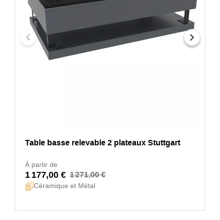
Table basse relevable 2 plateaux Stuttgart
À partir de
1 177,00 €
1 271,00 €
Céramique et Métal