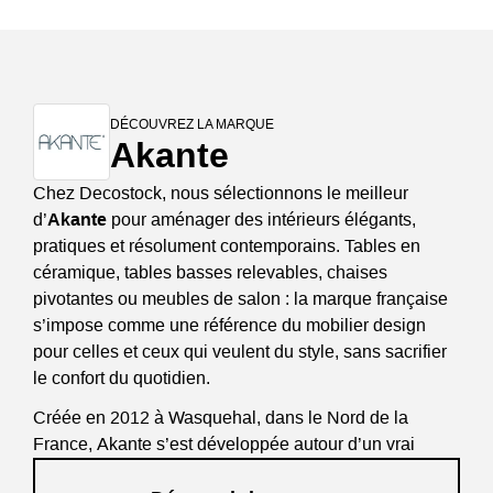
DÉCOUVREZ LA MARQUE
Akante
Chez Decostock, nous sélectionnons le meilleur
d’
Akante
pour aménager des intérieurs élégants,
pratiques et résolument contemporains. Tables en
céramique, tables basses relevables, chaises
pivotantes ou meubles de salon : la marque française
s’impose comme une référence du mobilier design
pour celles et ceux qui veulent du style, sans sacrifier
le confort du quotidien.
Créée en 2012 à Wasquehal, dans le Nord de la
France, Akante s’est développée autour d’un vrai
savoir-faire industriel, d’une culture du mécanisme