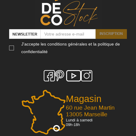
INSCRIPTION
NEWSLETTER
J'accepte les conditions générales et la politique de
confidentialité
Magasin
60 rue Jean Martin
13005 Marseille
Lundi à samedi
09h-18h