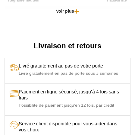
Réglable hauteur
Hauteur fixe
Voir plus
Forme Plateau
Ronde
Livraison et retours
Livré gratuitement au pas de votre porte
Livré gratuitement en pas de porte sous 3 semaines
Paiement en ligne sécurisé, jusqu’à 4 fois sans
frais
Possibilité de paiement jusqu'en 12 fois, par crédit
Service client disponible pour vous aider dans
vos choix