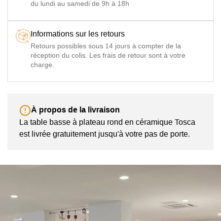
du lundi au samedi de 9h à 18h
Informations sur les retours
Retours possibles sous 14 jours à compter de la
réception du colis. Les frais de retour sont à votre
charge.
À propos de la livraison
La table basse à plateau rond en céramique Tosca
est livrée gratuitement jusqu'à votre pas de porte.