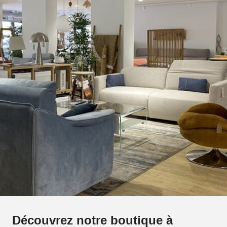
Découvrez notre boutique à