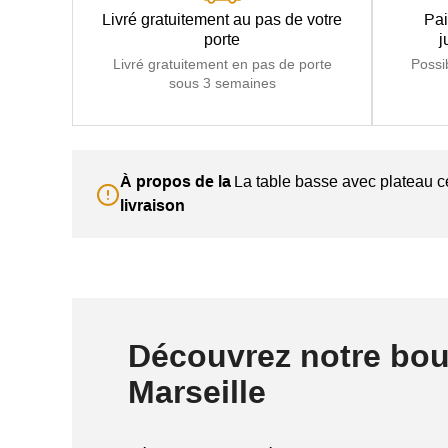
Livré gratuitement au pas de votre
Pai
porte
j
Livré gratuitement en pas de porte
Possi
sous 3 semaines
À propos de la
La table basse avec plateau c
livraison
Découvrez notre bou
Marseille