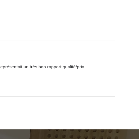
 représentait un très bon rapport qualité/prix