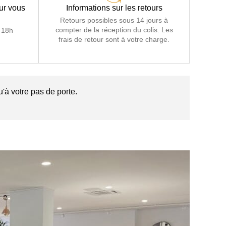
our vous
Informations sur les retours
Retours possibles sous 14 jours à
compter de la réception du colis. Les
 18h
frais de retour sont à votre charge.
'à votre pas de porte.