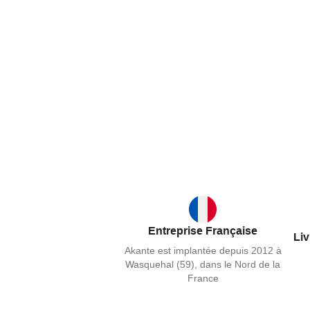
Entreprise Française
Liv
Akante est implantée depuis 2012 à
Wasquehal (59), dans le Nord de la
France