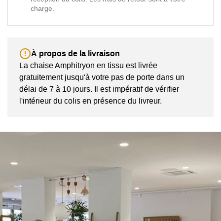
charge.
À propos de la livraison
La chaise Amphitryon en tissu est livrée
gratuitement jusqu'à votre pas de porte dans un
délai de 7 à 10 jours. Il est impératif de vérifier
l'intérieur du colis en présence du livreur.