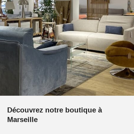
Découvrez notre boutique à
Marseille