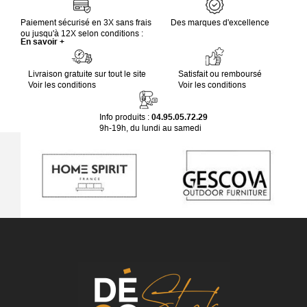
Paiement sécurisé en 3X sans frais
Des marques d'excellence
ou jusqu'à 12X selon conditions :
En savoir +
Livraison gratuite sur tout le site
Satisfait ou remboursé
Voir les conditions
Voir les conditions
Info produits :
04.95.05.72.29
9h-19h, du lundi au samedi