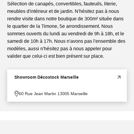
Sélection de canapés, convertibles, fauteuils, literie,
meubles d'intérieur et de jardin. N'hésitez pas à nous
rendre visite dans notre boutique de 300m² située dans
le quartier de la Timone, 5e arrondissement. Nous
sommes ouverts du lundi au vendredi de 9h à 18h, et le
samedi de 10h à 17h. Nous n'avons pas l'ensemble des
modèles, aussi n'hésitez pas à nous appeler pour
valider que celui-ci est bien présent sur place.
Showroom Décostock Marseille
60 Rue Jean Martin 13005 Marseille