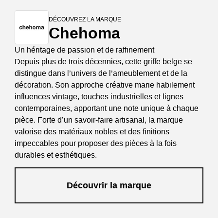
DÉCOUVREZ LA MARQUE
Chehoma
Un héritage de passion et de raffinement
Depuis plus de trois décennies, cette griffe belge se
distingue dans l’univers de l’ameublement et de la
décoration. Son approche créative marie habilement
influences vintage, touches industrielles et lignes
contemporaines, apportant une note unique à chaque
pièce. Forte d’un savoir-faire artisanal, la marque
valorise des matériaux nobles et des finitions
impeccables pour proposer des pièces à la fois
durables et esthétiques.
Découvrir la marque