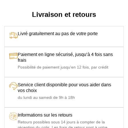
Livraison et retours
Livré gratuitement au pas de votre porte
Paiement en ligne sécurisé, jusqu’à 4 fois sans
frais
Possibilité de paiement jusqu'en 12 fois, par crédit
Service client disponible pour vous aider dans
vos choix
du lundi au samedi de 9h à 18h
Informations sur les retours
Retours possibles sous 14 jours à compter de la
réception du colis. Les frais de retour sont à votre