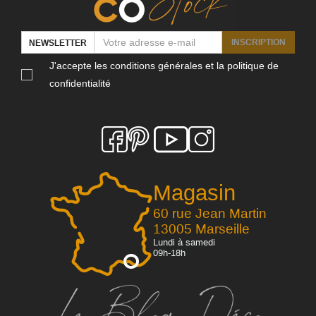
INSCRIPTION
NEWSLETTER
J'accepte les conditions générales et la politique de
confidentialité
Magasin
60 rue Jean Martin
13005 Marseille
Lundi à samedi
09h-18h