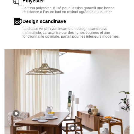
Polyester
Le tissu polyester utilisé pour l’assise garantit une bonne
résistance à l’usure tout en restant agréable au toucher.
Design scandinave
La chaise Amphitryon incarne un design scandinave
minimaliste, caractérisé par des lignes épurées et une
fonctionnalité optimale, parfait pour les intérieurs modernes.