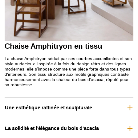
Chaise Amphitryon en tissu
La chaise Amphitryon séduit par ses courbes accueillantes et son
style audacieux. Inspirée à la fois du design rétro et des lignes
modernes, elle s'impose comme une pièce forte dans tous types
d'intérieurs. Son tissu structuré aux motifs graphiques contraste
harmonieusement avec la chaleur du bois d’acacia, réputé pour
sa robustesse.
Une esthétique raffinée et sculpturale
La solidité et l’élégance du bois d’acacia