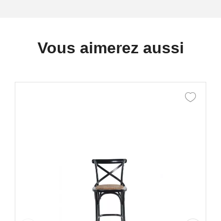
Vous aimerez aussi