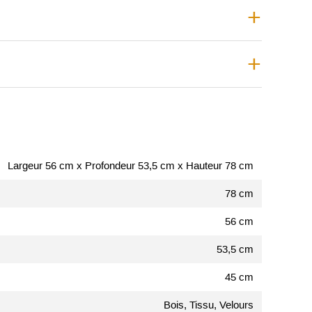
Largeur 56 cm x Profondeur 53,5 cm x Hauteur 78 cm
78 cm
56 cm
53,5 cm
45 cm
Bois, Tissu, Velours