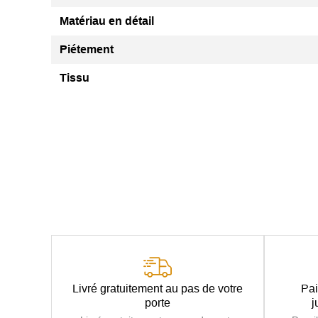
Matériau en détail
Piétement
Tissu
Livré gratuitement au pas de votre
Pai
porte
j