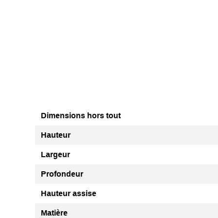
Dimensions hors tout
Hauteur
Largeur
Profondeur
Hauteur assise
Matière