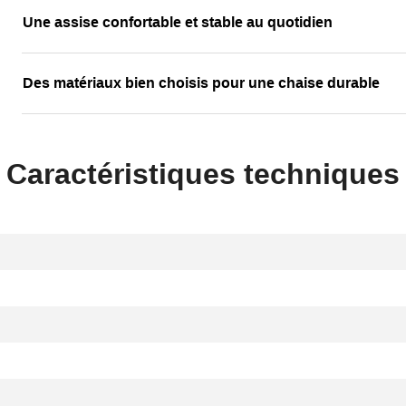
Une assise confortable et stable au quotidien
Des matériaux bien choisis pour une chaise durable
Caractéristiques techniques