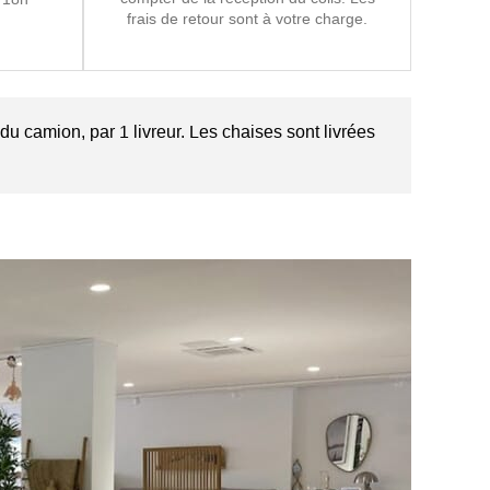
frais de retour sont à votre charge.
u camion, par 1 livreur. Les chaises sont livrées