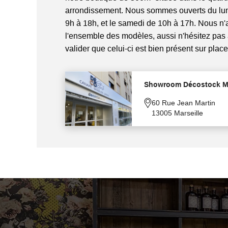
arrondissement. Nous sommes ouverts du lun
9h à 18h, et le samedi de 10h à 17h. Nous n
l'ensemble des modèles, aussi n'hésitez pas
valider que celui-ci est bien présent sur place
Showroom Décostock Ma
60 Rue Jean Martin
13005 Marseille