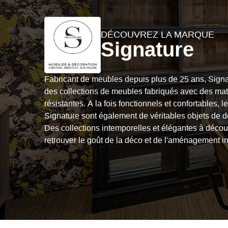
DÉCOUVREZ LA MARQUE
Signature
Fabricant de meubles depuis plus de 25 ans, Sign
des collections de meubles fabriqués avec des mat
résistantes. A la fois fonctionnels et confortables, 
Signature sont également de véritables objets de d
Des collections intemporelles et élégantes à décou
retrouver le goût de la déco et de l'aménagement in