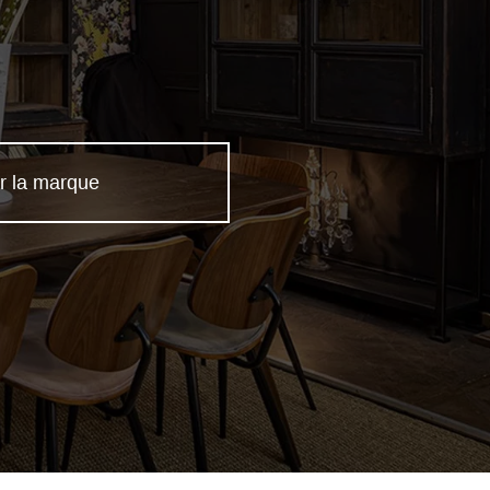
r la marque