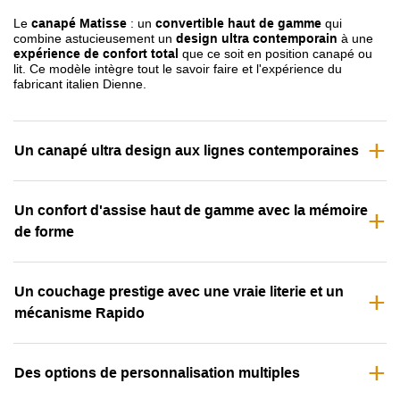
Le
canapé Matisse
: un
convertible haut de gamme
qui
combine astucieusement un
design ultra contemporain
à une
expérience de confort total
que ce soit en position canapé ou
lit. Ce modèle intègre tout le savoir faire et l'expérience du
fabricant italien Dienne.
Un canapé ultra design aux lignes contemporaines
Un confort d'assise haut de gamme avec la mémoire
de forme
Un couchage prestige avec une vraie literie et un
mécanisme Rapido
Des options de personnalisation multiples