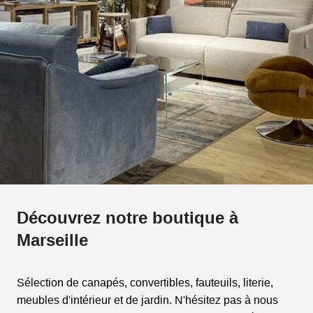
Découvrez notre boutique à
Marseille
Sélection de canapés, convertibles, fauteuils, literie,
meubles d'intérieur et de jardin. N'hésitez pas à nous