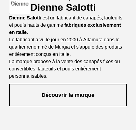
Dienne Salotti
Dienne Salotti
est un fabricant de canapés, fauteuils
et poufs hauts de gamme
fabriqués exclusivement
en Italie
.
Le fabricant a vu le jour en 2000 à Altamura dans le
quartier renommé de Murgia et s'appuie des produits
entièrement conçus en Italie.
La marque propose à la vente des canapés fixes ou
convertibles, fauteuils et poufs entièrement
personnalisables.
Découvrir la marque