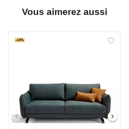
Vous aimerez aussi
-10%