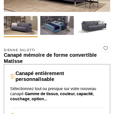
DIENNE SALOTTI
Canapé mémoire de forme convertible
Matisse
Canapé
entièrement
personnalisable
Sélectionnez tout ou presque sur
votre nouveau
canapé
Gamme de tissus, couleur, capacité,
couchage, option...