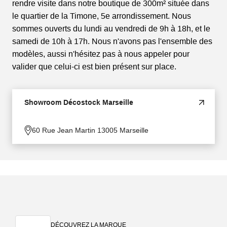
rendre visite dans notre boutique de 300m² située dans
le quartier de la Timone, 5e arrondissement. Nous
sommes ouverts du lundi au vendredi de 9h à 18h, et le
samedi de 10h à 17h. Nous n'avons pas l'ensemble des
modèles, aussi n'hésitez pas à nous appeler pour
valider que celui-ci est bien présent sur place.
Showroom Décostock Marseille
60 Rue Jean Martin 13005 Marseille
DÉCOUVREZ LA MARQUE