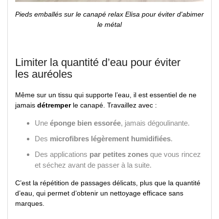
Pieds emballés sur le canapé relax Elisa pour éviter d'abimer
le métal
Limiter la quantité d’eau pour éviter
les auréoles
Même sur un tissu qui supporte l’eau, il est essentiel de ne
jamais
détremper
le canapé. Travaillez avec :
Une
éponge bien essorée
, jamais dégoulinante.
Des
microfibres légèrement humidifiées
.
Des applications
par petites zones
que vous rincez
et séchez avant de passer à la suite.
C’est la répétition de passages délicats, plus que la quantité
d’eau, qui permet d’obtenir un nettoyage efficace sans
marques.