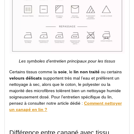
Les symboles d'entretien principaux pour les tissus
Certains tissus comme la
soie
, le
lin non traité
ou certains
velours délicats
supportent très mal l’eau et préfèrent un
nettoyage à sec, alors que le coton, le polyester ou la
majorité des microfibres tolèrent bien un nettoyage humide
soigneusement dosé. Pour l'entretien spécifique du lin,
pensez à consulter notre article dédié :
Comment nettoyer
un canapé en lin ?
Différence entre canapé avec tissu