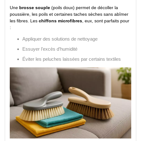
Une
brosse souple
(poils doux) permet de décoller la
poussière, les poils et certaines taches sèches sans abîmer
les fibres. Les
chiffons microfibres
, eux, sont parfaits pour
:
Appliquer des solutions de nettoyage
Essuyer l’excès d’humidité
Éviter les peluches laissées par certains textiles