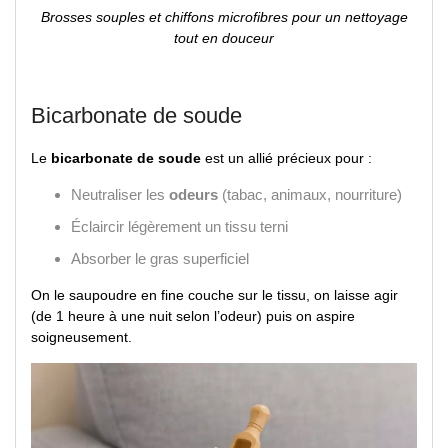
Brosses souples et chiffons microfibres pour un nettoyage
tout en douceur
Bicarbonate de soude
Le
bicarbonate de soude
est un allié précieux pour :
Neutraliser les
odeurs
(tabac, animaux, nourriture)
Éclaircir légèrement un tissu terni
Absorber le gras superficiel
On le saupoudre en fine couche sur le tissu, on laisse agir
(de 1 heure à une nuit selon l’odeur) puis on aspire
soigneusement.