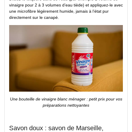
vinaigre pour 2 à 3 volumes d’eau tiède) et appliquez-le avec
une microfibre légèrement humide, jamais à l’état pur
directement sur le canapé.
Une bouteille de vinaigre blanc ménager : petit prix pour vos
préparations nettoyantes
Savon doux : savon de Marseille,