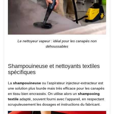
Le nettoyeur vapeur : idéal pour les canapés non
déhoussables
Shampouineuse et nettoyants textiles
spécifiques
La
shampouineuse
ou l’aspirateur injecteur-extracteur est
une solution plus lourde mais très efficace pour les canapés
en tissu bien encrassés. On utilise alors un
shampooing
textile
adapté, souvent fourni avec l’appareil, en respectant
scrupuleusement les dosages et instructions du fabricant.