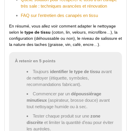
très sale : techniques avancées et rénovation
FAQ sur l’entretien des canapés en tissu
En résumé, vous allez voir comment adapter le nettoyage
selon le
type de tissu
(coton, lin, velours, microfibre…), la
configuration (déhoussable ou non), le niveau de salissure et
la nature des taches (graisse, vin, café, encre…).
À retenir en 5 points
Toujours
identifier le type de tissu
avant
de nettoyer (étiquette, symboles,
recommandations fabricant).
Commencer par un
dépoussiérage
minutieux
(aspirateur, brosse douce) avant
tout nettoyage humide ou à sec.
Tester chaque produit sur une
zone
discrète
et limiter la quantité d’eau pour éviter
les auréoles.