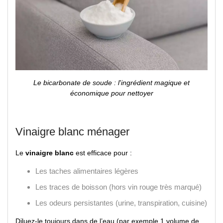
Le bicarbonate de soude : l'ingrédient magique et
économique pour nettoyer
Vinaigre blanc ménager
Le
vinaigre blanc
est efficace pour :
Les taches alimentaires légères
Les traces de boisson (hors vin rouge très marqué)
Les odeurs persistantes (urine, transpiration, cuisine)
Diluez-le toujours dans de l’eau (par exemple 1 volume de