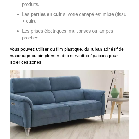
produits.
Les
parties en cuir
si votre canapé est mixte (tissu
+ cuir).
Les prises électriques, multiprises ou lampes
proches.
Vous pouvez utiliser du film plastique, du ruban adhésif de
masquage ou simplement des serviettes épaisses pour
isoler ces zones.