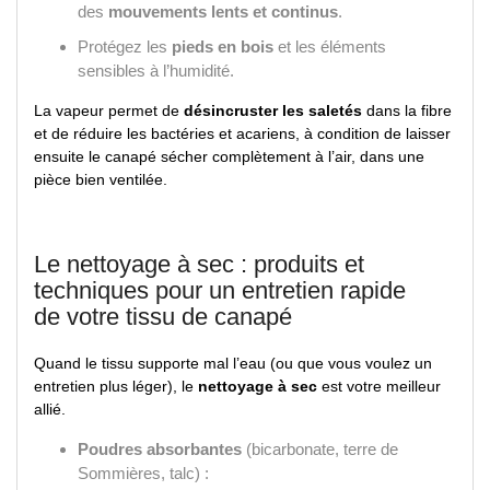
des
mouvements lents et continus
.
Protégez les
pieds en bois
et les éléments
sensibles à l’humidité.
La vapeur permet de
désincruster les saletés
dans la fibre
et de réduire les bactéries et acariens, à condition de laisser
ensuite le canapé sécher complètement à l’air, dans une
pièce bien ventilée.
Le nettoyage à sec : produits et
techniques pour un entretien rapide
de votre tissu de canapé
Quand le tissu supporte mal l’eau (ou que vous voulez un
entretien plus léger), le
nettoyage à sec
est votre meilleur
allié.
Poudres absorbantes
(bicarbonate, terre de
Sommières, talc) :