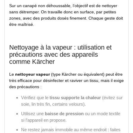
Sur un canapé non déhoussable, l’objectif est de nettoyer
sans détremper. On travaille donc en surface, par petites
zones, avec des produits dosés finement. Chaque geste doit
être maîtrisé.
Nettoyage à la vapeur : utilisation et
précautions avec des appareils
comme Kärcher
Le
nettoyeur vapeur
(type Kärcher ou équivalent) peut être
très efficace pour désinfecter et raviver un tissu, mais il exige
des précautions :
Vérifiez que le
tissu supporte la chaleur
(évitez sur
soie, lin très fin, certains velours).
Utilisez une
baisse de pression
ou un mode textile
si l’appareil en propose.
Ne restez jamais immobile au même endroit : faites