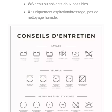
WS
: eau ou solvants doux possibles.
X
: uniquement aspiration/brossage, pas de
nettoyage humide.