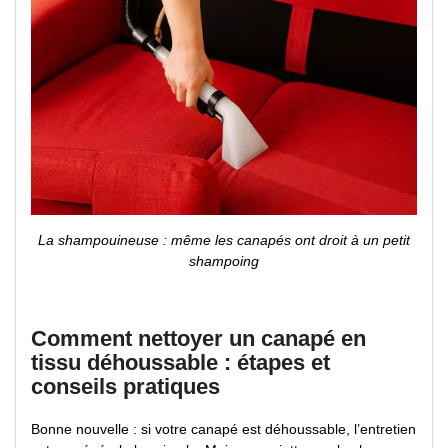
La shampouineuse : même les canapés ont droit à un petit
shampoing
Comment nettoyer un canapé en
tissu déhoussable : étapes et
conseils pratiques
Bonne nouvelle : si votre canapé est déhoussable, l’entretien