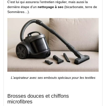
C’est lui qui assurera l’entretien régulier, mais aussi la
dernière étape d’un
nettoyage à sec
(bicarbonate, terre de
Sommières…).
L'aspirateur avec ses embouts spéciaux pour les textiles
Brosses douces et chiffons
microfibres