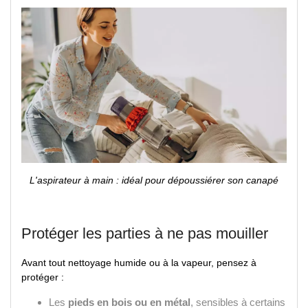
L'aspirateur à main : idéal pour dépoussiérer son canapé
Protéger les parties à ne pas mouiller
Avant tout nettoyage humide ou à la vapeur, pensez à
protéger :
Les
pieds en bois ou en métal
, sensibles à certains