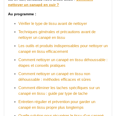
nettoyer un canapé en cuir ?
Au programme :
Vérifier le type de tissu avant de nettoyer
Techniques générales et précautions avant de
nettoyer un canapé en tissu
Les outils et produits indispensables pour nettoyer un
canapé en tissu efficacement
Comment nettoyer un canapé en tissu déhoussable :
étapes et conseils pratiques
Comment nettoyer un canapé en tissu non
déhoussable : méthodes efficaces et sûres
Comment éliminer les taches spécifiques sur un
canapé en tissu : guide par type de tache
Entretien régulier et prévention pour garder un
canapé en tissu propre plus longtemps
Quelle solution pour récupérer le tissu d'un canapé