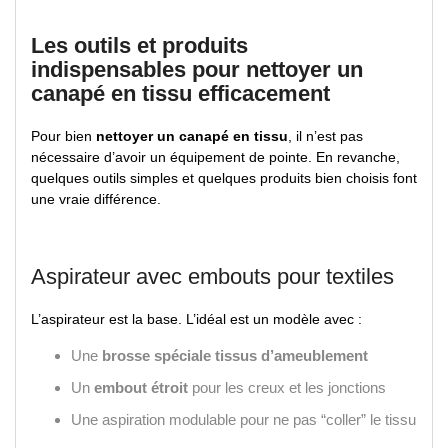
Les outils et produits
indispensables pour nettoyer un
canapé en tissu efficacement
Pour bien
nettoyer un canapé en tissu
, il n’est pas
nécessaire d’avoir un équipement de pointe. En revanche,
quelques outils simples et quelques produits bien choisis font
une vraie différence.
Aspirateur avec embouts pour textiles
L’aspirateur est la base. L’idéal est un modèle avec :
Une
brosse spéciale tissus d’ameublement
Un
embout étroit
pour les creux et les jonctions
Une aspiration modulable pour ne pas “coller” le tissu