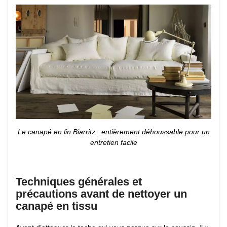
Le canapé en lin Biarritz : entièrement déhoussable pour un
entretien facile
Techniques générales et
précautions avant de nettoyer un
canapé en tissu