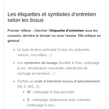
Les étiquettes et symboles d’entretien
selon les tissus
Premier réflexe : chercher l’
étiquette d’entretien
sous les
coussins, derrière le dossier ou sous l’assise. Elle indique en
général :
Le type de tissu principal (coton, lin, polyester,
velours, microfibre…)
Les
symboles de lavage
(lavable à l’eau, nettoyage
à sec, température maximale, interdiction de
séchage en tambour…)
Parfois un
code d’entretien tissus d’ameublement
(W, S, WS, X) :
W
: nettoyage à l’eau possible.
S
: nettoyage uniquement avec solvants
(nettoyage à sec).