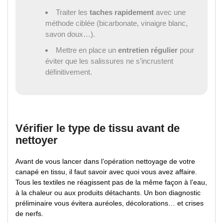
Traiter les
taches rapidement
avec une
méthode ciblée (bicarbonate, vinaigre blanc,
savon doux…).
Mettre en place un
entretien régulier
pour
éviter que les salissures ne s’incrustent
définitivement.
Vérifier le type de tissu avant de
nettoyer
Avant de vous lancer dans l’opération nettoyage de votre
canapé en tissu, il faut savoir avec quoi vous avez affaire.
Tous les textiles ne réagissent pas de la même façon à l’eau,
à la chaleur ou aux produits détachants. Un bon diagnostic
préliminaire vous évitera auréoles, décolorations… et crises
de nerfs.