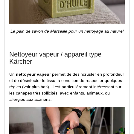
Le pain de savon de Marseille pour un nettoyage au naturel
Nettoyeur vapeur / appareil type
Kärcher
Un
nettoyeur vapeur
permet de désincruster en profondeur
et de désinfecter le tissu, à condition de respecter quelques
règles (voir plus bas). Il est particulièrement intéressant sur
les canapés très sollicités, avec enfants, animaux, ou
allergies aux acariens.