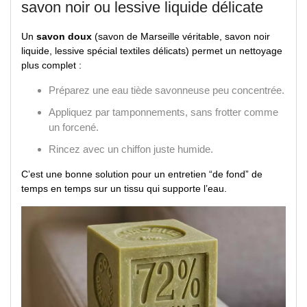
savon noir ou lessive liquide délicate
Un
savon doux
(savon de Marseille véritable, savon noir
liquide, lessive spécial textiles délicats) permet un nettoyage
plus complet :
Préparez une eau tiède savonneuse peu concentrée.
Appliquez par tamponnements, sans frotter comme
un forcené.
Rincez avec un chiffon juste humide.
C’est une bonne solution pour un entretien “de fond” de
temps en temps sur un tissu qui supporte l’eau.