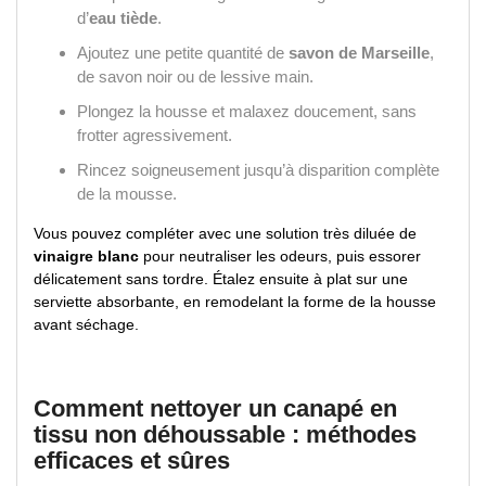
d’
eau tiède
.
Ajoutez une petite quantité de
savon de Marseille
,
de savon noir ou de lessive main.
Plongez la housse et malaxez doucement, sans
frotter agressivement.
Rincez soigneusement jusqu’à disparition complète
de la mousse.
Vous pouvez compléter avec une solution très diluée de
vinaigre blanc
pour neutraliser les odeurs, puis essorer
délicatement sans tordre. Étalez ensuite à plat sur une
serviette absorbante, en remodelant la forme de la housse
avant séchage.
Comment nettoyer un canapé en
tissu non déhoussable : méthodes
efficaces et sûres