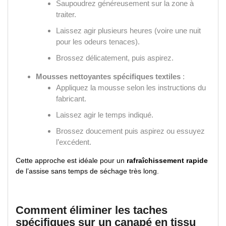
Saupoudrez généreusement sur la zone à
traiter.
Laissez agir plusieurs heures (voire une nuit
pour les odeurs tenaces).
Brossez délicatement, puis aspirez.
Mousses nettoyantes spécifiques textiles
:
Appliquez la mousse selon les instructions du
fabricant.
Laissez agir le temps indiqué.
Brossez doucement puis aspirez ou essuyez
l’excédent.
Cette approche est idéale pour un
rafraîchissement rapide
de l’assise sans temps de séchage très long.
Comment éliminer les taches
spécifiques sur un canapé en tissu