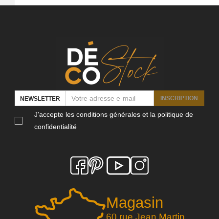
INSCRIPTION
NEWSLETTER
J'accepte les conditions générales et la politique de
confidentialité
Magasin
60 rue Jean Martin