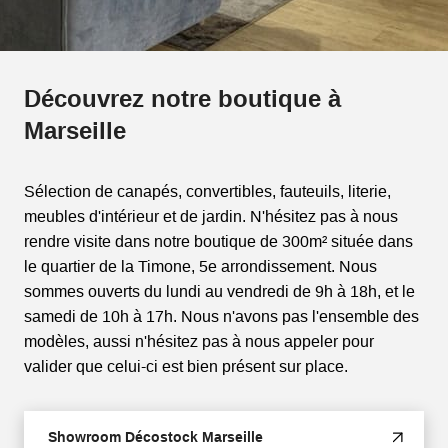
Découvrez notre boutique à
Marseille
Sélection de canapés, convertibles, fauteuils, literie,
meubles d'intérieur et de jardin. N'hésitez pas à nous
rendre visite dans notre boutique de 300m² située dans
le quartier de la Timone, 5e arrondissement. Nous
sommes ouverts du lundi au vendredi de 9h à 18h, et le
samedi de 10h à 17h. Nous n'avons pas l'ensemble des
modèles, aussi n'hésitez pas à nous appeler pour
valider que celui-ci est bien présent sur place.
Showroom Décostock Marseille