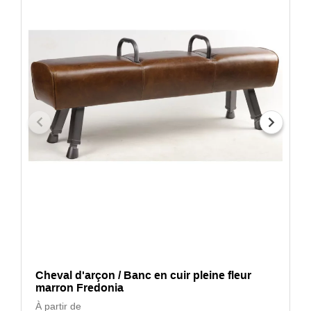
Cheval d'arçon / Banc en cuir pleine fleur
marron Fredonia
À partir de