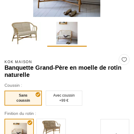
KOK MAISON
Banquette Grand-Père en moelle de rotin
naturelle
Coussin :
Sans
Avec coussin
coussin
+99 €
Finition du rotin :