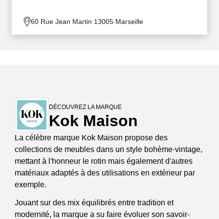
60 Rue Jean Martin 13005 Marseille
DÉCOUVREZ LA MARQUE
Kok Maison
La célèbre marque Kok Maison propose des
collections de meubles dans un style bohème-vintage,
mettant à l'honneur le rotin mais également d'autres
matériaux adaptés à des utilisations en extérieur par
exemple.
Jouant sur des mix équilibrés entre tradition et
modernité, la marque a su faire évoluer son savoir-