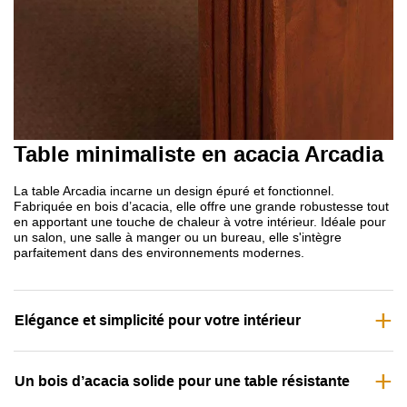
Table minimaliste en acacia Arcadia
La table Arcadia incarne un design épuré et fonctionnel.
Fabriquée en bois d’acacia, elle offre une grande robustesse tout
en apportant une touche de chaleur à votre intérieur. Idéale pour
un salon, une salle à manger ou un bureau, elle s'intègre
parfaitement dans des environnements modernes.
Elégance et simplicité pour votre intérieur
Un bois d’acacia solide pour une table résistante