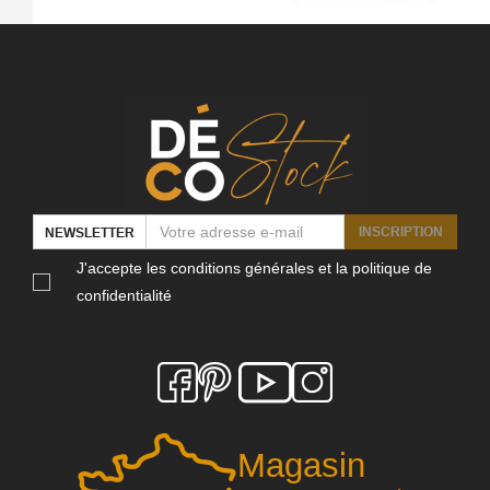
INSCRIPTION
NEWSLETTER
J'accepte les conditions générales et la politique de
confidentialité
Magasin