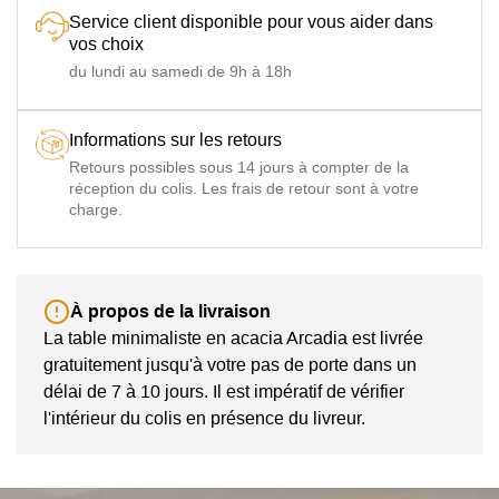
Service client disponible pour vous aider dans
vos choix
du lundi au samedi de 9h à 18h
Informations sur les retours
Retours possibles sous 14 jours à compter de la
réception du colis. Les frais de retour sont à votre
charge.
À propos de la livraison
La table minimaliste en acacia Arcadia est livrée
gratuitement jusqu'à votre pas de porte dans un
délai de 7 à 10 jours. Il est impératif de vérifier
l'intérieur du colis en présence du livreur.