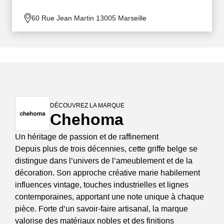
60 Rue Jean Martin 13005 Marseille
DÉCOUVREZ LA MARQUE
Chehoma
Un héritage de passion et de raffinement
Depuis plus de trois décennies, cette griffe belge se
distingue dans l’univers de l’ameublement et de la
décoration. Son approche créative marie habilement
influences vintage, touches industrielles et lignes
contemporaines, apportant une note unique à chaque
pièce. Forte d’un savoir-faire artisanal, la marque
valorise des matériaux nobles et des finitions