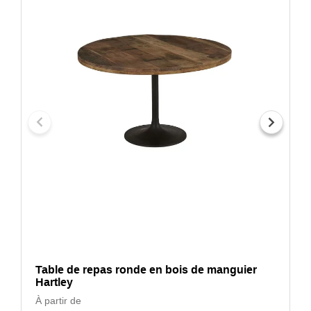
Table de repas ronde en bois de manguier
Hartley
À partir de