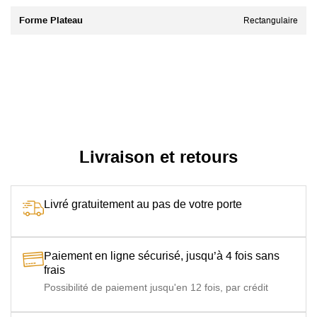
Forme Plateau
Rectangulaire
Livraison et retours
Livré gratuitement au pas de votre porte
Paiement en ligne sécurisé, jusqu’à 4 fois sans
frais
Possibilité de paiement jusqu'en 12 fois, par crédit