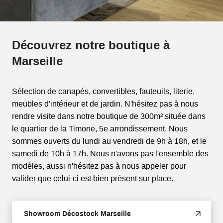
Découvrez notre boutique à
Marseille
Sélection de canapés, convertibles, fauteuils, literie,
meubles d'intérieur et de jardin. N'hésitez pas à nous
rendre visite dans notre boutique de 300m² située dans
le quartier de la Timone, 5e arrondissement. Nous
sommes ouverts du lundi au vendredi de 9h à 18h, et le
samedi de 10h à 17h. Nous n'avons pas l'ensemble des
modèles, aussi n'hésitez pas à nous appeler pour
valider que celui-ci est bien présent sur place.
Showroom Décostock Marseille