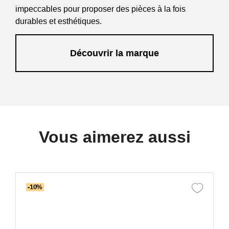
impeccables pour proposer des pièces à la fois
durables et esthétiques.
Découvrir la marque
Vous aimerez aussi
-10%