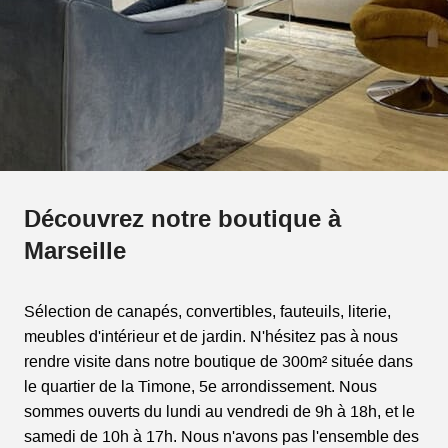
Découvrez notre boutique à
Marseille
Sélection de canapés, convertibles, fauteuils, literie,
meubles d'intérieur et de jardin. N'hésitez pas à nous
rendre visite dans notre boutique de 300m² située dans
le quartier de la Timone, 5e arrondissement. Nous
sommes ouverts du lundi au vendredi de 9h à 18h, et le
samedi de 10h à 17h. Nous n'avons pas l'ensemble des