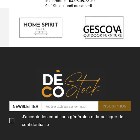
Info produits :
04.95.05.72.29
9h-19h, du lundi au samedi
INSCRIPTION
NEWSLETTER
J'accepte les conditions générales et la politique de
confidentialité