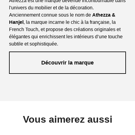
Athezza est une marque devenue incontournable dans
l'univers du mobilier et de la décoration.
Anciennement connue sous le nom de
Athezza &
Hanjel
, la marque incarne le chic à la française, la
French Touch, et propose des créations originales et
élégantes qui enrichissent les intérieurs d’une touche
subtile et sophistiquée.
Découvrir la marque
Vous aimerez aussi