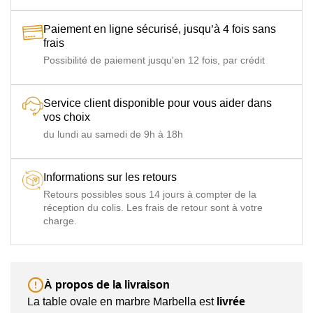
Paiement en ligne sécurisé, jusqu’à 4 fois sans
frais
Possibilité de paiement jusqu'en 12 fois, par crédit
Service client disponible pour vous aider dans
vos choix
du lundi au samedi de 9h à 18h
Informations sur les retours
Retours possibles sous 14 jours à compter de la
réception du colis. Les frais de retour sont à votre
charge.
À propos de la livraison
La table ovale en marbre Marbella est
livrée