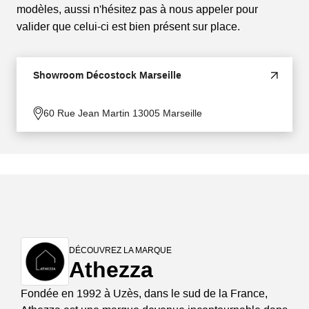
modèles, aussi n'hésitez pas à nous appeler pour
valider que celui-ci est bien présent sur place.
Showroom Décostock Marseille
60 Rue Jean Martin 13005 Marseille
DÉCOUVREZ LA MARQUE
Athezza
Fondée en 1992 à Uzès, dans le sud de la France,