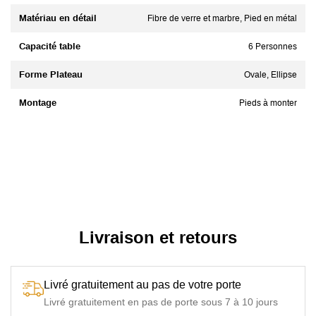
Matériau en détail
Fibre de verre et marbre, Pied en métal
Capacité table
6 Personnes
Forme Plateau
Ovale, Ellipse
Montage
Pieds à monter
Livraison et retours
Livré gratuitement au pas de votre porte
Livré gratuitement en pas de porte sous 7 à 10 jours