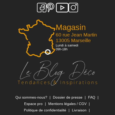
Magasin
60 rue Jean Martin
13005 Marseille
Lundi à samedi
09h-18h
Qui sommes-nous?
Dossier de presse
FAQ
Espace pro
Mentions légales / CGV
Politique de confidentialité
Livraison