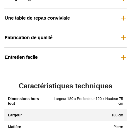
Une table de repas conviviale
Fabrication de qualité
Entretien facile
Caractéristiques techniques
Dimensions hors
Largeur 180 x Profondeur 120 x Hauteur 75
tout
cm
Largeur
180 cm
Matière
Pierre