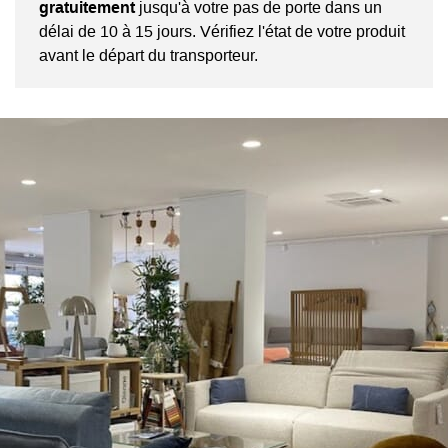
gratuitement
jusqu'à votre pas de porte dans un
délai de 10 à 15 jours. Vérifiez l'état de votre produit
avant le départ du transporteur.