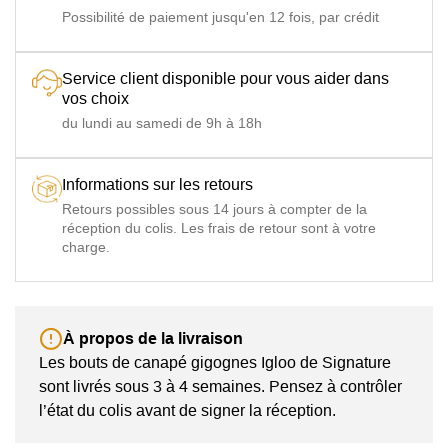
Possibilité de paiement jusqu'en 12 fois, par crédit
Service client disponible pour vous aider dans
vos choix
du lundi au samedi de 9h à 18h
Informations sur les retours
Retours possibles sous 14 jours à compter de la
réception du colis. Les frais de retour sont à votre
charge.
À propos de la livraison
Les bouts de canapé gigognes Igloo de Signature
sont livrés sous 3 à 4 semaines. Pensez à contrôler
l’état du colis avant de signer la réception.