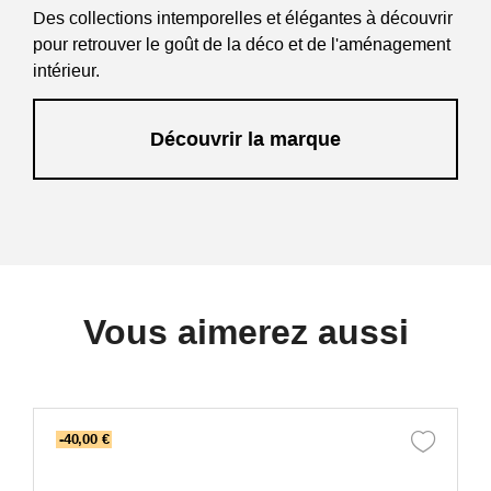
Des collections intemporelles et élégantes à découvrir
pour retrouver le goût de la déco et de l'aménagement
intérieur.
Découvrir la marque
Vous aimerez aussi
-40,00 €