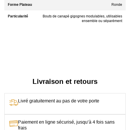
Forme Plateau
Ronde
Particularité
Bouts de canapé gigognes modulables, utilisables
ensemble ou séparément
Livraison et retours
Livré gratuitement au pas de votre porte
Paiement en ligne sécurisé, jusqu’à 4 fois sans
frais