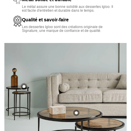
Le métal assure une bonne solidité aux dessertes Igloo. Il
est facile d'entretien et durable dans le temps.
Qualité et savoir-faire
Les dessertes Igloo sont des créations originale de
Signature, une marque de confiance et de qualité.