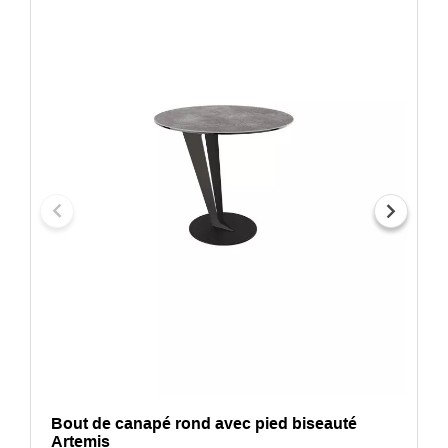
Bout de canapé rond avec pied biseauté
Artemis