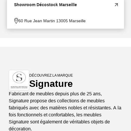
Showroom Décostock Marseille
60 Rue Jean Martin 13005 Marseille
DÉCOUVREZ LA MARQUE
Signature
Fabricant de meubles depuis plus de 25 ans,
Signature propose des collections de meubles
fabriqués avec des matières nobles et résistantes. A la
fois fonctionnels et confortables, les meubles
Signature sont également de véritables objets de
décoration.