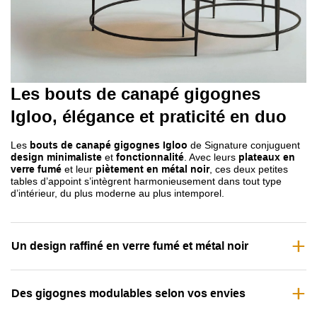
Les bouts de canapé gigognes
Igloo
, élégance et praticité en duo
Les
bouts de canapé gigognes Igloo
de
Signature
conjuguent
design minimaliste
et
fonctionnalité
. Avec leurs
plateaux en
verre fumé
et leur
piètement en métal noir
, ces deux petites
tables d’appoint s’intègrent harmonieusement dans tout type
d’intérieur, du plus moderne au plus intemporel.
Un design raffiné en verre fumé et métal noir
Des gigognes modulables selon vos envies