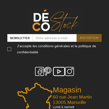
INSCRIPTION
NEWSLETTER
J'accepte les conditions générales et la politique de
confidentialité
Magasin
60 rue Jean Martin
13005 Marseille
Lundi à samedi