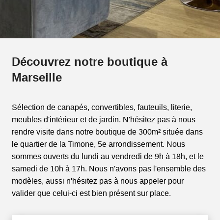
Découvrez notre boutique à
Marseille
Sélection de canapés, convertibles, fauteuils, literie,
meubles d'intérieur et de jardin. N'hésitez pas à nous
rendre visite dans notre boutique de 300m² située dans
le quartier de la Timone, 5e arrondissement. Nous
sommes ouverts du lundi au vendredi de 9h à 18h, et le
samedi de 10h à 17h. Nous n'avons pas l'ensemble des
modèles, aussi n'hésitez pas à nous appeler pour
valider que celui-ci est bien présent sur place.