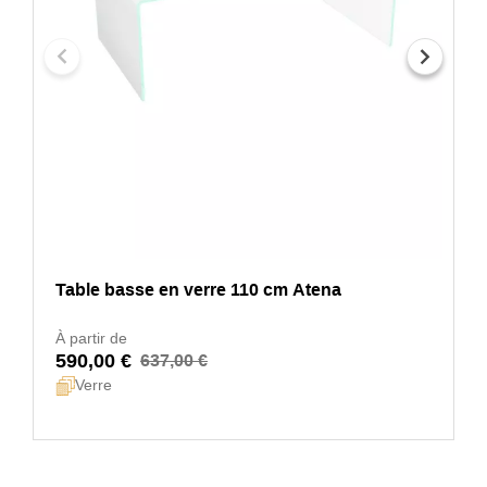
Table basse en verre 110 cm Atena
À partir de
590,00 €
637,00 €
Verre