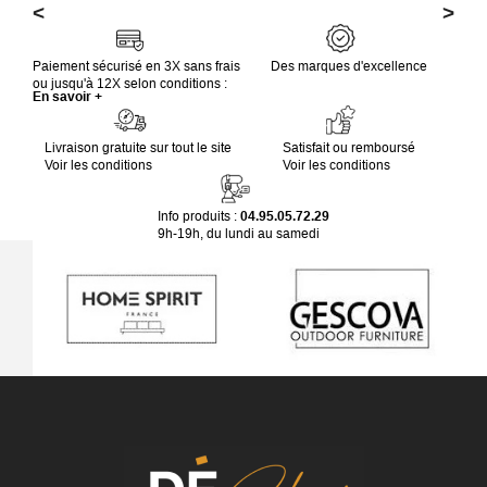
<
>
Paiement sécurisé en 3X sans frais
Des marques d'excellence
ou jusqu'à 12X selon conditions :
En savoir +
Livraison gratuite sur tout le site
Satisfait ou remboursé
Voir les conditions
Voir les conditions
Info produits :
04.95.05.72.29
9h-19h, du lundi au samedi