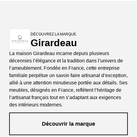
DÉCOUVREZ LA MARQUE
Girardeau
La maison Girardeau incarne depuis plusieurs
décennies l’élégance et la tradition dans l’univers de
l’ameublement. Fondée en France, cette entreprise
familiale perpétue un savoir-faire artisanal d’exception,
allié à une attention minutieuse portée aux détails. Ses
meubles, désignés en France, reflètent l’héritage de
l’artisanat français tout en s’adaptant aux exigences
des intérieurs modernes.
Découvrir la marque