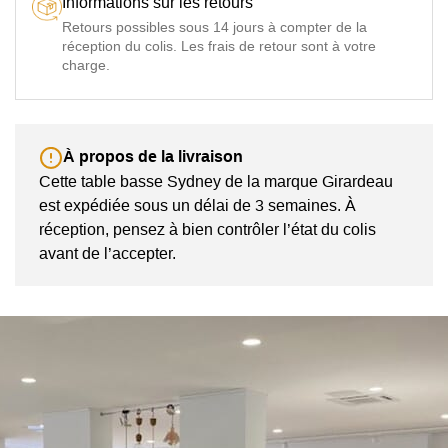
Informations sur les retours
Retours possibles sous 14 jours à compter de la
réception du colis. Les frais de retour sont à votre
charge.
À propos de la livraison
Cette table basse Sydney de la marque Girardeau
est expédiée sous un délai de 3 semaines. À
réception, pensez à bien contrôler l’état du colis
avant de l’accepter.