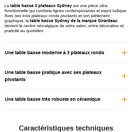
La
table basse 3 plateaux Sydney
est une pièce ultra
fonctionnelle qui combine lignes contemporaines et esprit ludique.
Avec ses trois plateaux ronds pivotants et son piètement
graphique, la
table basse Sydney de la marque Girardeau
devient le centre névralgique de votre salon, entre décoration et
praticité au quotidien.
Une table basse moderne à 3 plateaux ronds
Une table basse pratique avec ses plateaux
pivotants
Une table basse très robuste en céramique
Caractéristiques techniques