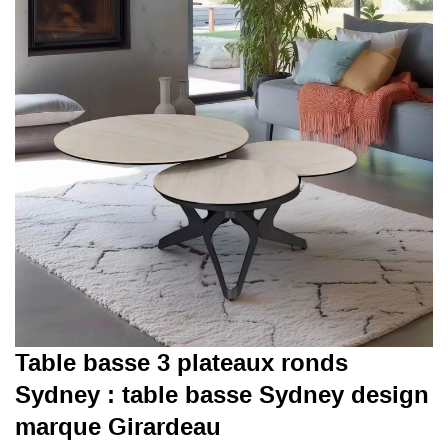
Table basse 3 plateaux ronds
Sydney : table basse Sydney design
marque Girardeau