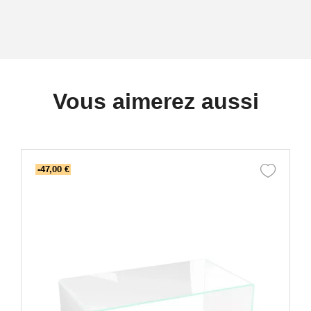
Vous aimerez aussi
-47,00 €