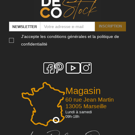
INSCRIPTION
NEWSLETTER
J'accepte les conditions générales et la politique de
confidentialité
Magasin
60 rue Jean Martin
13005 Marseille
Lundi à samedi
09h-18h