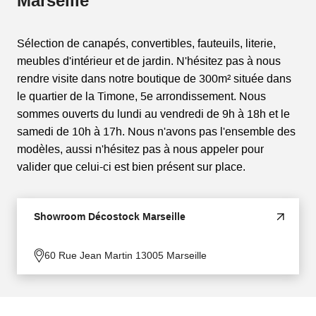
Marseille
Sélection de canapés, convertibles, fauteuils, literie,
meubles d'intérieur et de jardin. N'hésitez pas à nous
rendre visite dans notre boutique de 300m² située dans
le quartier de la Timone, 5e arrondissement. Nous
sommes ouverts du lundi au vendredi de 9h à 18h et le
samedi de 10h à 17h. Nous n'avons pas l'ensemble des
modèles, aussi n'hésitez pas à nous appeler pour
valider que celui-ci est bien présent sur place.
Showroom Décostock Marseille
60 Rue Jean Martin 13005 Marseille