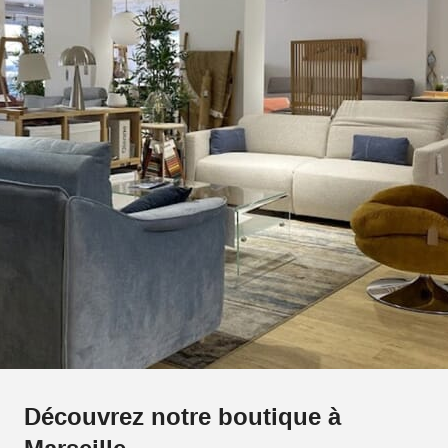
Découvrez notre boutique à