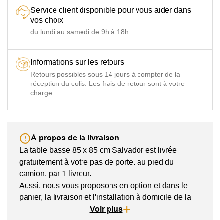
Service client disponible pour vous aider dans
vos choix
du lundi au samedi de 9h à 18h
Informations sur les retours
Retours possibles sous 14 jours à compter de la
réception du colis. Les frais de retour sont à votre
charge.
À propos de la livraison
La table basse 85 x 85 cm Salvador est livrée
gratuitement à votre pas de porte, au pied du
camion, par 1 livreur.
Aussi, nous vous proposons en option et dans le
panier, la livraison et l'installation à domicile de la
table basse par 2 livreurs.
Voir plus