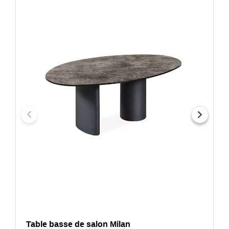
Table basse de salon Milan