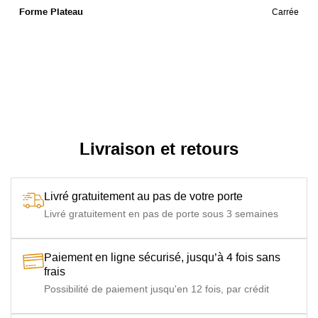
Forme Plateau
Carrée
Livraison et retours
Livré gratuitement au pas de votre porte
Livré gratuitement en pas de porte sous 3 semaines
Paiement en ligne sécurisé, jusqu’à 4 fois sans
frais
Possibilité de paiement jusqu'en 12 fois, par crédit