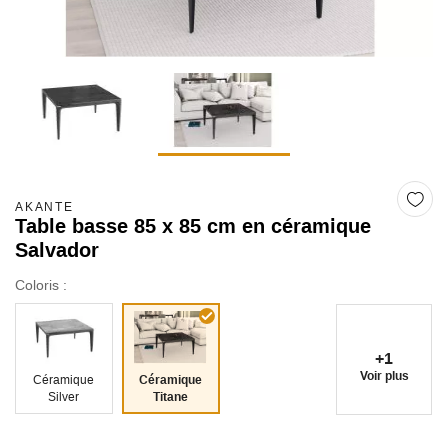
AKANTE
Table basse 85 x 85 cm en céramique
Salvador
Coloris :
+1
Voir plus
Céramique
Céramique
Silver
Titane