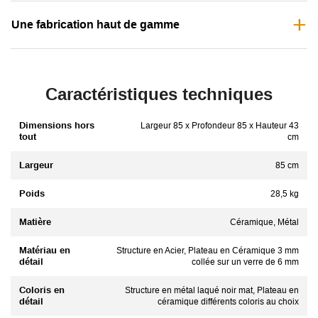
Une fabrication haut de gamme
Caractéristiques techniques
Dimensions hors
Largeur 85 x Profondeur 85 x Hauteur 43
tout
cm
Largeur
85 cm
Poids
28,5 kg
Matière
Céramique, Métal
Matériau en
Structure en Acier, Plateau en Céramique 3 mm
détail
collée sur un verre de 6 mm
Coloris en
Structure en métal laqué noir mat, Plateau en
détail
céramique différents coloris au choix