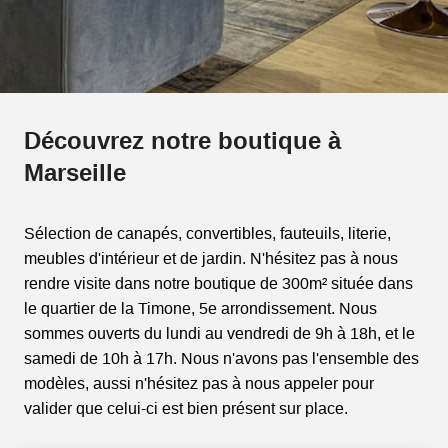
Découvrez notre boutique à
Marseille
Sélection de canapés, convertibles, fauteuils, literie,
meubles d'intérieur et de jardin. N'hésitez pas à nous
rendre visite dans notre boutique de 300m² située dans
le quartier de la Timone, 5e arrondissement. Nous
sommes ouverts du lundi au vendredi de 9h à 18h, et le
samedi de 10h à 17h. Nous n'avons pas l'ensemble des
modèles, aussi n'hésitez pas à nous appeler pour
valider que celui-ci est bien présent sur place.