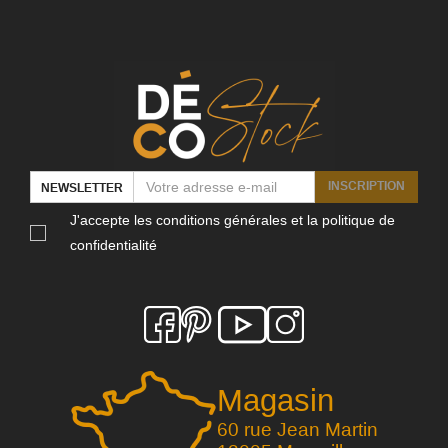
INSCRIPTION
NEWSLETTER
J'accepte les conditions générales et la politique de
confidentialité
Magasin
60 rue Jean Martin