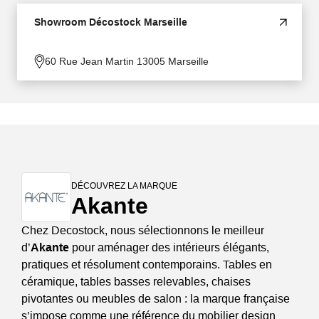
Showroom Décostock Marseille
60 Rue Jean Martin 13005 Marseille
DÉCOUVREZ LA MARQUE
Akante
Chez Decostock, nous sélectionnons le meilleur
d’
Akante
pour aménager des intérieurs élégants,
pratiques et résolument contemporains. Tables en
céramique, tables basses relevables, chaises
pivotantes ou meubles de salon : la marque française
s’impose comme une référence du mobilier design