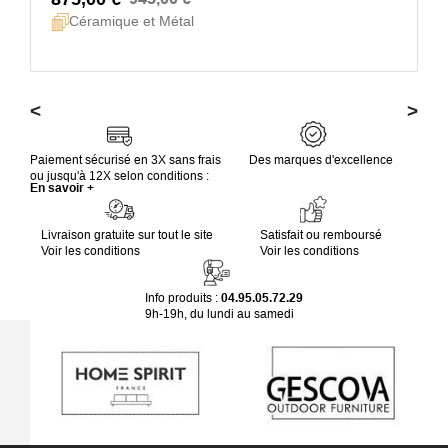
Céramique et Métal
<
>
Paiement sécurisé en 3X sans frais
Des marques d'excellence
ou jusqu'à 12X selon conditions :
En savoir +
Livraison gratuite sur tout le site
Satisfait ou remboursé
Voir les conditions
Voir les conditions
Info produits :
04.95.05.72.29
9h-19h, du lundi au samedi