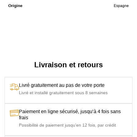
Origine
Espagne
Livraison et retours
Livré gratuitement au pas de votre porte
Livré et installé gratuitement sous 8 semaines
Paiement en ligne sécurisé, jusqu’à 4 fois sans
frais
Possibilité de paiement jusqu'en 12 fois, par crédit