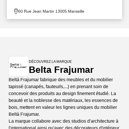
60 Rue Jean Martin 13005 Marseille
DÉCOUVREZ LA MARQUE
Belta Frajumar
Beltá Frajumar fabrique des meubles et du mobilier
tapissé (canapés, fauteuils,...) en prenant soin de
concevoir des produits au design finement étudié. La
beauté et la noblesse des matériaux, les essences de
bois, mettent en valeur les lignes uniques du mobilier
Beltá Frajumar.
La marque collabore avec des studios d'architecture à
l'international ainsi qu'avec des décorateurs d'intérieur