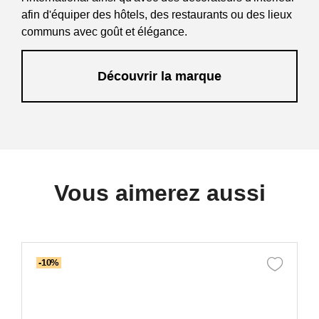
afin d'équiper des hôtels, des restaurants ou des lieux
communs avec goût et élégance.
Découvrir la marque
Vous aimerez aussi
-10%