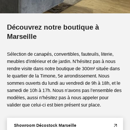
Découvrez notre boutique à
Marseille
Sélection de canapés, convertibles, fauteuils, literie,
meubles d'intérieur et de jardin. N'hésitez pas à nous
rendre visite dans notre boutique de 300m² située dans
le quartier de la Timone, 5e arrondissement. Nous
sommes ouverts du lundi au vendredi de 9h à 18h, et le
samedi de 10h à 17h. Nous n'avons pas l'ensemble des
modèles, aussi n'hésitez pas à nous appeler pour
valider que celui-ci est bien présent sur place.
Showroom Décostock Marseille