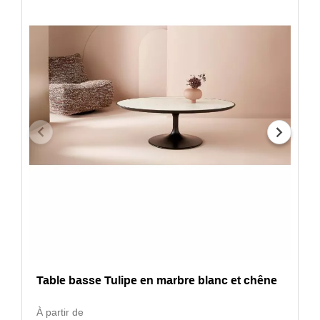
Table basse Tulipe en marbre blanc et chêne
À partir de