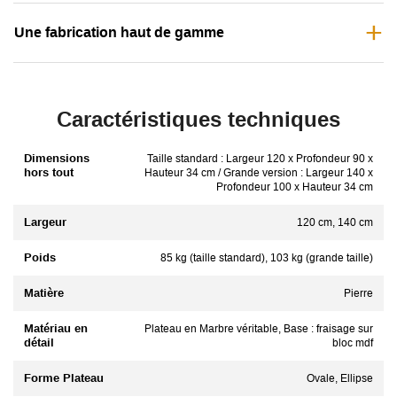
Une fabrication haut de gamme
Caractéristiques techniques
Dimensions
Taille standard : Largeur 120 x Profondeur 90 x
hors tout
Hauteur 34 cm / Grande version : Largeur 140 x
Profondeur 100 x Hauteur 34 cm
Largeur
120 cm, 140 cm
Poids
85 kg (taille standard), 103 kg (grande taille)
Matière
Pierre
Matériau en
Plateau en Marbre véritable, Base : fraisage sur
détail
bloc mdf
Forme Plateau
Ovale, Ellipse