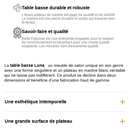
Table basse durable et robuste
L'épais plateau de marbre est gage de qualité et de solidité.
Le marbre est une pierre durable et solide qui traverse bien
le temps.
Savoir-faire et qualité
Beltá Frajumar est une entreprise engagée pour le respect
de l'environnement et travaillant avec une charte qualité
exigeante. Les meubles sont d'excellente qualité.
La
table basse Luna
: un meuble de salon unique en son genre
avec une forme singulière et un plateau en marbre blanc véritable
qui ne laisse pas indifférent. Ce produit se décline dans deux
dimensions et bénéficie d'une fabrication haut de gamme.
Une esthétique intemporelle
Une grande surface de plateau