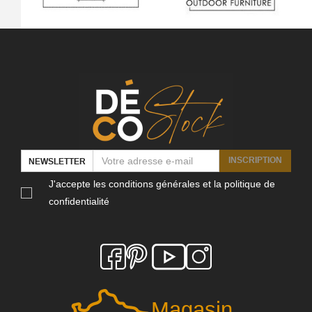
INSCRIPTION
NEWSLETTER
J'accepte les conditions générales et la politique de
confidentialité
Magasin