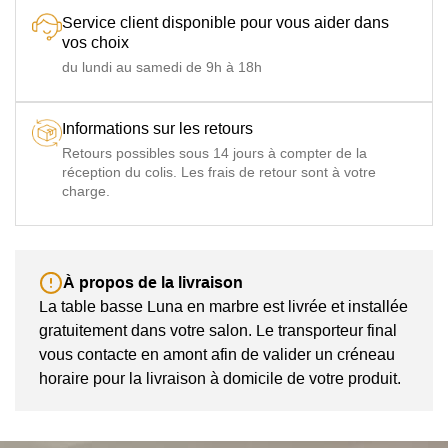
Service client disponible pour vous aider dans
vos choix
du lundi au samedi de 9h à 18h
Informations sur les retours
Retours possibles sous 14 jours à compter de la
réception du colis. Les frais de retour sont à votre
charge.
À propos de la livraison
La table basse Luna en marbre est livrée et installée
gratuitement dans votre salon. Le transporteur final
vous contacte en amont afin de valider un créneau
horaire pour la livraison à domicile de votre produit.