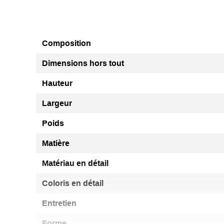
Composition
Dimensions hors tout
Hauteur
Largeur
Poids
Matière
Matériau en détail
Coloris en détail
Entretien
Forme