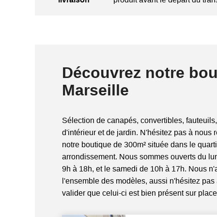
Découvrez notre bou
Marseille
Sélection de canapés, convertibles, fauteuils,
d'intérieur et de jardin. N'hésitez pas à nous 
notre boutique de 300m² située dans le quart
arrondissement. Nous sommes ouverts du lun
9h à 18h, et le samedi de 10h à 17h. Nous n
l'ensemble des modèles, aussi n'hésitez pas
valider que celui-ci est bien présent sur place