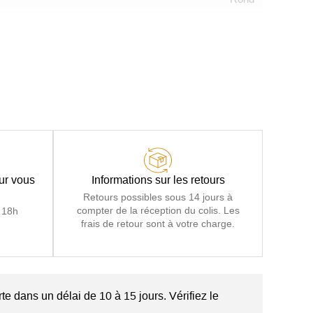
our vous
Informations sur les retours
Retours possibles sous 14 jours à
compter de la réception du colis. Les
 18h
frais de retour sont à votre charge.
te dans un délai de 10 à 15 jours. Vérifiez le