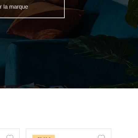
r la marque