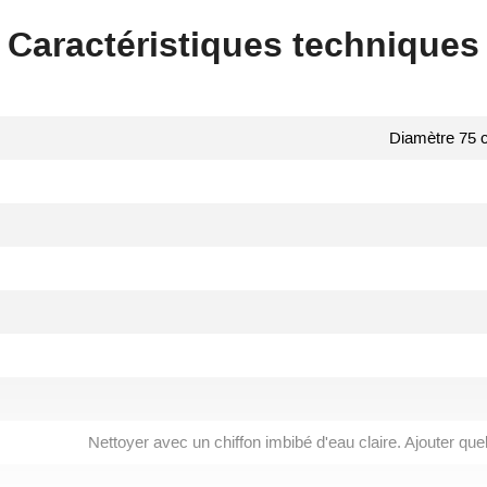
Caractéristiques techniques
Diamètre 75 
Nettoyer avec un chiffon imbibé d'eau claire. Ajouter qu