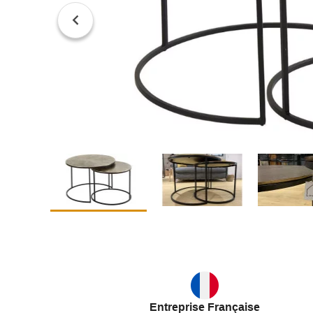
Entreprise Française