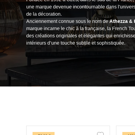
une marque devenue incontournable dans l'univers 
de la décoration.
Anciennement connue sous le nom de
Athezza & 
marque incarne le chic à la française, la French To
des créations originales et élégantes qui enrichisse
intérieurs d’une touche subtile et sophistiquée.