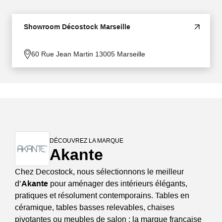
Showroom Décostock Marseille
60 Rue Jean Martin 13005 Marseille
DÉCOUVREZ LA MARQUE
Akante
Chez Decostock, nous sélectionnons le meilleur
d’
Akante
pour aménager des intérieurs élégants,
pratiques et résolument contemporains. Tables en
céramique, tables basses relevables, chaises
pivotantes ou meubles de salon : la marque française