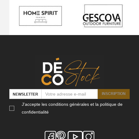
INSCRIPTION
NEWSLETTER
J'accepte les conditions générales et la politique de
confidentialité