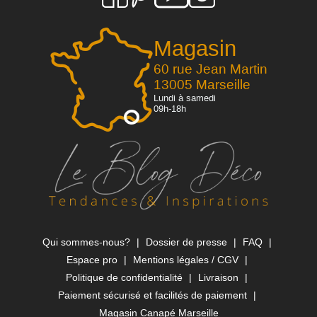
Magasin
60 rue Jean Martin
13005 Marseille
Lundi à samedi
09h-18h
Qui sommes-nous?
Dossier de presse
FAQ
Espace pro
Mentions légales / CGV
Politique de confidentialité
Livraison
Paiement sécurisé et facilités de paiement
Magasin Canapé Marseille