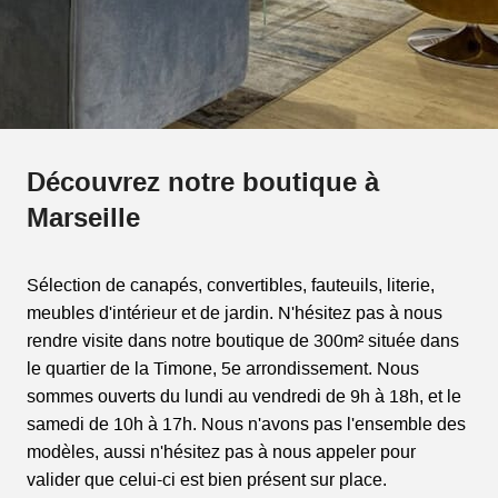
Découvrez notre boutique à
Marseille
Sélection de canapés, convertibles, fauteuils, literie,
meubles d'intérieur et de jardin. N'hésitez pas à nous
rendre visite dans notre boutique de 300m² située dans
le quartier de la Timone, 5e arrondissement. Nous
sommes ouverts du lundi au vendredi de 9h à 18h, et le
samedi de 10h à 17h. Nous n'avons pas l'ensemble des
modèles, aussi n'hésitez pas à nous appeler pour
valider que celui-ci est bien présent sur place.