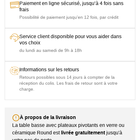
Paiement en ligne sécurisé, jusqu’à 4 fois sans
frais
Possibilité de paiement jusqu'en 12 fois, par crédit
Service client disponible pour vous aider dans
vos choix
du lundi au samedi de 9h à 18h
Informations sur les retours
Retours possibles sous 14 jours à compter de la
réception du colis. Les frais de retour sont à votre
charge.
À propos de la livraison
La table basse avec plateaux pivotants en verre ou
céramique Round est
livrée gratuitement
jusqu'à