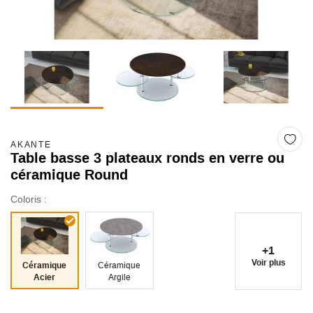
AKANTE
Table basse 3 plateaux ronds en verre ou
céramique Round
Coloris :
+1
Voir plus
Céramique
Céramique
Acier
Argile