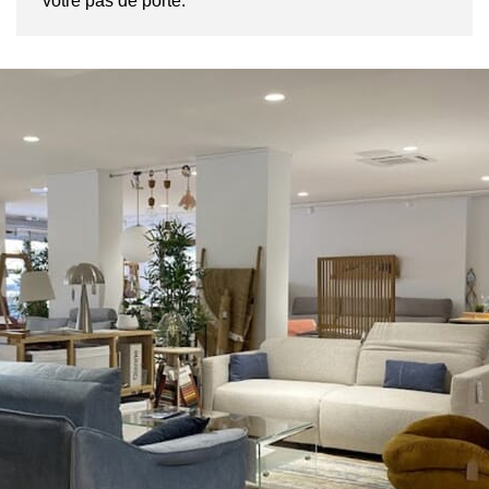
votre pas de porte.