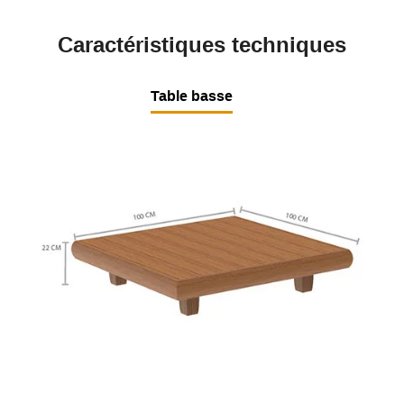
Caractéristiques techniques
Table basse