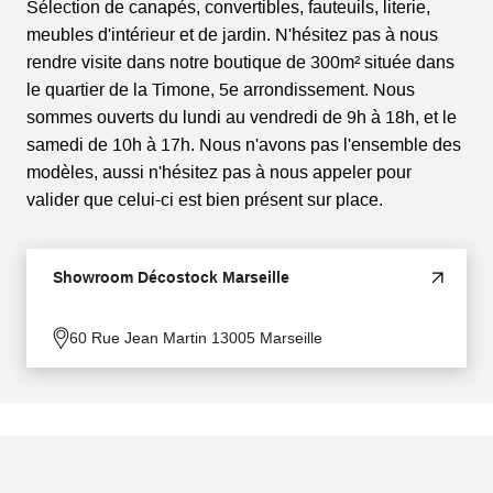
Sélection de canapés, convertibles, fauteuils, literie,
meubles d'intérieur et de jardin. N'hésitez pas à nous
rendre visite dans notre boutique de 300m² située dans
le quartier de la Timone, 5e arrondissement. Nous
sommes ouverts du lundi au vendredi de 9h à 18h, et le
samedi de 10h à 17h. Nous n'avons pas l'ensemble des
modèles, aussi n'hésitez pas à nous appeler pour
valider que celui-ci est bien présent sur place.
Showroom Décostock Marseille
60 Rue Jean Martin 13005 Marseille