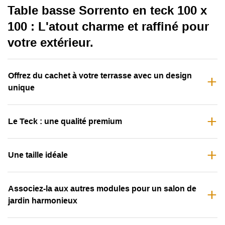
Table basse Sorrento en teck 100 x
100 : L'atout charme et raffiné pour
votre extérieur.
Offrez du cachet à votre terrasse avec un design
unique
Le Teck : une qualité premium
Une taille idéale
Associez-la aux autres modules pour un salon de
jardin harmonieux