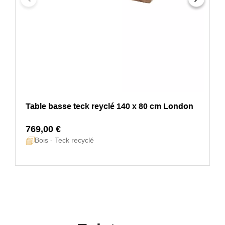
Table basse teck reyclé 140 x 80 cm London
769,00 €
Bois - Teck recyclé