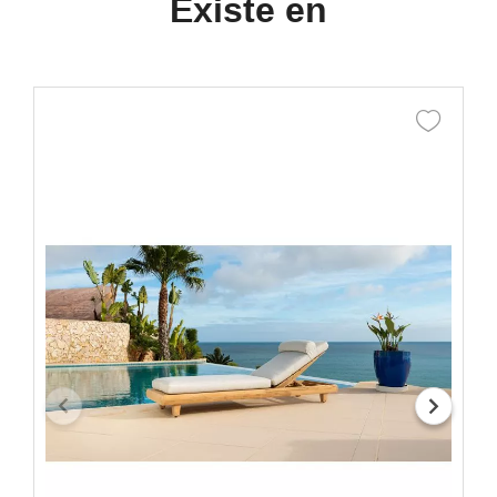
Existe en