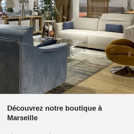
Découvrez notre boutique à
Marseille