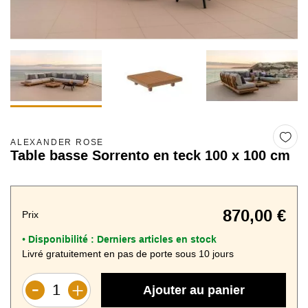
ALEXANDER ROSE
Table basse Sorrento en teck 100 x 100 cm
870,00 €
Prix
Disponibilité :
Derniers articles en stock
•
Livré gratuitement en pas de porte sous 10 jours
Ajouter au panier