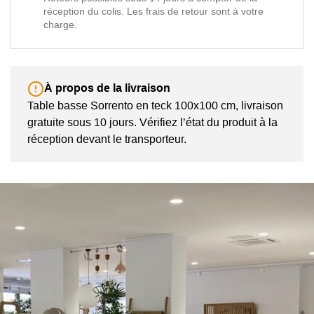
réception du colis. Les frais de retour sont à votre
charge.
À propos de la livraison
Table basse Sorrento en teck 100x100 cm, livraison
gratuite sous 10 jours. Vérifiez l’état du produit à la
réception devant le transporteur.