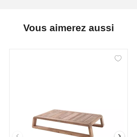
Vous aimerez aussi