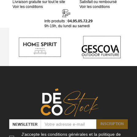
Livraison gratuite sur tout le site
Satisfait ou remboursé
Voir les conditions
Voir les conditions
Info produits :
04.95.05.72.29
9h-19h, du lundi au samedi
INSCRIPTION
NEWSLETTER
J'accepte les conditions générales et la politique de