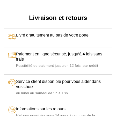
Montage
A monter
Livraison et retours
Livré gratuitement au pas de votre porte
Paiement en ligne sécurisé, jusqu’à 4 fois sans
frais
Possibilité de paiement jusqu'en 12 fois, par crédit
Service client disponible pour vous aider dans
vos choix
du lundi au samedi de 9h à 18h
Informations sur les retours
Retours possibles sous 14 jours à compter de la