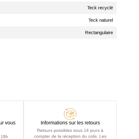
Teck recyclé
Teck naturel
Rectangulaire
our vous
Informations sur les retours
Retours possibles sous 14 jours à
compter de la réception du colis. Les
 18h