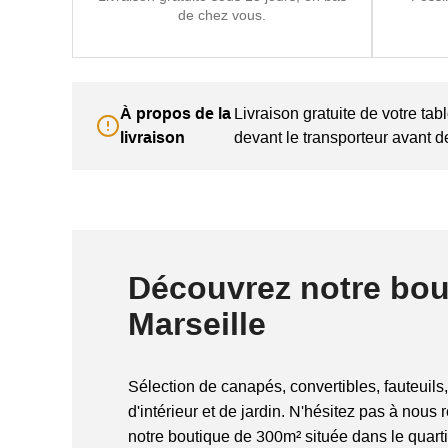
de chez vous.
À propos de la
Livraison gratuite de votre tab
livraison
devant le transporteur avant de
Découvrez notre bou
Marseille
Sélection de canapés, convertibles, fauteuils,
d'intérieur et de jardin. N'hésitez pas à nous 
notre boutique de 300m² située dans le quart