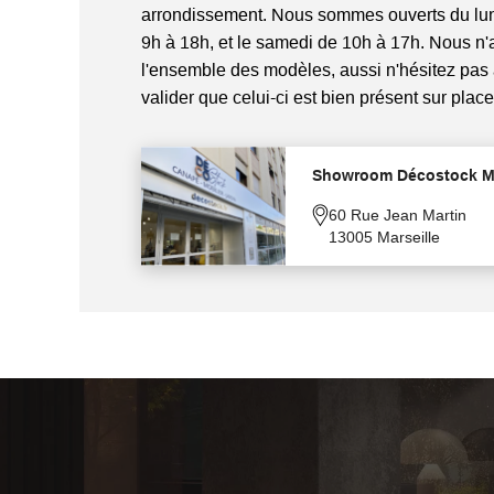
arrondissement. Nous sommes ouverts du lun
9h à 18h, et le samedi de 10h à 17h. Nous n
l'ensemble des modèles, aussi n'hésitez pas
valider que celui-ci est bien présent sur place
Showroom Décostock Ma
60 Rue Jean Martin
13005 Marseille