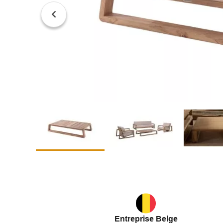
Entreprise Belge