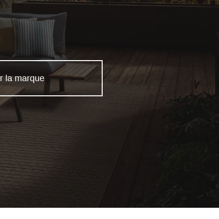
r la marque