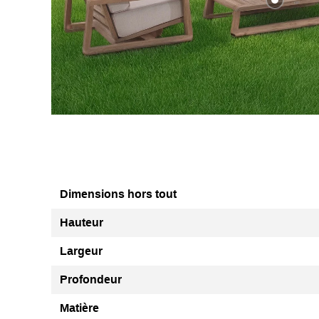
Dimensions hors tout
Hauteur
Largeur
Profondeur
Matière