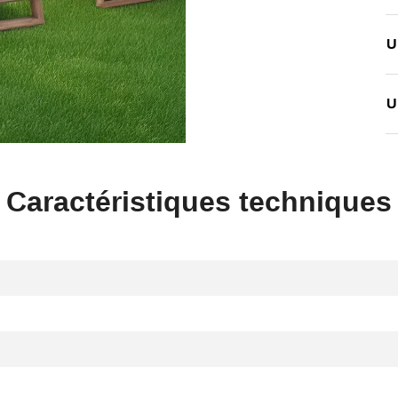
U
U
Caractéristiques techniques