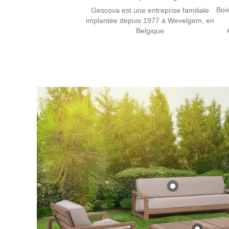
Boi
Gescova est une entreprise familiale
implantée depuis 1977 à Wevelgem, en
Belgique