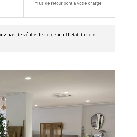
frais de retour sont à votre charge.
z pas de vérifier le contenu et l'état du colis