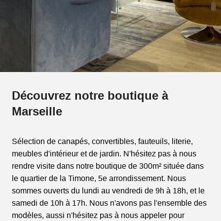
Découvrez notre boutique à
Marseille
Sélection de canapés, convertibles, fauteuils, literie,
meubles d'intérieur et de jardin. N'hésitez pas à nous
rendre visite dans notre boutique de 300m² située dans
le quartier de la Timone, 5e arrondissement. Nous
sommes ouverts du lundi au vendredi de 9h à 18h, et le
samedi de 10h à 17h. Nous n'avons pas l'ensemble des
modèles, aussi n'hésitez pas à nous appeler pour