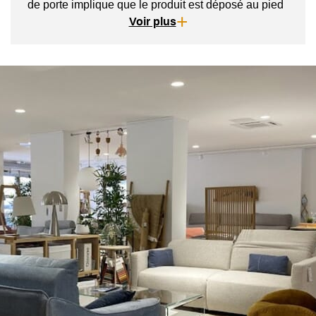
de porte implique que le produit est déposé au pied
du camion et devant votre adresse. Il vous
Voir plus
appartient de le disposer dans votre extérieur et d'en
vérifier la conformité en présence du transporteur.