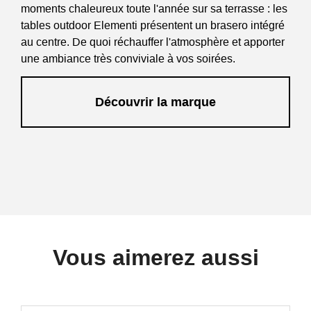
moments chaleureux toute l'année sur sa terrasse : les
tables outdoor Elementi présentent un brasero intégré
au centre. De quoi réchauffer l'atmosphère et apporter
une ambiance très conviviale à vos soirées.
Découvrir la marque
Vous aimerez aussi