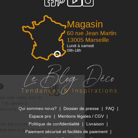
Magasin
60 rue Jean Martin
13005 Marseille
Lundi à samedi
09h-18h
Qui sommes-nous?
Dossier de presse
FAQ
Espace pro
Mentions légales / CGV
Politique de confidentialité
Livraison
Paiement sécurisé et facilités de paiement