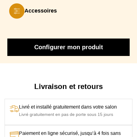
Accessoires
Configurer mon produit
Livraison et retours
Livré et installé gratuitement dans votre salon
Livré gratuitement en pas de porte sous 15 jours
Paiement en ligne sécurisé, jusqu’à 4 fois sans