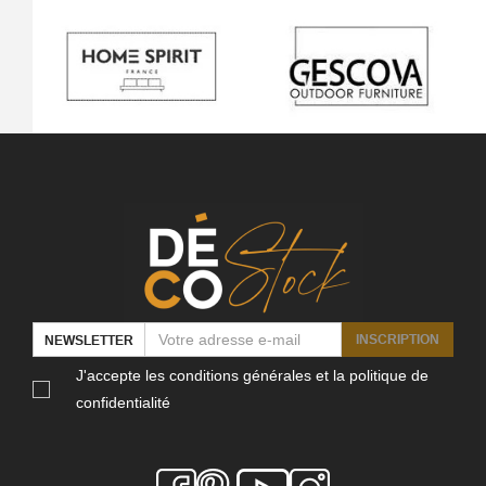
INSCRIPTION
NEWSLETTER
J'accepte les conditions générales et la politique de
confidentialité