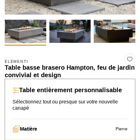
ELEMENTI
Table basse brasero Hampton, feu de jardin
convivial et design
Table
entièrement personnalisable
Sélectionnez tout ou presque sur
votre nouvelle
canapé
Matière
Pierre