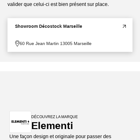
valider que celui-ci est bien présent sur place.
Showroom Décostock Marseille
60 Rue Jean Martin 13005 Marseille
DÉCOUVREZ LA MARQUE
Elementi
Une façon design et originale pour passer des