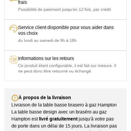
frais
Possibilité de paiement jusqu'en 12 fois, par crédit
Service client disponible pour vous aider dans
vos choix
du lundi au samedi de 9h à 18h
Informations sur les retours
Ce produit étant configurable, il est fait sur mesure. Il
ne peut donc être retourné ou échangé.
À propos de la livraison
Livraison de la table basse brasero à gaz Hampton
La table basse design avec un braséro au gaz
Hampton est
livré gratuitement
jusqu'à votre pas
de porte dans un délai de 15 jours. La livraison pas