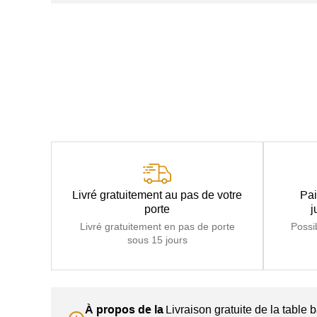
Livré gratuitement au pas de votre
Pai
porte
j
Livré gratuitement en pas de porte
Possi
sous 15 jours
À propos de la
Livraison gratuite de la table 