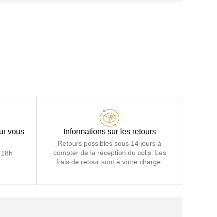
our vous
Informations sur les retours
Retours possibles sous 14 jours à
compter de la réception du colis. Les
 18h
frais de retour sont à votre charge.