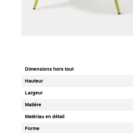
Dimensions hors tout
Hauteur
Largeur
Matière
Matériau en détail
Forme