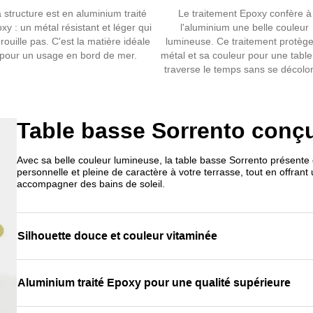
 structure est en aluminium traité
Le traitement Epoxy confère à
xy : un métal résistant et léger qui
l'aluminium une belle couleur
rouille pas. C'est la matière idéale
lumineuse. Ce traitement protège
pour un usage en bord de mer.
métal et sa couleur pour une table
traverse le temps sans se décolor
Table basse Sorrento conçu
Avec sa belle couleur lumineuse, la table basse Sorrento présente
personnelle et pleine de caractère à votre terrasse, tout en offrant
accompagner des bains de soleil.
Silhouette douce et couleur vitaminée
Aluminium traité Epoxy pour une qualité supérieure