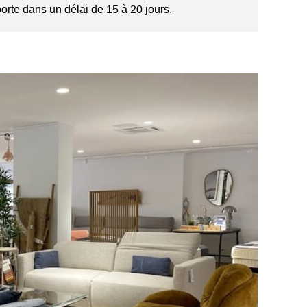
orte dans un délai de 15 à 20 jours.