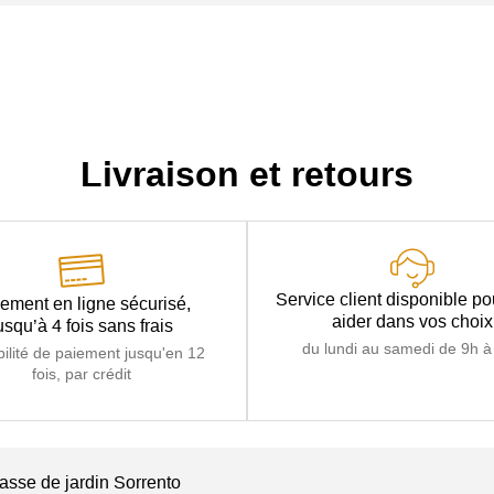
Livraison et retours
Service client disponible p
ement en ligne sécurisé,
aider dans vos choix
usqu’à 4 fois sans frais
du lundi au samedi de 9h à
bilité de paiement jusqu'en 12
fois, par crédit
basse de jardin Sorrento