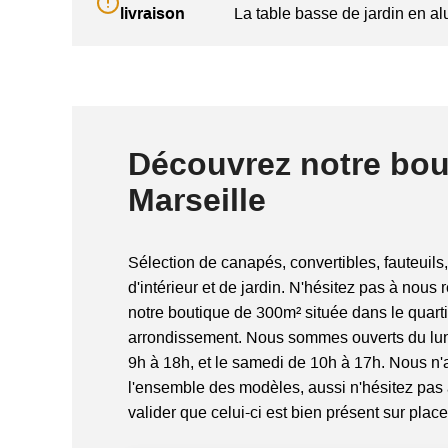
livraison
La table basse de jardin en a
Découvrez notre bou
Marseille
Sélection de canapés, convertibles, fauteuils,
d'intérieur et de jardin. N'hésitez pas à nous 
notre boutique de 300m² située dans le quart
arrondissement. Nous sommes ouverts du lun
9h à 18h, et le samedi de 10h à 17h. Nous n
l'ensemble des modèles, aussi n'hésitez pas
valider que celui-ci est bien présent sur place