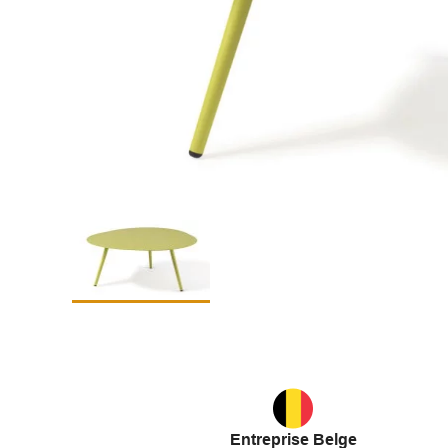
Entreprise Belge