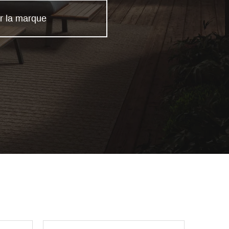
r la marque