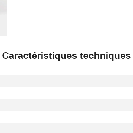
Caractéristiques techniques