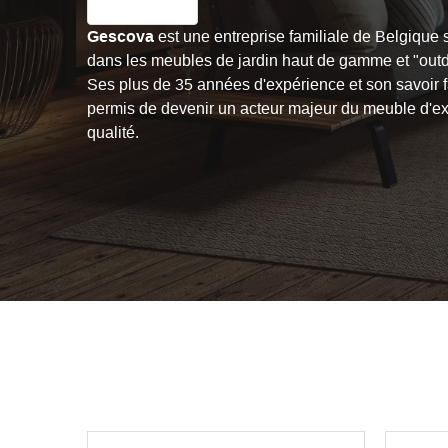
Gescova
est une entreprise familiale de Belgique 
dans les meubles de jardin haut de gamme et "outdo
Ses plus de 35 années d'expérience et son savoir fa
permis de devenir un acteur majeur du meuble d'ex
qualité.