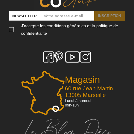
INSCRIPTION
NEWSLETTER
J'accepte les conditions générales et la politique de
confidentialité
Magasin
60 rue Jean Martin
13005 Marseille
Lundi à samedi
09h-18h