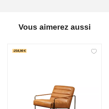
Vous aimerez aussi
-214,00 €