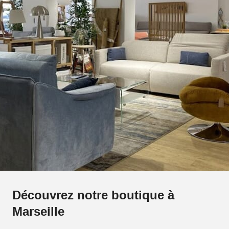
Découvrez notre boutique à
Marseille