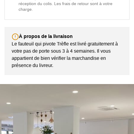
réception du colis. Les frais de retour sont à votre
charge.
À propos de la livraison
Le fauteuil qui pivote Trèfle est livré gratuitement à
votre pas de porte sous 3 à 4 semaines. Il vous
appartient de bien vérifier la marchandise en
présence du livreur.