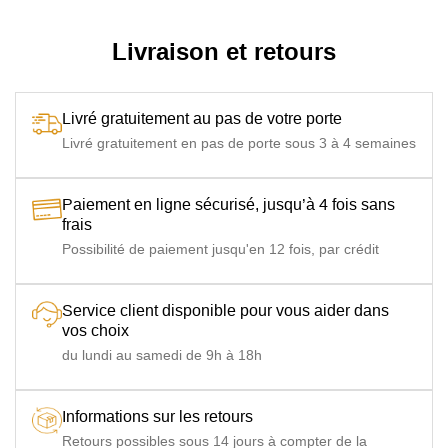
Livraison et retours
Livré gratuitement au pas de votre porte
Livré gratuitement en pas de porte sous 3 à 4 semaines
Paiement en ligne sécurisé, jusqu’à 4 fois sans
frais
Possibilité de paiement jusqu'en 12 fois, par crédit
Service client disponible pour vous aider dans
vos choix
du lundi au samedi de 9h à 18h
Informations sur les retours
Retours possibles sous 14 jours à compter de la