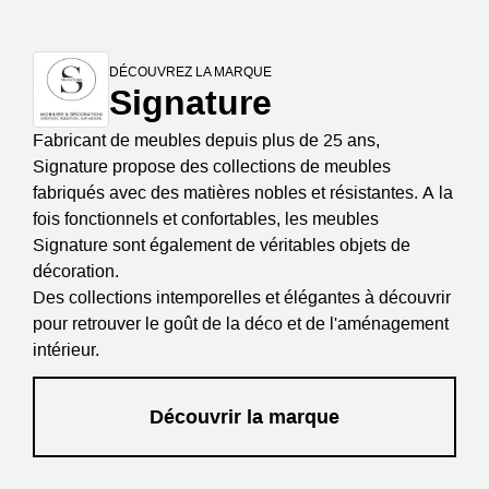
DÉCOUVREZ LA MARQUE
Signature
Fabricant de meubles depuis plus de 25 ans,
Signature propose des collections de meubles
fabriqués avec des matières nobles et résistantes. A la
fois fonctionnels et confortables, les meubles
Signature sont également de véritables objets de
décoration.
Des collections intemporelles et élégantes à découvrir
pour retrouver le goût de la déco et de l'aménagement
intérieur.
Découvrir la marque