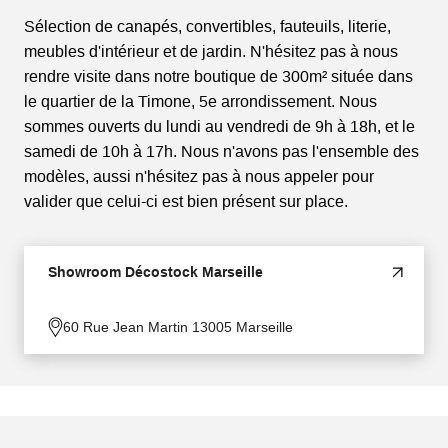
Sélection de canapés, convertibles, fauteuils, literie,
meubles d'intérieur et de jardin. N'hésitez pas à nous
rendre visite dans notre boutique de 300m² située dans
le quartier de la Timone, 5e arrondissement. Nous
sommes ouverts du lundi au vendredi de 9h à 18h, et le
samedi de 10h à 17h. Nous n'avons pas l'ensemble des
modèles, aussi n'hésitez pas à nous appeler pour
valider que celui-ci est bien présent sur place.
Showroom Décostock Marseille
60 Rue Jean Martin 13005 Marseille