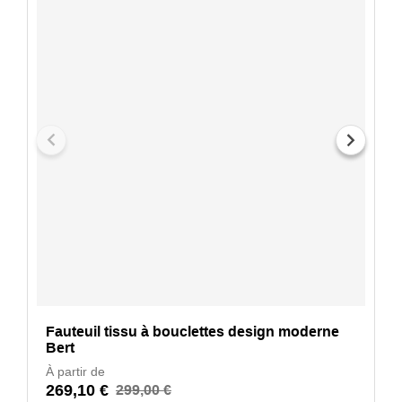
Fauteuil tissu à bouclettes design moderne
Bert
À partir de
269,10 €
299,00 €