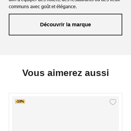
communs avec goût et élégance.
Découvrir la marque
Vous aimerez aussi
-10%