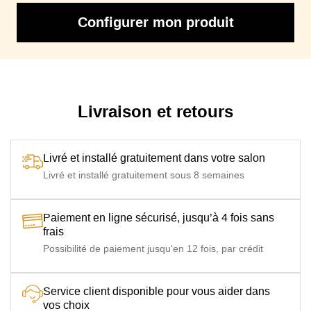
Configurer mon produit
Livraison et retours
Livré et installé gratuitement dans votre salon
Livré et installé gratuitement sous 8 semaines
Paiement en ligne sécurisé, jusqu’à 4 fois sans
frais
Possibilité de paiement jusqu'en 12 fois, par crédit
Service client disponible pour vous aider dans
vos choix