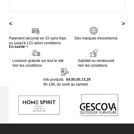
<
>
Paiement sécurisé en 3X sans frais
Des marques d'excellence
ou jusqu'à 12X selon conditions :
En savoir +
Livraison gratuite sur tout le site
Satisfait ou remboursé
Voir les conditions
Voir les conditions
Info produits :
04.95.05.72.29
9h-19h, du lundi au samedi