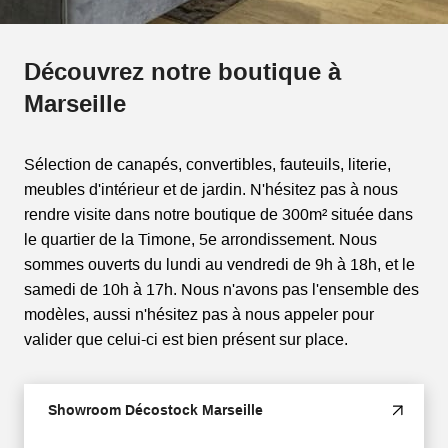
Découvrez notre boutique à
Marseille
Sélection de canapés, convertibles, fauteuils, literie,
meubles d'intérieur et de jardin. N'hésitez pas à nous
rendre visite dans notre boutique de 300m² située dans
le quartier de la Timone, 5e arrondissement. Nous
sommes ouverts du lundi au vendredi de 9h à 18h, et le
samedi de 10h à 17h. Nous n'avons pas l'ensemble des
modèles, aussi n'hésitez pas à nous appeler pour
valider que celui-ci est bien présent sur place.
Showroom Décostock Marseille