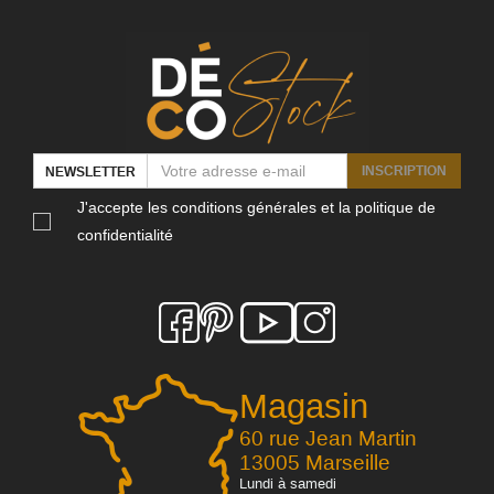
INSCRIPTION
NEWSLETTER
J'accepte les conditions générales et la politique de
confidentialité
Magasin
60 rue Jean Martin
13005 Marseille
Lundi à samedi