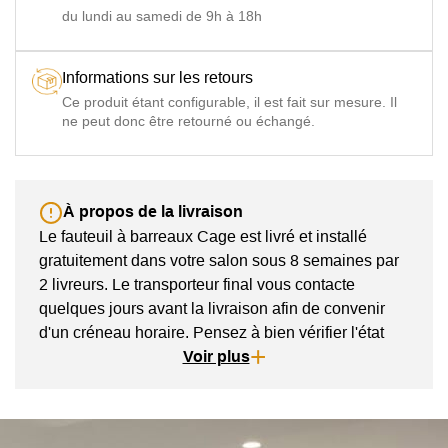
du lundi au samedi de 9h à 18h
Informations sur les retours
Ce produit étant configurable, il est fait sur mesure. Il
ne peut donc être retourné ou échangé.
À propos de la livraison
Le fauteuil à barreaux Cage est livré et installé
gratuitement dans votre salon sous 8 semaines par
2 livreurs. Le transporteur final vous contacte
quelques jours avant la livraison afin de convenir
d'un créneau horaire. Pensez à bien vérifier l'état
des produits en présence des livreurs.
Voir plus