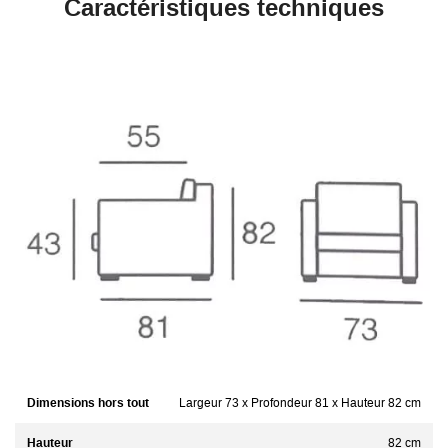
Caractéristiques techniques
Dimensions hors tout
Largeur 73 x Profondeur 81 x Hauteur 82 cm
Hauteur
82 cm