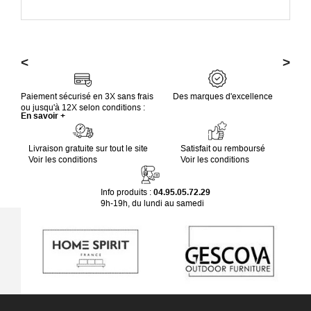
<
>
Paiement sécurisé en 3X sans frais
Des marques d'excellence
ou jusqu'à 12X selon conditions :
En savoir +
Livraison gratuite sur tout le site
Satisfait ou remboursé
Voir les conditions
Voir les conditions
Info produits :
04.95.05.72.29
9h-19h, du lundi au samedi