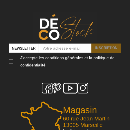
INSCRIPTION
NEWSLETTER
J'accepte les conditions générales et la politique de
confidentialité
Magasin
60 rue Jean Martin
13005 Marseille