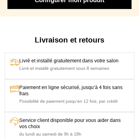
Livraison et retours
Livré et installé gratuitement dans votre salon
Livré et installé gratuitement sous 8 semaines
Paiement en ligne sécurisé, jusqu’à 4 fois sans
frais
Possibilité de paiement jusqu'en 12 fois, par crédit
Service client disponible pour vous aider dans
vos choix
du lundi au samedi de 9h à 18h