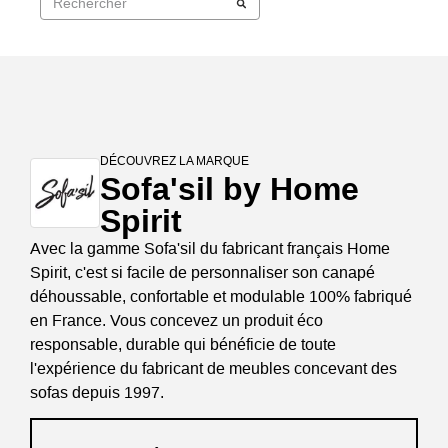
DÉCOUVREZ LA MARQUE
Sofa'sil by Home
Spirit
Avec la gamme Sofa'sil du fabricant français Home
Spirit, c'est si facile de personnaliser son canapé
déhoussable, confortable et modulable 100% fabriqué
en France. Vous concevez un produit éco
responsable, durable qui bénéficie de toute
l'expérience du fabricant de meubles concevant des
sofas depuis 1997.