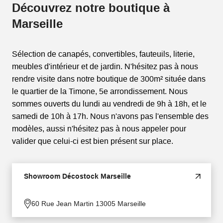
Découvrez notre boutique à
Marseille
Sélection de canapés, convertibles, fauteuils, literie,
meubles d'intérieur et de jardin. N'hésitez pas à nous
rendre visite dans notre boutique de 300m² située dans
le quartier de la Timone, 5e arrondissement. Nous
sommes ouverts du lundi au vendredi de 9h à 18h, et le
samedi de 10h à 17h. Nous n'avons pas l'ensemble des
modèles, aussi n'hésitez pas à nous appeler pour
valider que celui-ci est bien présent sur place.
Showroom Décostock Marseille
60 Rue Jean Martin 13005 Marseille