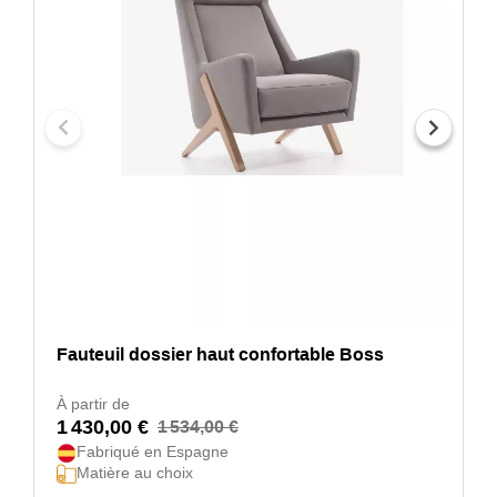
Fauteuil dossier haut confortable Boss
À partir de
1 430,00 €
1 534,00 €
Fabriqué en Espagne
Matière au choix