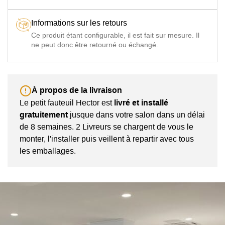
Informations sur les retours
Ce produit étant configurable, il est fait sur mesure. Il
ne peut donc être retourné ou échangé.
À propos de la livraison
Le petit fauteuil Hector est
livré et installé
gratuitement
jusque dans votre salon dans un délai
de 8 semaines. 2 Livreurs se chargent de vous le
monter, l'installer puis veillent à repartir avec tous
les emballages.