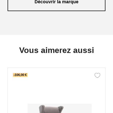
Découvrir la marque
Vous aimerez aussi
-104,00 €