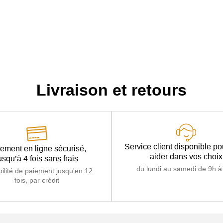
Livraison et retours
Service client disponible p
ement en ligne sécurisé,
aider dans vos choix
usqu’à 4 fois sans frais
du lundi au samedi de 9h à
bilité de paiement jusqu'en 12
fois, par crédit