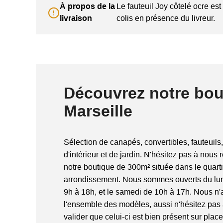
À propos de la
Le fauteuil Joy côtelé ocre est 
livraison
colis en présence du livreur.
Découvrez notre bou
Marseille
Sélection de canapés, convertibles, fauteuils,
d'intérieur et de jardin. N'hésitez pas à nous 
notre boutique de 300m² située dans le quart
arrondissement. Nous sommes ouverts du lun
9h à 18h, et le samedi de 10h à 17h. Nous n
l'ensemble des modèles, aussi n'hésitez pas
valider que celui-ci est bien présent sur place