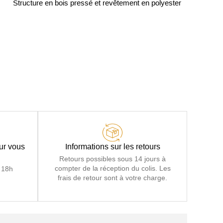
Structure en bois pressé et revêtement en polyester
our vous
Informations sur les retours
Retours possibles sous 14 jours à
compter de la réception du colis. Les
 18h
frais de retour sont à votre charge.