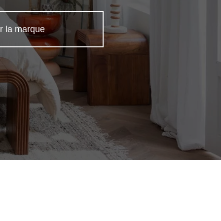
r la marque