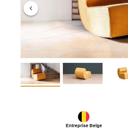
Entreprise Belge