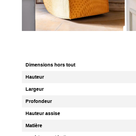
Dimensions hors tout
Hauteur
Largeur
Profondeur
Hauteur assise
Matière