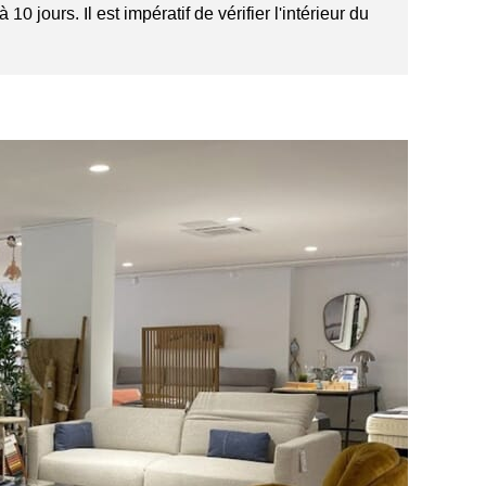
0 jours. Il est impératif de vérifier l'intérieur du