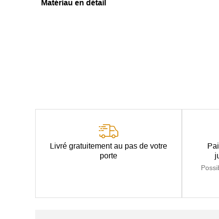
Matériau en détail
Livré gratuitement au pas de votre
Pai
porte
j
Possi