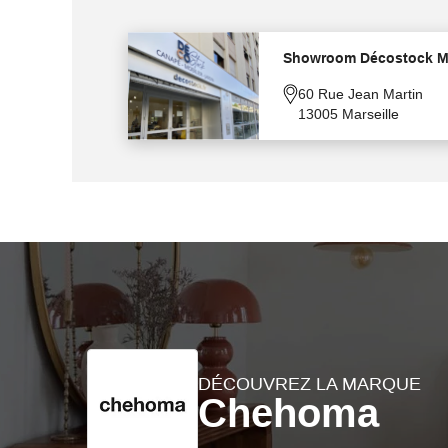
Showroom Décostock Ma
60 Rue Jean Martin
13005 Marseille
DÉCOUVREZ LA MARQUE
Chehoma