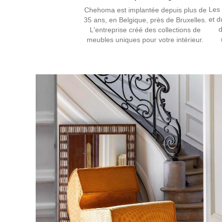
Les 
Chehoma est implantée depuis plus de
et d
35 ans, en Belgique, près de Bruxelles.
d
L'entreprise créé des collections de
meubles uniques pour votre intérieur.