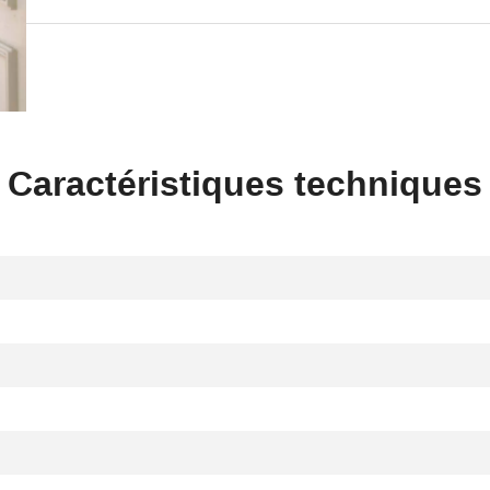
Caractéristiques techniques