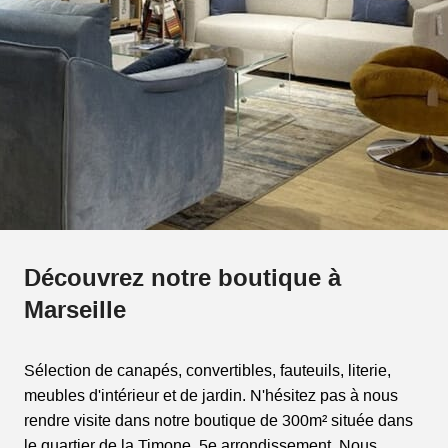
Découvrez notre boutique à
Marseille
Sélection de canapés, convertibles, fauteuils, literie,
meubles d'intérieur et de jardin. N'hésitez pas à nous
rendre visite dans notre boutique de 300m² située dans
le quartier de la Timone, 5e arrondissement. Nous