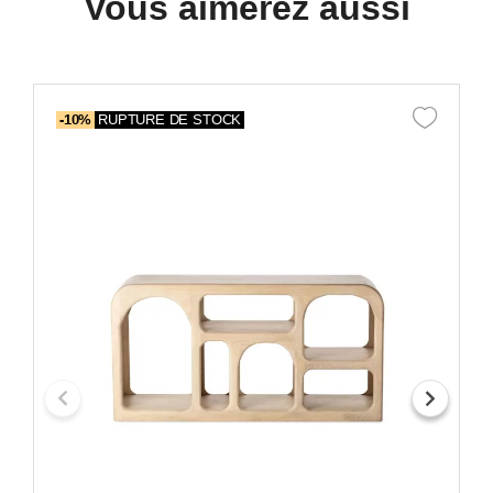
Vous aimerez aussi
-10%
RUPTURE DE STOCK