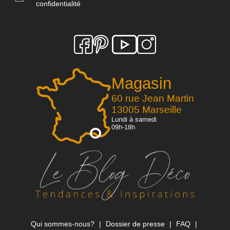
confidentialité
Magasin
60 rue Jean Martin
13005 Marseille
Lundi à samedi
09h-18h
Qui sommes-nous?
Dossier de presse
FAQ