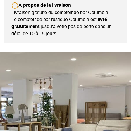
À propos de la livraison
Livraison gratuite du comptoir de bar Columbia
Le comptoir de bar rustique Columbia est
livré
gratuitement
jusqu'à votre pas de porte dans un
délai de 10 à 15 jours.