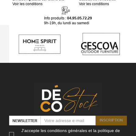
Voir les conditions
Voir les conditions
Info produits :
04.95.05.72.29
9h-19h, du lundi au samedi
INSCRIPTION
NEWSLETTER
J'accepte les conditions générales et la politique de