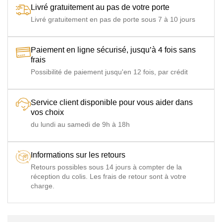
Livré gratuitement au pas de votre porte
Livré gratuitement en pas de porte sous 7 à 10 jours
Paiement en ligne sécurisé, jusqu’à 4 fois sans
frais
Possibilité de paiement jusqu'en 12 fois, par crédit
Service client disponible pour vous aider dans
vos choix
du lundi au samedi de 9h à 18h
Informations sur les retours
Retours possibles sous 14 jours à compter de la
réception du colis. Les frais de retour sont à votre
charge.