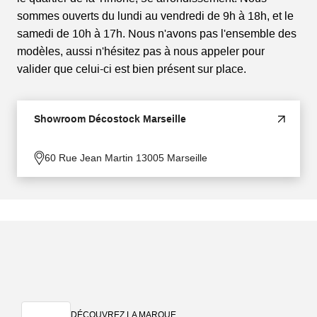
sommes ouverts du lundi au vendredi de 9h à 18h, et le
samedi de 10h à 17h. Nous n'avons pas l'ensemble des
modèles, aussi n'hésitez pas à nous appeler pour
valider que celui-ci est bien présent sur place.
Showroom Décostock Marseille
60 Rue Jean Martin 13005 Marseille
DÉCOUVREZ LA MARQUE