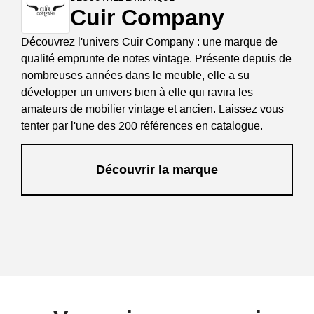
Cuir Company
Découvrez l'univers Cuir Company : une marque de
qualité emprunte de notes vintage. Présente depuis de
nombreuses années dans le meuble, elle a su
développer un univers bien à elle qui ravira les
amateurs de mobilier vintage et ancien. Laissez vous
tenter par l'une des 200 références en catalogue.
Découvrir la marque