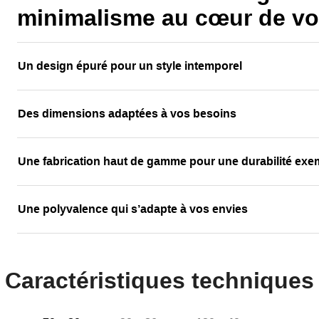
minimalisme au cœur de vot
Un design épuré pour un style intemporel
Des dimensions adaptées à vos besoins
Une fabrication haut de gamme pour une durabilité exe
Une polyvalence qui s’adapte à vos envies
Caractéristiques techniques