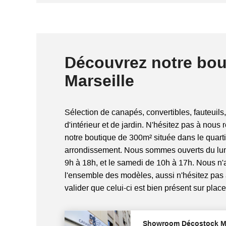
Découvrez notre bou
Marseille
Sélection de canapés, convertibles, fauteuils,
d'intérieur et de jardin. N'hésitez pas à nous 
notre boutique de 300m² située dans le quart
arrondissement. Nous sommes ouverts du lun
9h à 18h, et le samedi de 10h à 17h. Nous n
l'ensemble des modèles, aussi n'hésitez pas
valider que celui-ci est bien présent sur place
Showroom Décostock Ma