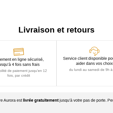
Livraison et retours
Service client disponible p
ement en ligne sécurisé,
aider dans vos choix
usqu’à 4 fois sans frais
du lundi au samedi de 9h à
bilité de paiement jusqu'en 12
fois, par crédit
re Aurora est
livrée gratuitement
jusqu'à votre pas de porte. Pe