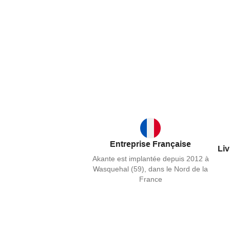
Entreprise Française
Liv
Akante est implantée depuis 2012 à
Wasquehal (59), dans le Nord de la
France