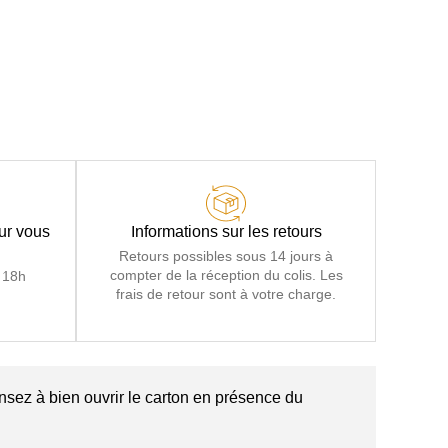
our vous
Informations sur les retours
Retours possibles sous 14 jours à
compter de la réception du colis. Les
 18h
frais de retour sont à votre charge.
nsez à bien ouvrir le carton en présence du