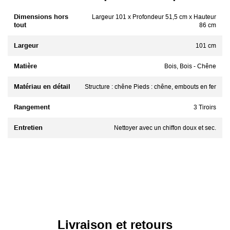
Dimensions hors
Largeur 101 x Profondeur 51,5 cm x Hauteur
tout
86 cm
Largeur
101 cm
Matière
Bois, Bois - Chêne
Matériau en détail
Structure : chêne Pieds : chêne, embouts en fer
Rangement
3 Tiroirs
Entretien
Nettoyer avec un chiffon doux et sec.
Livraison et retours