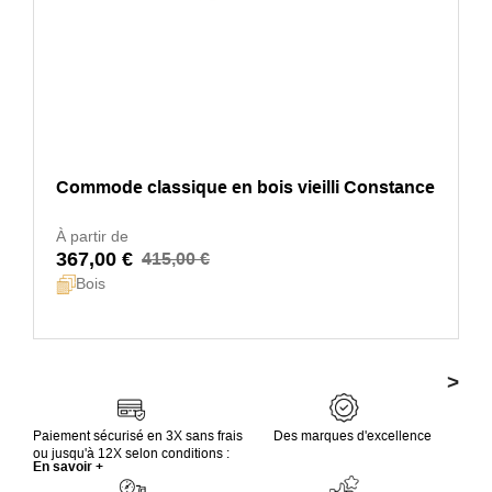
Commode classique en bois vieilli Constance
À partir de
367,00 €
415,00 €
Bois
>
Paiement sécurisé en 3X sans frais
Des marques d'excellence
ou jusqu'à 12X selon conditions :
En savoir +