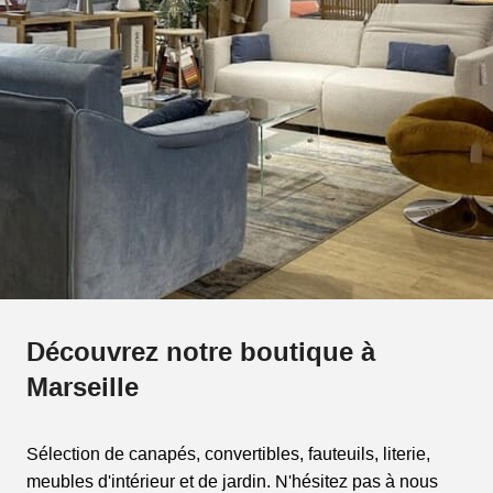
Découvrez notre boutique à
Marseille
Sélection de canapés, convertibles, fauteuils, literie,
meubles d'intérieur et de jardin. N'hésitez pas à nous