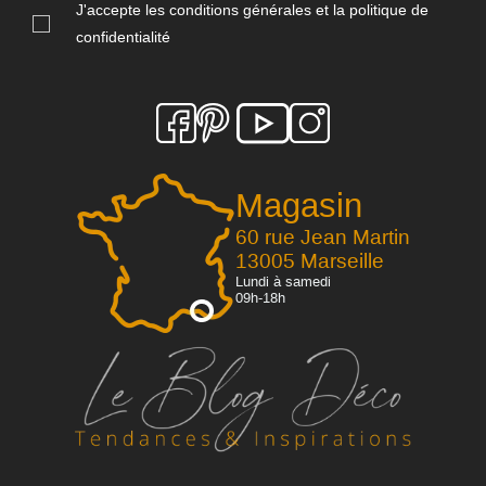
J'accepte les conditions générales et la politique de
confidentialité
Magasin
60 rue Jean Martin
13005 Marseille
Lundi à samedi
09h-18h