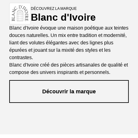
DÉCOUVREZ LA MARQUE
Blanc d'Ivoire
Blanc d'Ivoire évoque une maison poétique aux teintes
douces naturelles. Un mix entre tradition et modernité,
liant des volutes élégantes avec des lignes plus
épurées et jouant sur la mixité des styles et les
contrastes.
Blanc d'Ivoire créé des pièces artisanales de qualité et
compose des univers inspirants et personnels.
Découvrir la marque