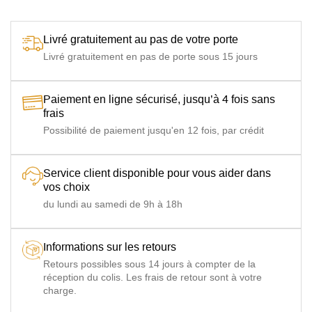
Livré gratuitement au pas de votre porte
Livré gratuitement en pas de porte sous 15 jours
Paiement en ligne sécurisé, jusqu’à 4 fois sans
frais
Possibilité de paiement jusqu'en 12 fois, par crédit
Service client disponible pour vous aider dans
vos choix
du lundi au samedi de 9h à 18h
Informations sur les retours
Retours possibles sous 14 jours à compter de la
réception du colis. Les frais de retour sont à votre
charge.