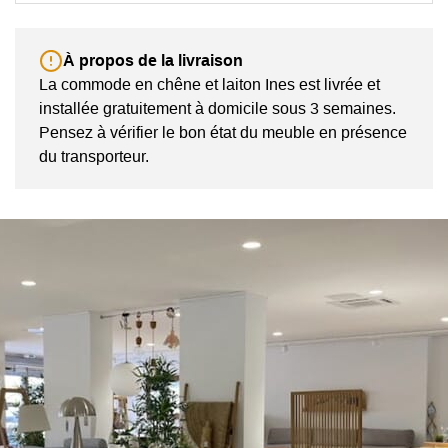
À propos de la livraison
La commode en chêne et laiton Ines est livrée et
installée gratuitement à domicile sous 3 semaines.
Pensez à vérifier le bon état du meuble en présence
du transporteur.