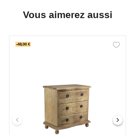
Vous aimerez aussi
-48,00 €