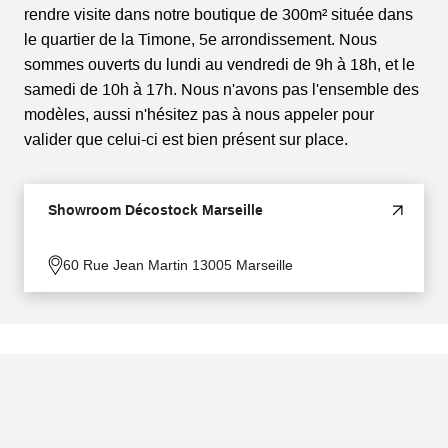
rendre visite dans notre boutique de 300m² située dans
le quartier de la Timone, 5e arrondissement. Nous
sommes ouverts du lundi au vendredi de 9h à 18h, et le
samedi de 10h à 17h. Nous n'avons pas l'ensemble des
modèles, aussi n'hésitez pas à nous appeler pour
valider que celui-ci est bien présent sur place.
Showroom Décostock Marseille
60 Rue Jean Martin 13005 Marseille