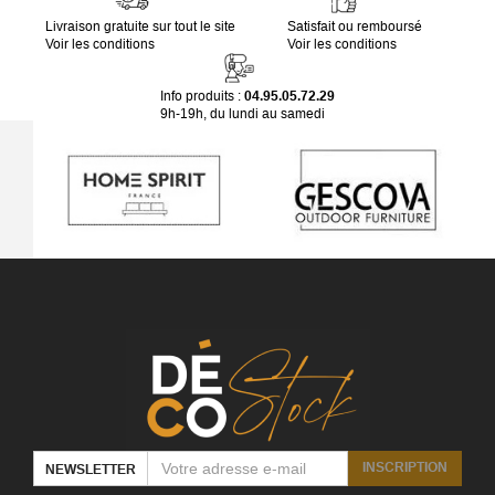
Livraison gratuite sur tout le site
Satisfait ou remboursé
Voir les conditions
Voir les conditions
Info produits :
04.95.05.72.29
9h-19h, du lundi au samedi
INSCRIPTION
NEWSLETTER