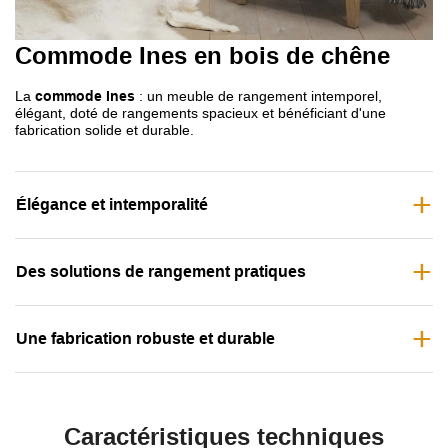
Commode Ines en bois de chêne
La
commode Ines
: un meuble de rangement intemporel,
élégant, doté de rangements spacieux et bénéficiant d'une
fabrication solide et durable.
Élégance et intemporalité
Des solutions de rangement pratiques
Une fabrication robuste et durable
Caractéristiques techniques